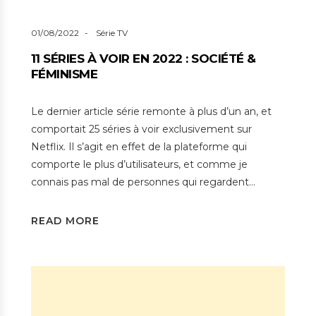
01/08/2022
Série TV
11 SÉRIES À VOIR EN 2022 : SOCIÉTÉ &
FÉMINISME
Le dernier article série remonte à plus d’un an, et
comportait 25 séries à voir exclusivement sur
Netflix. Il s’agit en effet de la plateforme qui
comporte le plus d’utilisateurs, et comme je
connais pas mal de personnes qui regardent…
READ MORE