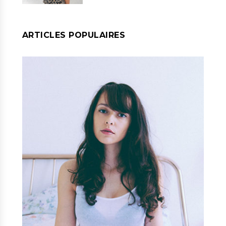
ARTICLES POPULAIRES