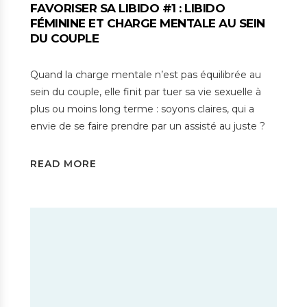
FAVORISER SA LIBIDO #1 : LIBIDO
FÉMININE ET CHARGE MENTALE AU SEIN
DU COUPLE
Quand la charge mentale n’est pas équilibrée au
sein du couple, elle finit par tuer sa vie sexuelle à
plus ou moins long terme : soyons claires, qui a
envie de se faire prendre par un assisté au juste ?
READ MORE