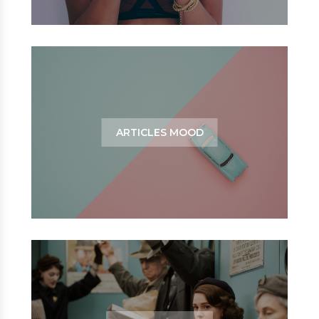
ARTICLES MOOD