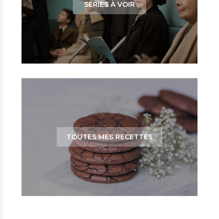
SÉRIES À VOIR
TOUTES MES RECETTES