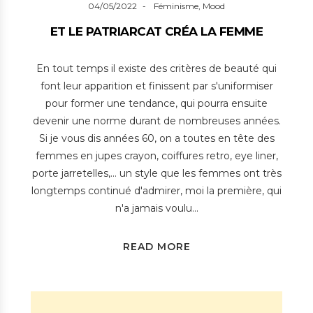
04/05/2022
Féminisme
,
Mood
ET LE PATRIARCAT CRÉA LA FEMME
En tout temps il existe des critères de beauté qui
font leur apparition et finissent par s'uniformiser
pour former une tendance, qui pourra ensuite
devenir une norme durant de nombreuses années.
Si je vous dis années 60, on a toutes en tête des
femmes en jupes crayon, coiffures retro, eye liner,
porte jarretelles,... un style que les femmes ont très
longtemps continué d'admirer, moi la première, qui
n'a jamais voulu...
READ MORE