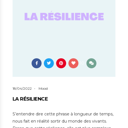
10
18/04/2022
Mood
LA RÉSILIENCE
S’entendre dire cette phrase à longueur de temps,
nous fait en réalité sortir du monde des vivants.