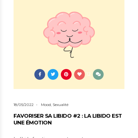
12
18/05/2022
Mood
,
Sexualité
FAVORISER SA LIBIDO #2 : LA LIBIDO EST
UNE ÉMOTION