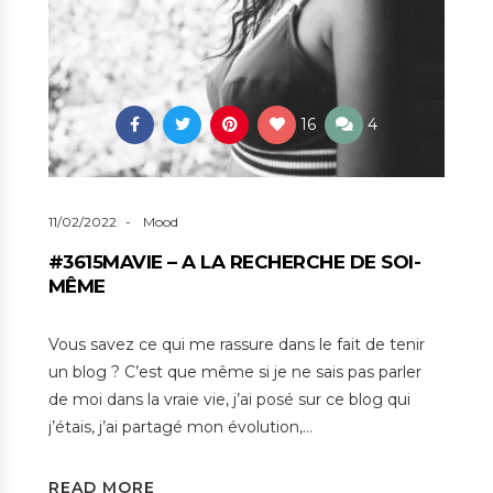
16
4
11/02/2022
Mood
#3615MAVIE – A LA RECHERCHE DE SOI-
MÊME
Vous savez ce qui me rassure dans le fait de tenir
un blog ? C’est que même si je ne sais pas parler
de moi dans la vraie vie, j’ai posé sur ce blog qui
j’étais, j’ai partagé mon évolution,…
READ MORE