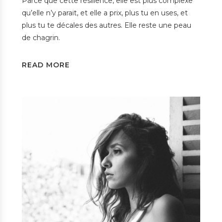
Parce que cette résilience, elle est plus complexe
qu’elle n’y parait, et elle a prix, plus tu en uses, et
plus tu te décales des autres. Elle reste une peau
de chagrin.
READ MORE