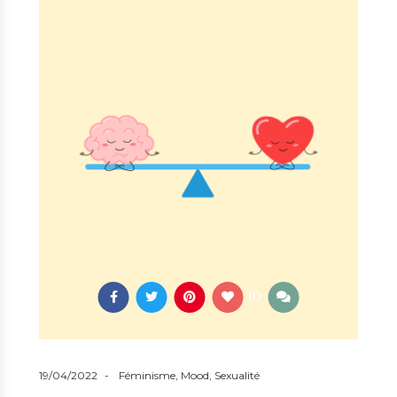
10
19/04/2022
Féminisme
,
Mood
,
Sexualité