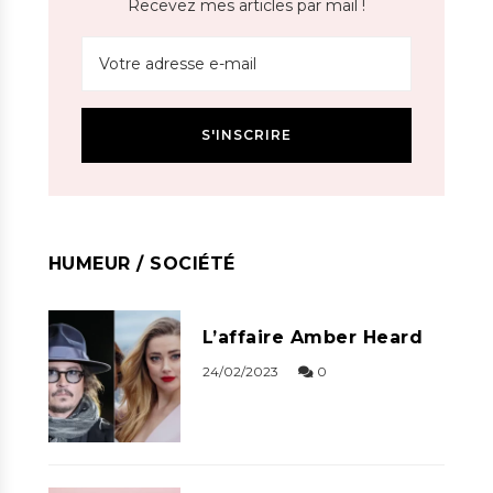
Recevez mes articles par mail !
HUMEUR / SOCIÉTÉ
L’affaire Amber Heard
24/02/2023
0