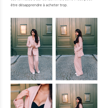
être désapprendre à acheter trop.