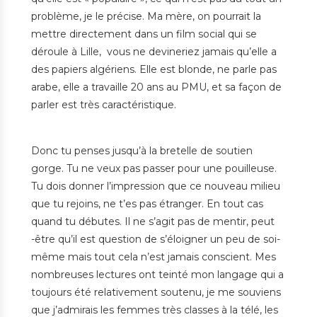
problème, je le précise. Ma mère, on pourrait la
mettre directement dans un film social qui se
déroule à Lille, vous ne devineriez jamais qu’elle a
des papiers algériens. Elle est blonde, ne parle pas
arabe, elle a travaille 20 ans au PMU, et sa façon de
parler est très caractéristique.
Donc tu penses jusqu’à la bretelle de soutien
gorge. Tu ne veux pas passer pour une pouilleuse.
Tu dois donner l’impression que ce nouveau milieu
que tu rejoins, ne t’es pas étranger. En tout cas
quand tu débutes. Il ne s’agit pas de mentir, peut
-être qu’il est question de s’éloigner un peu de soi-
même mais tout cela n’est jamais conscient. Mes
nombreuses lectures ont teinté mon langage qui a
toujours été relativement soutenu, je me souviens
que j’admirais les femmes très classes à la télé, les