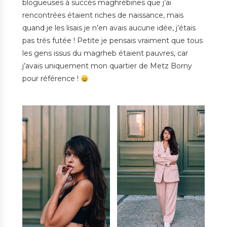
blogueuses à succès maghrébines que j’ai
rencontrées étaient riches de naissance, mais
quand je les lisais je n’en avais aucune idée, j’étais
pas très futée ! Petite je pensais vraiment que tous
les gens issus du magrheb étaient pauvres, car
j’avais uniquement mon quartier de Metz Borny
pour référence !