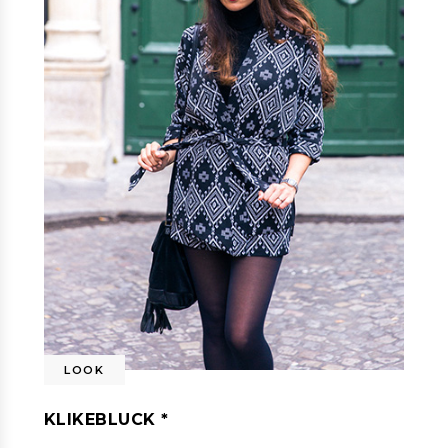
LOOK
KLIKEBLUCK *