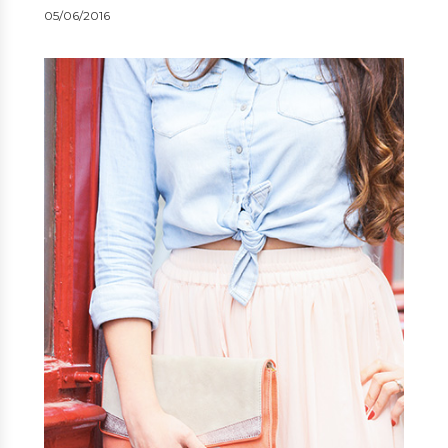
05/06/2016