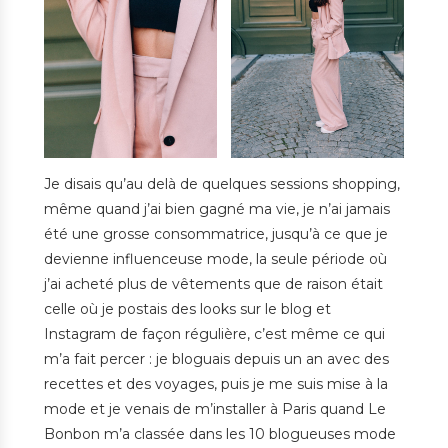
Je disais qu’au delà de quelques sessions shopping,
même quand j’ai bien gagné ma vie, je n’ai jamais
été une grosse consommatrice, jusqu’à ce que je
devienne influenceuse mode, la seule période où
j’ai acheté plus de vêtements que de raison était
celle où je postais des looks sur le blog et
Instagram de façon régulière, c’est même ce qui
m’a fait percer : je bloguais depuis un an avec des
recettes et des voyages, puis je me suis mise à la
mode et je venais de m’installer à Paris quand Le
Bonbon m’a classée dans les 10 blogueuses mode