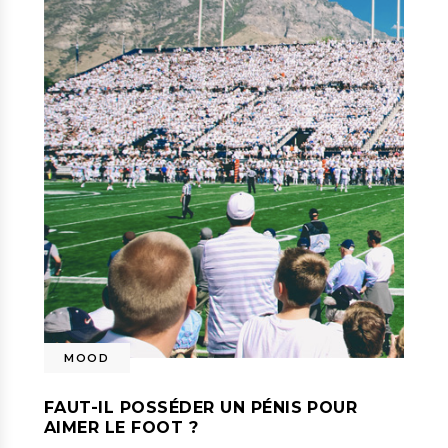
MOOD
FAUT-IL POSSÉDER UN PÉNIS POUR
AIMER LE FOOT ?