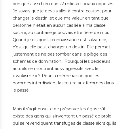
presque aussi bien dans 2 milieux sociaux opposés.
Je savais que je devais aller à contre courant pour
changer le destin, et que ma valeur en tant que
personne n’était en aucun cas liée à ma classe
sociale, au contraire je pouvais être fière de moi.
Quand je dis que la connaissance est salvatrice,
c’est qu’elle peut changer un destin. Elle permet
justement de ne pas tomber dans le piège des
schémas de domination. Pourquoi les décideurs
actuels se montrent aussi agressifs avec le
« wokisme » ? Pour la même raison que les
hommes interdisaient la lecture aux femmes dans
le passé.
Mais il s’agit ensuite de préserver les égos : s’il
existe des gens qui s’inventent un passé de prolo,
qui se revendiquent transfuges de classe alors qu’ils