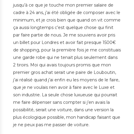
jusqu’à ce que je touche mon premier salaire de
cadre à 24 ans, j’ai été obligée de composer avec le
minimum, et je crois bien que quand on vit comme
ça aussi longtemps c’est quelque chose qui finit
par faire partie de nous. Je me souviens avoir pris
un billet pour Londres et avoir fait presque 1500€
de shopping, pour la première fois je me constituais
une garde robe qui ne tenait plus seulement dans
2 tiroirs. Moi qui avais toujours promis que mon
premier gros achat serait une paire de Louboutin,
j’ai réalisé quand j’ai enfin eu les moyens de le faire,
que je ne voulais rien avoir à faire avec le Luxe et
son industrie. La seule chose luxueuse qui pourrait
me faire dépenser sans compter si j’en avais la
possibilité, serait une voiture, dans une version la
plus écologique possible, mon handicap faisant que
je ne peux pas me passer de voiture.