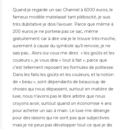
Quand je regarde un sac Channel à 6000 euros, le
fameux modèle matelassé tant plébiscité, je suis
très dubitative je dois l’avouer. Parce que même à
200 euros je ne porterai pas ce sac, même
gratuitement car à dire vrai je le trouve très moche,
surement à cause du symbole qu’il renvoie, je ne
sais pas… Alors oui vous me direz « les goûts et les
couleurs », je vous dirai « tout à fait », parce que
c’est tellement reposant les formules de politesse.
Dans les faits les goûts et les couleurs, et la notion
de « beau », sont dépendants de beaucoup de
choses qui nous dépassent, surtout en matière de
luxe, nous n’avons pas le libre arbitre que nous
croyons avoir, surtout quand on économise 4 ans
pour acheter un sac à main. Le luxe me dérange
pour des raisons qui ne sont pas que subjectives
mais je ne peux pas développer tout ce que je dis