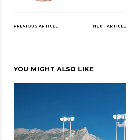
PREVIOUS ARTICLE
NEXT ARTICLE
YOU MIGHT ALSO LIKE