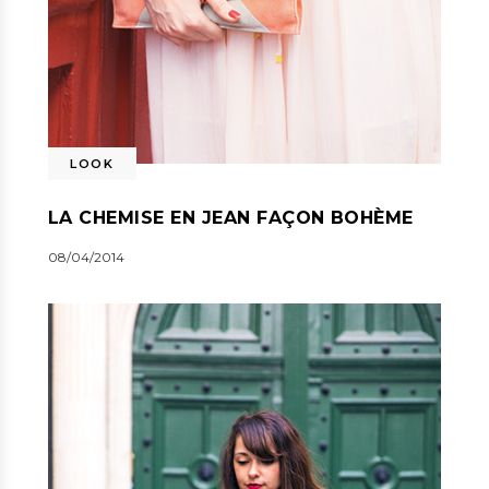
LOOK
LA CHEMISE EN JEAN FAÇON BOHÈME
08/04/2014