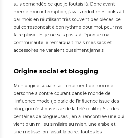
suis demandée ce que je foutais là. Donc avant
même mon interruption, j’avais réduit mes looks à 1
par mois en réutilisant très souvent des pièces, ce
qui correspondait à bon rythme pour moi, pour me
faire plaisir . Et je ne sais pas si à l’époque ma
communauté le remarquait mais mes sacs et
accessoires ne variaient quasiment jamais.
Origine social et blogging
Mon origine sociale fait forcément de moi une
personne à contre courant dans le monde de
l’influence mode (je parle de l’influence issue des
blog, qui n’est pas issue de la télé réalité). Sur des
centaines de blogueuses, j’en ai rencontrée une qui
vient d’un milieu similaire au mien, une arabe et
une métisse, on faisait la paire. Toutes les