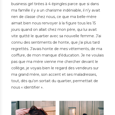
business girl tirées à 4 épingles parce que si dans
ma famille il y a un charisme indéniable, il n’y avait
rien de classe chez nous, ce que ma belle-mère
aimait bien nous renvoyer à la figure tous les 15
jours quand on allait chez mon père, qui lui avait
vite quitté le quartier avec sa nouvelle femme. J’ai
connu des sentiments de honte, que j’ai plus tard
regrettés. J’avais honte de mes vêtements, de ma
coiffure, de mon manque d’éducation. Je ne voulais
pas que ma mère vienne me chercher devant le
collège, je voyais bien le regard des vendeurs sur
ma grand mère, son accent et ses maladresses,
tout, dès qu’on sortait du quartier, permettait de
nous « identifier ».