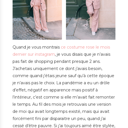
Quand je vous montrais
ce costume rose le mois
dernier sur instagram
, je vous disais que je n’avais
pas fait de shopping pendant presque 2 ans.
J’achetais uniquement ce dont j’avais besoin,
comme quand j’étais jeune sauf qu’à cette époque
je n’avais pas le choix. La pandémie a eu un drôle
d’effet, négatif en apparence mais positif à
l’intérieur, c’est comme si elle m’avait fait remonter
le temps. Au fil des mois je retrouvais une version
de moi qui avait longtemps existé, mais qui avait
forcément fini par disparaitre un peu, quand j’ai
cessé d’être pauvre. Si j’ai toujours aimé être stylée,