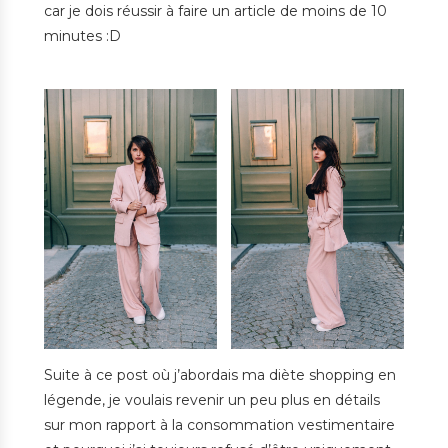
car je dois réussir à faire un article de moins de 10
minutes :D
Suite à ce post où j’abordais ma diète shopping en
légende, je voulais revenir un peu plus en détails
sur mon rapport à la consommation vestimentaire