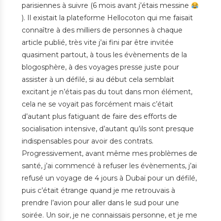
parisiennes à suivre (6 mois avant j’étais messine
). Il existait la plateforme Hellocoton qui me faisait
connaître à des milliers de personnes à chaque
article publié, très vite j’ai fini par être invitée
quasiment partout, à tous les évènements de la
blogosphère, à des voyages presse juste pour
assister à un défilé, si au début cela semblait
excitant je n’étais pas du tout dans mon élément,
cela ne se voyait pas forcément mais c’était
d’autant plus fatiguant de faire des efforts de
socialisation intensive, d’autant qu’ils sont presque
indispensables pour avoir des contrats.
Progressivement, avant même mes problèmes de
santé, j’ai commencé à refuser les évènements, j’ai
refusé un voyage de 4 jours à Dubaï pour un défilé,
puis c’était étrange quand je me retrouvais à
prendre l’avion pour aller dans le sud pour une
soirée. Un soir, je ne connaissais personne, et je me