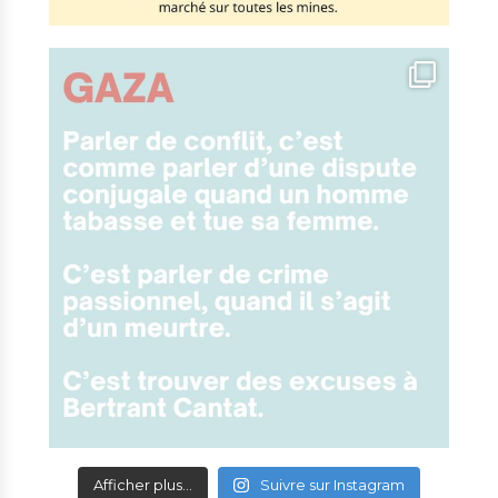
Afficher plus...
Suivre sur Instagram