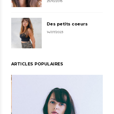
29/10/2015
Des petits coeurs
14/07/2023
ARTICLES POPULAIRES