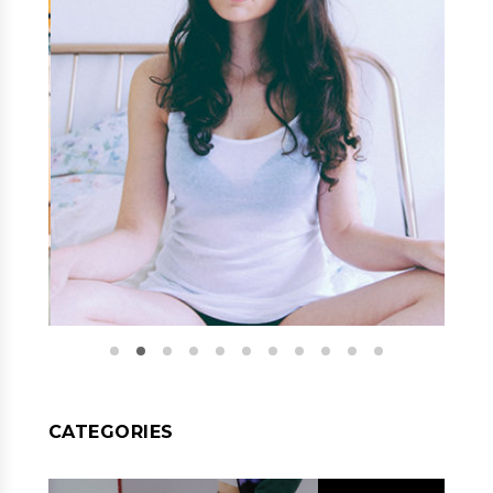
CATEGORIES