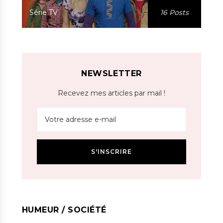
Série TV
16 Posts
NEWSLETTER
Recevez mes articles par mail !
HUMEUR / SOCIÉTÉ