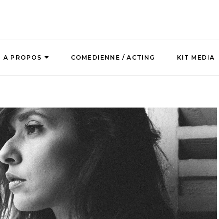
A PROPOS
COMEDIENNE / ACTING
KIT MEDIA