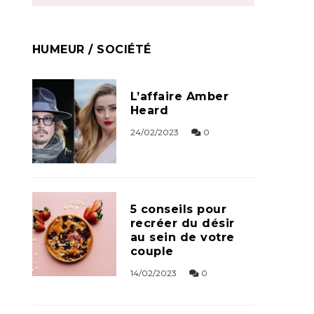
HUMEUR / SOCIÉTÉ
L’affaire Amber
Heard
24/02/2023
0
5 conseils pour
recréer du désir
au sein de votre
couple
14/02/2023
0