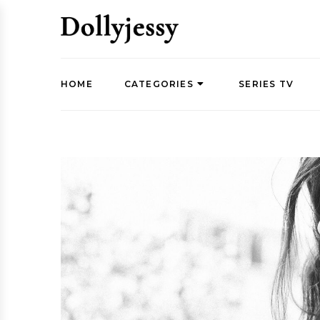
HOME
CATEGORIES
SERIES TV