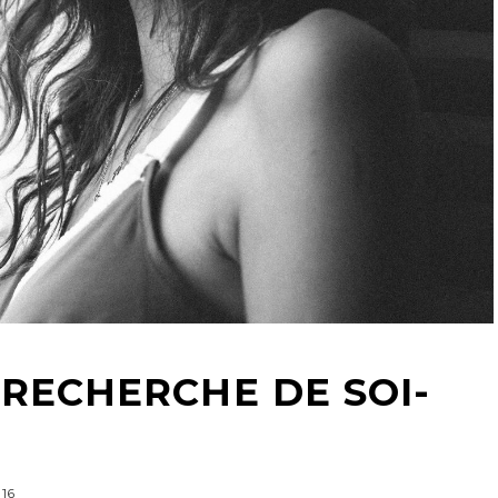
A RECHERCHE DE SOI-
16