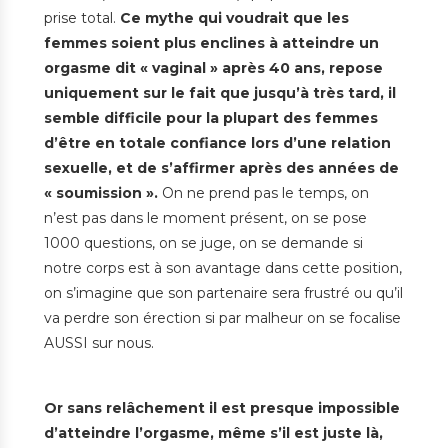
prise total.
Ce mythe qui voudrait que les
femmes soient plus enclines à atteindre un
orgasme dit « vaginal » après 40 ans, repose
uniquement sur le fait que jusqu’à très tard, il
semble difficile pour la plupart des femmes
d’être en totale confiance lors d’une relation
sexuelle, et de s’affirmer après des années de
« soumission ».
On ne prend pas le temps, on
n’est pas dans le moment présent, on se pose
1000 questions, on se juge, on se demande si
notre corps est à son avantage dans cette position,
on s’imagine que son partenaire sera frustré ou qu’il
va perdre son érection si par malheur on se focalise
AUSSI sur nous.
Or sans relâchement il est presque impossible
d’atteindre l’orgasme, même s’il est juste là,