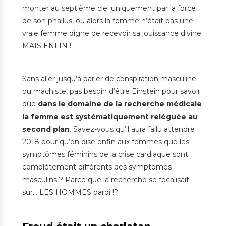
monter au septième ciel uniquement par la force
de son phallus, ou alors la femme n’était pas une
vraie femme digne de recevoir sa jouissance divine.
MAIS ENFIN !
Sans aller jusqu’à parler de conspiration masculine
ou machiste, pas besoin d’être Einstein pour savoir
que
dans le domaine de la recherche médicale
la femme est systématiquement reléguée au
second plan
. Savez-vous qu’il aura fallu attendre
2018 pour qu’on dise enfin aux femmes que les
symptômes féminins de la crise cardiaque sont
complètement différents des symptômes
masculins ? Parce que la recherche se focalisait
sur… LES HOMMES pardi !?