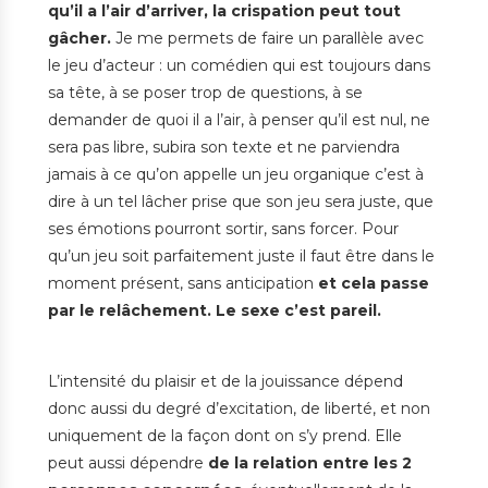
qu’il a l’air d’arriver, la crispation peut tout
gâcher.
Je me permets de faire un parallèle avec
le jeu d’acteur : un comédien qui est toujours dans
sa tête, à se poser trop de questions, à se
demander de quoi il a l’air, à penser qu’il est nul, ne
sera pas libre, subira son texte et ne parviendra
jamais à ce qu’on appelle un jeu organique c’est à
dire à un tel lâcher prise que son jeu sera juste, que
ses émotions pourront sortir, sans forcer. Pour
qu’un jeu soit parfaitement juste il faut être dans le
moment présent, sans anticipation
et cela passe
par le relâchement. Le sexe c’est pareil.
L’intensité du plaisir et de la jouissance dépend
donc aussi du degré d’excitation, de liberté, et non
uniquement de la façon dont on s’y prend. Elle
peut aussi dépendre
de la relation entre les 2