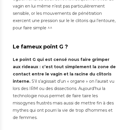
vagin en lui même n’est pas particulièrement
sensible, or les mouvements de pénétration
exercent une pression sur le le clitoris qui l’entoure,
pour faire simple ^^
Le fameux point G ?
Le point G qui est censé nous faire grimper
aux rideaux : c’est tout simplement la zone de
contact entre le vagin et la racine du clitoris
interne.
S’il s’agissait d’un « organe » on l’aurait vu
lors des IRM ou des dissections. Aujourd’hui la
technologie nous permet de faire taire les
misogynes frustrés mais aussi de mettre fin à des
mythes qui ont pourri la vie de trop d’hommes et
de femmes.