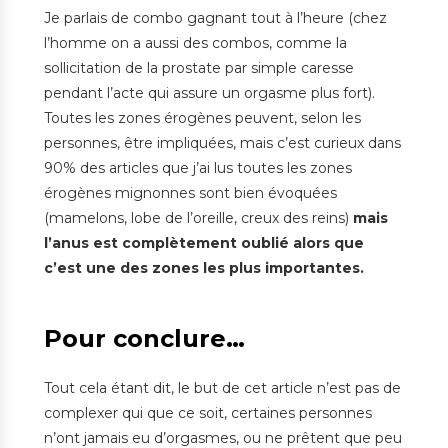
Je parlais de combo gagnant tout à l’heure (chez
l’homme on a aussi des combos, comme la
sollicitation de la prostate par simple caresse
pendant l’acte qui assure un orgasme plus fort).
Toutes les zones érogènes peuvent, selon les
personnes, être impliquées, mais c’est curieux dans
90% des articles que j’ai lus toutes les zones
érogènes mignonnes sont bien évoquées
(mamelons, lobe de l’oreille, creux des reins)
mais
l’anus est complètement oublié alors que
c’est une des zones les plus importantes.
Pour conclure…
Tout cela étant dit, le but de cet article n’est pas de
complexer qui que ce soit, certaines personnes
n’ont jamais eu d’orgasmes, ou ne prêtent que peu