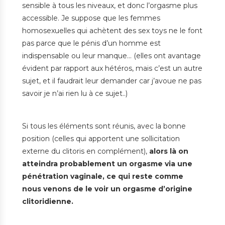
sensible à tous les niveaux, et donc l’orgasme plus
accessible. Je suppose que les femmes
homosexuelles qui achètent des sex toys ne le font
pas parce que le pénis d’un homme est
indispensable ou leur manque… (elles ont avantage
évident par rapport aux hétéros, mais c’est un autre
sujet, et il faudrait leur demander car j’avoue ne pas
savoir je n’ai rien lu à ce sujet..)
Si tous les éléments sont réunis, avec la bonne
position (celles qui apportent une sollicitation
externe du clitoris en complément),
alors là on
atteindra probablement un orgasme via une
pénétration vaginale, ce qui reste comme
nous venons de le voir un orgasme d’origine
clitoridienne.