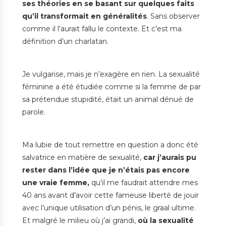
ses théories en se basant sur quelques faits
qu’il transformait en généralités
. Sans observer
comme il l’aurait fallu le contexte. Et c’est ma
définition d’un charlatan.
Je vulgarise, mais je n’exagère en rien. La sexualité
féminine a été étudiée comme si la femme de par
sa prétendue stupidité, était un animal dénué de
parole.
Ma lubie de tout remettre en question a donc été
salvatrice en matière de sexualité,
car j’aurais pu
rester dans l’idée que je n’étais pas encore
une vraie femme,
qu’il me faudrait attendre mes
40 ans avant d’avoir cette fameuse liberté de jouir
avec l’unique utilisation d’un pénis, le graal ultime.
Et malgré le milieu où j’ai grandi,
où la sexualité