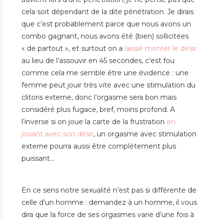
cela soit dépendant de la dite pénétration. Je dirais
que c’est probablement parce que nous avons un
combo gagnant, nous avons été (bien) sollicitées
« de partout », et surtout on a
laissé monter le désir
au lieu de l’assouvir en 45 secondes, c’est fou
comme cela me semble être une évidence : une
femme peut jouir très vite avec une stimulation du
clitoris externe, donc l’orgasme sera bon mais
considéré plus fugace, bref, moins profond. A
l’inverse si on joue la carte de la frustration
en
jouant avec son désir
, un orgasme avec stimulation
externe pourra aussi être complètement plus
puissant…
En ce sens notre sexualité n’est pas si différente de
celle d’un homme : demandez à un homme, il vous
dira que la force de ses orgasmes varie d’une fois à