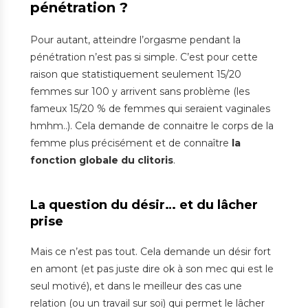
pénétration ?
Pour autant, atteindre l’orgasme pendant la
pénétration n’est pas si simple. C’est pour cette
raison que statistiquement seulement 15/20
femmes sur 100 y arrivent sans problème (les
fameux 15/20 % de femmes qui seraient vaginales
hmhm..). Cela demande de connaitre le corps de la
femme plus précisément et de connaître
la
fonction globale du clitoris
.
La question du désir… et du lâcher
prise
Mais ce n’est pas tout. Cela demande un désir fort
en amont (et pas juste dire ok à son mec qui est le
seul motivé), et dans le meilleur des cas une
relation (ou un travail sur soi) qui permet le lâcher