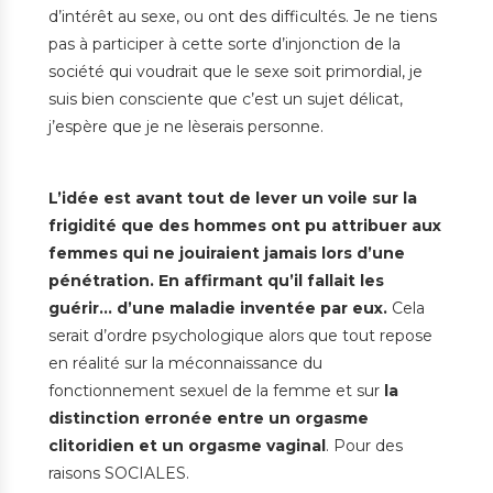
d’intérêt au sexe, ou ont des difficultés. Je ne tiens
pas à participer à cette sorte d’injonction de la
société qui voudrait que le sexe soit primordial, je
suis bien consciente que c’est un sujet délicat,
j’espère que je ne lèserais personne.
L’idée est avant tout de lever un voile sur la
frigidité que des hommes ont pu attribuer aux
femmes qui ne jouiraient jamais lors d’une
pénétration. En affirmant qu’il fallait les
guérir… d’une maladie inventée par eux.
Cela
serait d’ordre psychologique alors que tout repose
en réalité sur la méconnaissance du
fonctionnement sexuel de la femme et sur
la
distinction erronée entre un orgasme
clitoridien et un orgasme vaginal
. Pour des
raisons SOCIALES.