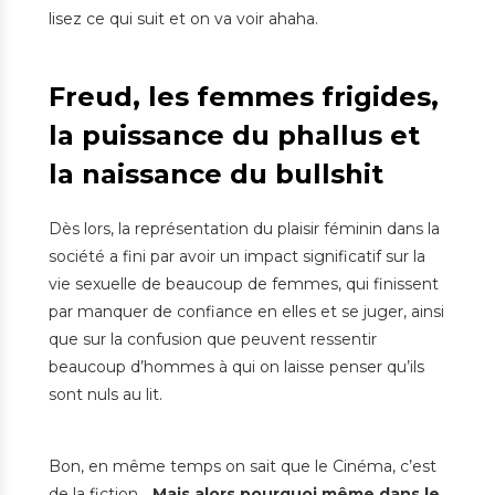
lisez ce qui suit et on va voir ahaha.
Freud, les femmes frigides,
la puissance du phallus et
la naissance du bullshit
Dès lors, la représentation du plaisir féminin dans la
société a fini par avoir un impact significatif sur la
vie sexuelle de beaucoup de femmes, qui finissent
par manquer de confiance en elles et se juger, ainsi
que sur la confusion que peuvent ressentir
beaucoup d’hommes à qui on laisse penser qu’ils
sont nuls au lit.
Bon, en même temps on sait que le Cinéma, c’est
de la fiction…
Mais alors pourquoi même dans le