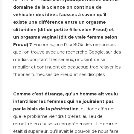
domaine de la Science on continue de
véhiculer des idées fausses à savoir qu’il
existe une différence entre un orgasme
clitoridien (dit de petite fille selon Freud) et
un orgasme vaginal (dit de vraie femme selon
Freud) ?
Encore aujourd’hui 80% des ressources
que l’on trouve avec une recherche Google, sur des
médias pourtant très sérieux, refusent de se
mouiller et continuent de beaucoup trop relayer les
théories fumeuses de Freud et ses disciples.
Comme c’est étrange, qu’un homme ait voulu
infantiliser les femmes qui ne jouiraient pas
par le biais de la pénétration
, et donc affirmer
que le problème viendrait d’elles, au lieu de
remettre en cause sa compréhension… L’Homme
était si supérieur, qu’il avait le pouvoir de nous faire