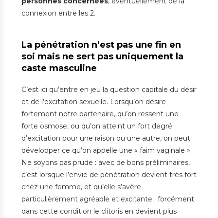
personnes concernées
, éventuellement de la
connexion entre les 2.
La pénétration n’est pas une fin en
soi mais ne sert pas uniquement la
caste masculine
C’est ici qu’entre en jeu la question capitale du désir
et de l’excitation sexuelle. Lorsqu’on désire
fortement notre partenaire, qu’on ressent une
forte osmose, ou qu’on atteint un fort degré
d’excitation pour une raison ou une autre, on peut
développer ce qu’on appelle une « faim vaginale ».
Ne soyons pas prude : avec de bons préliminaires,
c’est lorsque l’envie de pénétration devient très fort
chez une femme, et qu’elle s’avère
particulièrement agréable et excitante : forcément
dans cette condition le clitoris en devient plus