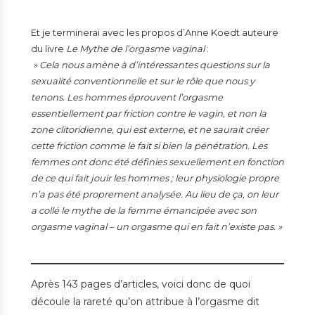
Et je terminerai avec les propos d’Anne Koedt auteure
du livre
Le Mythe de l’orgasme vaginal
:
» Cela nous amène à d’intéressantes questions sur la
sexualité conventionnelle et sur le rôle que nous y
tenons. Les hommes éprouvent l’orgasme
essentiellement par friction contre le vagin, et non la
zone clitoridienne, qui est externe, et ne saurait créer
cette friction comme le fait si bien la pénétration. Les
femmes ont donc été définies sexuellement en fonction
de ce qui fait jouir les hommes ; leur physiologie propre
n’a pas été proprement analysée. Au lieu de ça, on leur
a collé le mythe de la femme émancipée avec son
orgasme vaginal – un orgasme qui en fait n’existe pas. »
Après 143 pages d’articles, voici donc de quoi
découle la rareté qu’on attribue à l’orgasme dit