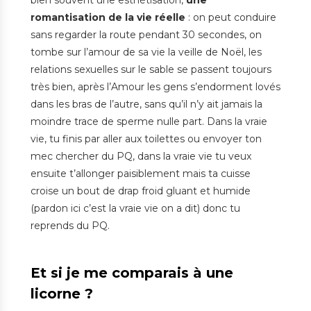
romantisation de la vie réelle
: on peut conduire
sans regarder la route pendant 30 secondes, on
tombe sur l’amour de sa vie la veille de Noël, les
relations sexuelles sur le sable se passent toujours
très bien, après l’Amour les gens s’endorment lovés
dans les bras de l’autre, sans qu’il n’y ait jamais la
moindre trace de sperme nulle part. Dans la vraie
vie, tu finis par aller aux toilettes ou envoyer ton
mec chercher du PQ, dans la vraie vie tu veux
ensuite t’allonger paisiblement mais ta cuisse
croise un bout de drap froid gluant et humide
(pardon ici c’est la vraie vie on a dit) donc tu
reprends du PQ.
Et si je me comparais à une
licorne ?