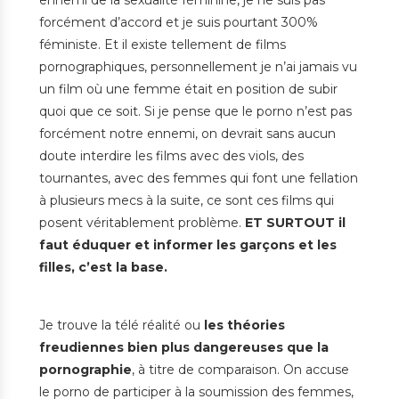
forcément d’accord et je suis pourtant 300%
féministe. Et il existe tellement de films
pornographiques, personnellement je n’ai jamais vu
un film où une femme était en position de subir
quoi que ce soit. Si je pense que le porno n’est pas
forcément notre ennemi, on devrait sans aucun
doute interdire les films avec des viols, des
tournantes, avec des femmes qui font une fellation
à plusieurs mecs à la suite, ce sont ces films qui
posent véritablement problème.
ET SURTOUT il
faut éduquer et informer les garçons et les
filles, c’est la base.
Je trouve la télé réalité ou
les théories
freudiennes bien plus dangereuses que la
pornographie
, à titre de comparaison. On accuse
le porno de participer à la soumission des femmes,