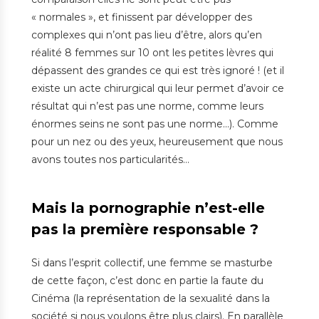
« normales », et finissent par développer des
complexes qui n’ont pas lieu d’être, alors qu’en
réalité 8 femmes sur 10 ont les petites lèvres qui
dépassent des grandes ce qui est très ignoré ! (et il
existe un acte chirurgical qui leur permet d’avoir ce
résultat qui n’est pas une norme, comme leurs
énormes seins ne sont pas une norme…). Comme
pour un nez ou des yeux, heureusement que nous
avons toutes nos particularités…
Mais la pornographie n’est-elle
pas la première responsable ?
Si dans l’esprit collectif, une femme se masturbe
de cette façon, c’est donc en partie la faute du
Cinéma (la représentation de la sexualité dans la
société si nous voulons être plus clairs). En parallèle