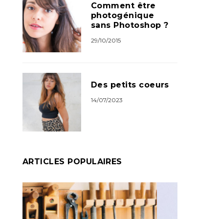
Comment être
photogénique
sans Photoshop ?
29/10/2015
Des petits coeurs
14/07/2023
ARTICLES POPULAIRES