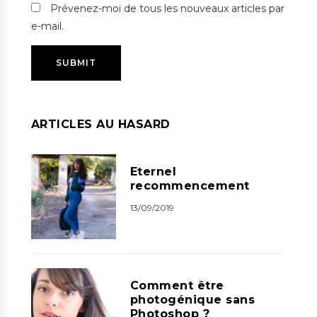
Prévenez-moi de tous les nouveaux articles par
e-mail.
ARTICLES AU HASARD
Eternel
recommencement
13/09/2019
Comment être
photogénique sans
Photoshop ?