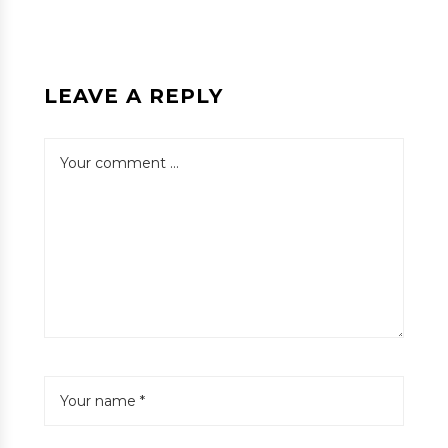
LEAVE A REPLY