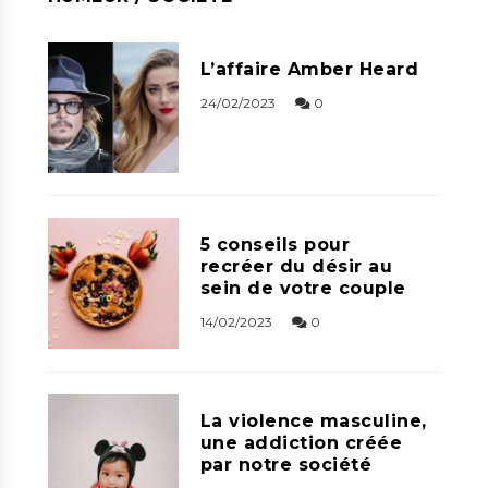
L’affaire Amber Heard
24/02/2023
0
5 conseils pour
recréer du désir au
sein de votre couple
14/02/2023
0
La violence masculine,
une addiction créée
par notre société