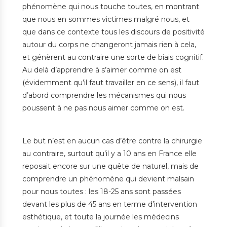
phénomène qui nous touche toutes, en montrant
que nous en sommes victimes malgré nous, et
que dans ce contexte tous les discours de positivité
autour du corps ne changeront jamais rien à cela,
et génèrent au contraire une sorte de biais cognitif.
Au delà d’apprendre à s’aimer comme on est
(évidemment qu’il faut travailler en ce sens), il faut
d’abord comprendre les mécanismes qui nous
poussent à ne pas nous aimer comme on est.
Le but n’est en aucun cas d’être contre la chirurgie
au contraire, surtout qu’il y a 10 ans en France elle
reposait encore sur une quête de naturel, mais de
comprendre un phénomène qui devient malsain
pour nous toutes : les 18-25 ans sont passées
devant les plus de 45 ans en terme d’intervention
esthétique, et toute la journée les médecins