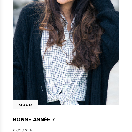
MOOD
BONNE ANNÉE ?
02/01/2016