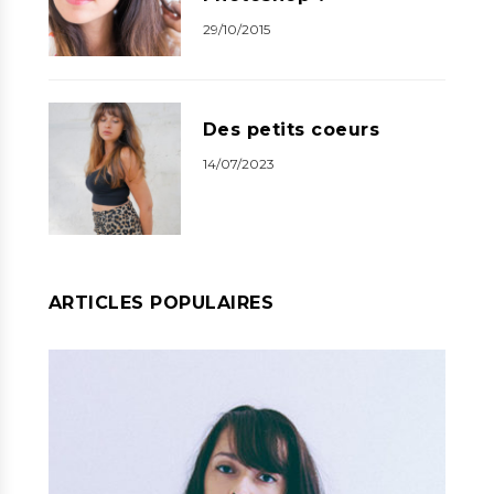
29/10/2015
Des petits coeurs
14/07/2023
ARTICLES POPULAIRES