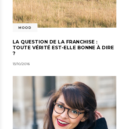
MOOD
LA QUESTION DE LA FRANCHISE :
TOUTE VÉRITÉ EST-ELLE BONNE À DIRE
?
13/10/2016