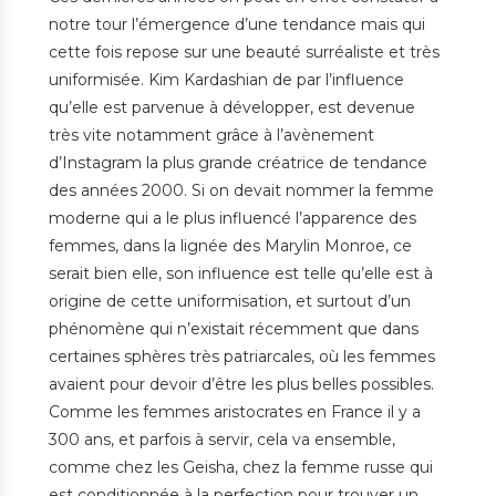
notre tour l’émergence d’une tendance mais qui
cette fois repose sur une beauté surréaliste et très
uniformisée. Kim Kardashian de par l’influence
qu’elle est parvenue à développer, est devenue
très vite notamment grâce à l’avènement
d’Instagram la plus grande créatrice de tendance
des années 2000. Si on devait nommer la femme
moderne qui a le plus influencé l’apparence des
femmes, dans la lignée des Marylin Monroe, ce
serait bien elle, son influence est telle qu’elle est à
origine de cette uniformisation, et surtout d’un
phénomène qui n’existait récemment que dans
certaines sphères très patriarcales, où les femmes
avaient pour devoir d’être les plus belles possibles.
Comme les femmes aristocrates en France il y a
300 ans, et parfois à servir, cela va ensemble,
comme chez les Geisha, chez la femme russe qui
est conditionnée à la perfection pour trouver un