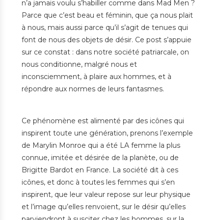
n’a jamais voulu s’habiller comme dans Mad Men ?
Parce que c’est beau et féminin, que ça nous plait
à nous, mais aussi parce qu’il s’agit de tenues qui
font de nous des objets de désir. Ce post s’appuie
sur ce constat : dans notre société patriarcale, on
nous conditionne, malgré nous et
inconsciemment, à plaire aux hommes, et à
répondre aux normes de leurs fantasmes.
Ce phénomène est alimenté par des icônes qui
inspirent toute une génération, prenons l’exemple
de Marylin Monroe qui a été LA femme la plus
connue, imitée et désirée de la planète, ou de
Brigitte Bardot en France. La société dit à ces
icônes, et donc à toutes les femmes qui s’en
inspirent, que leur valeur repose sur leur physique
et l’image qu’elles renvoient, sur le désir qu’elles
parviendront à susciter chez les hommes, sur la