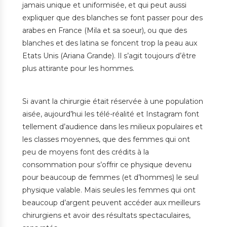
jamais unique et uniformisée, et qui peut aussi
expliquer que des blanches se font passer pour des
arabes en France (Mila et sa soeur), ou que des
blanches et des latina se foncent trop la peau aux
Etats Unis (Ariana Grande). Il s’agit toujours d’être
plus attirante pour les hommes.
Si avant la chirurgie était réservée à une population
aisée, aujourd’hui les télé-réalité et Instagram font
tellement d’audience dans les milieux populaires et
les classes moyennes, que des femmes qui ont
peu de moyens font des crédits à la
consommation pour s’offrir ce physique devenu
pour beaucoup de femmes (et d’hommes) le seul
physique valable. Mais seules les femmes qui ont
beaucoup d’argent peuvent accéder aux meilleurs
chirurgiens et avoir des résultats spectaculaires,