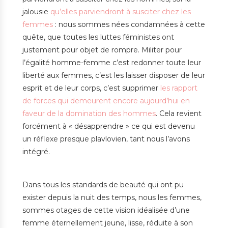
jalousie
qu’elles parviendront à susciter chez les
femmes
: nous sommes nées condamnées à cette
quête, que toutes les luttes féministes ont
justement pour objet de rompre. Militer pour
l’égalité homme-femme c’est redonner toute leur
liberté aux femmes, c’est les laisser disposer de leur
esprit et de leur corps, c’est supprimer
les rapport
de forces qui demeurent encore aujourd’hui en
faveur de la domination des hommes
. Cela revient
forcément à « désapprendre » ce qui est devenu
un réflexe presque plavlovien, tant nous l’avons
intégré.
Dans tous les standards de beauté qui ont pu
exister depuis la nuit des temps, nous les femmes,
sommes otages de cette vision idéalisée d’une
femme éternellement jeune, lisse, réduite à son