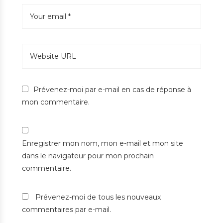
Prévenez-moi par e-mail en cas de réponse à
mon commentaire.
Enregistrer mon nom, mon e-mail et mon site
dans le navigateur pour mon prochain
commentaire.
Prévenez-moi de tous les nouveaux
commentaires par e-mail.