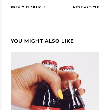
PREVIOUS ARTICLE
NEXT ARTICLE
YOU MIGHT ALSO LIKE