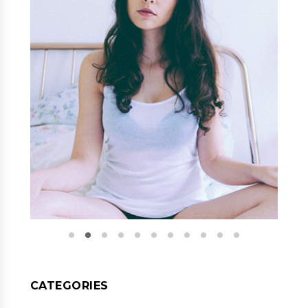
CATEGORIES