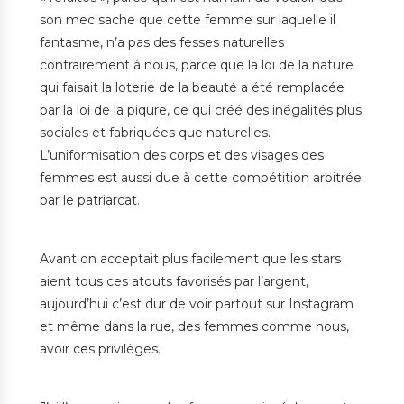
son mec sache que cette femme sur laquelle il
fantasme, n’a pas des fesses naturelles
contrairement à nous, parce que la loi de la nature
qui faisait la loterie de la beauté a été remplacée
par la loi de la piqure, ce qui créé des inégalités plus
sociales et fabriquées que naturelles.
L’uniformisation des corps et des visages des
femmes est aussi due à cette compétition arbitrée
par le patriarcat.
Avant on acceptait plus facilement que les stars
aient tous ces atouts favorisés par l’argent,
aujourd’hui c’est dur de voir partout sur Instagram
et même dans la rue, des femmes comme nous,
avoir ces privilèges.