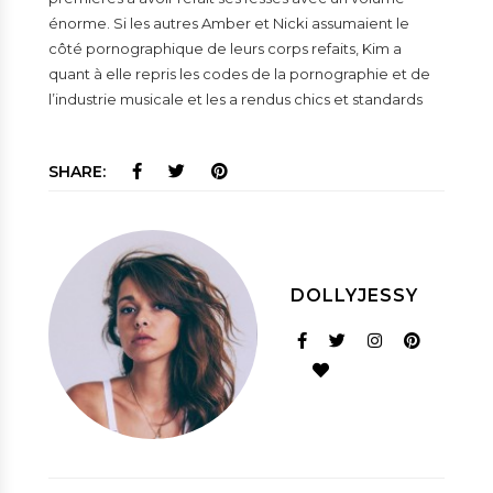
énorme. Si les autres Amber et Nicki assumaient le
côté pornographique de leurs corps refaits, Kim a
quant à elle repris les codes de la pornographie et de
l’industrie musicale et les a rendus chics et standards
SHARE:
DOLLYJESSY