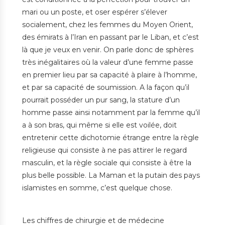
mari ou un poste, et oser espérer s’élever
socialement, chez les femmes du Moyen Orient,
des émirats à l’Iran en passant par le Liban, et c’est
là que je veux en venir. On parle donc de sphères
très inégalitaires où la valeur d’une femme passe
en premier lieu par sa capacité à plaire à l’homme,
et par sa capacité de soumission. A la façon qu’il
pourrait posséder un pur sang, la stature d’un
homme passe ainsi notamment par la femme qu’il
a à son bras, qui même si elle est voilée, doit
entretenir cette dichotomie étrange entre la règle
religieuse qui consiste à ne pas attirer le regard
masculin, et la règle sociale qui consiste à être la
plus belle possible. La Maman et la putain des pays
islamistes en somme, c’est quelque chose.
Les chiffres de chirurgie et de médecine