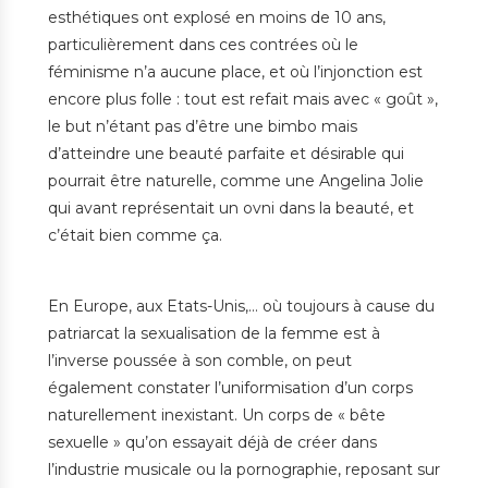
esthétiques ont explosé en moins de 10 ans,
particulièrement dans ces contrées où le
féminisme n’a aucune place, et où l’injonction est
encore plus folle : tout est refait mais avec « goût »,
le but n’étant pas d’être une bimbo mais
d’atteindre une beauté parfaite et désirable qui
pourrait être naturelle, comme une Angelina Jolie
qui avant représentait un ovni dans la beauté, et
c’était bien comme ça.
En Europe, aux Etats-Unis,… où toujours à cause du
patriarcat la sexualisation de la femme est à
l’inverse poussée à son comble, on peut
également constater l’uniformisation d’un corps
naturellement inexistant. Un corps de « bête
sexuelle » qu’on essayait déjà de créer dans
l’industrie musicale ou la pornographie, reposant sur