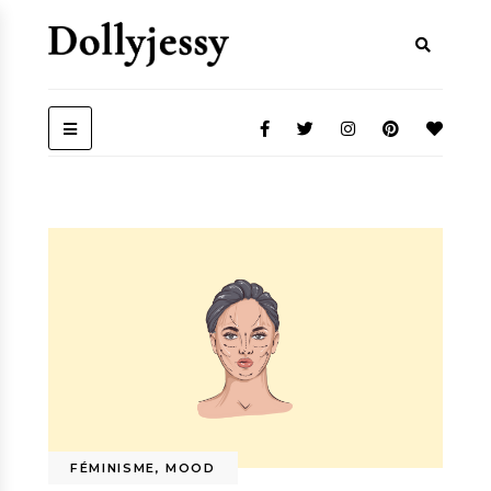
FÉMINISME
,
MOOD