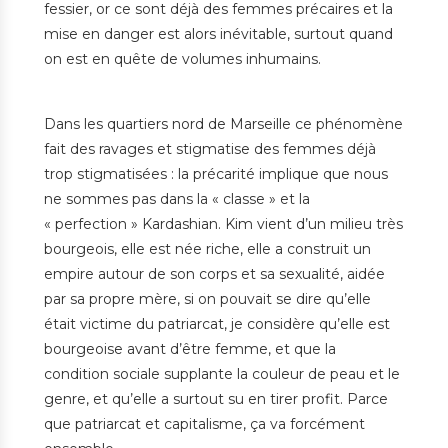
fessier, or ce sont déjà des femmes précaires et la
mise en danger est alors inévitable, surtout quand
on est en quête de volumes inhumains.
Dans les quartiers nord de Marseille ce phénomène
fait des ravages et stigmatise des femmes déjà
trop stigmatisées : la précarité implique que nous
ne sommes pas dans la « classe » et la
« perfection » Kardashian. Kim vient d’un milieu très
bourgeois, elle est née riche, elle a construit un
empire autour de son corps et sa sexualité, aidée
par sa propre mère, si on pouvait se dire qu’elle
était victime du patriarcat, je considère qu’elle est
bourgeoise avant d’être femme, et que la
condition sociale supplante la couleur de peau et le
genre, et qu’elle a surtout su en tirer profit. Parce
que patriarcat et capitalisme, ça va forcément