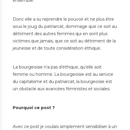
ensemble.
Donc elle a su reprendre le pouvoir et ne plus être
sous le joug du patriarcat, dommage que ce soit au
détriment des autres femmes qui en sont plus
victimes que jamais, que ce soit au détriment de la
jeunesse et de toute considération éthique.
La bourgeoisie n’a pas d’éthique, qu’elle soit
femme ou homme. La bourgeoisie est au service
du capitalisme et du patriarcat, la bourgeoisie est
un obstacle aux avancées féministes et sociales.
Pourquoi ce post ?
Avec ce post je voulais simplement sensibiliser à un