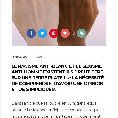
10
10
18/11/2020
Mood
LE RACISME ANTI-BLANC ET LE SEXISME
ANTI-HOMME EXISTENT-ILS ? PEUT-ÊTRE
SUR UNE TERRE PLATE ! –> LA NÉCESSITÉ
DE COMPRENDRE, D’AVOIR UNE OPINION
ET DE S’IMPLIQUER.
Dans l’article que j’ai publié en Juin, dans lequel
j’aborde la violence et l’injustice sociale ainsi que le
racisme systémique, en partageant notamment