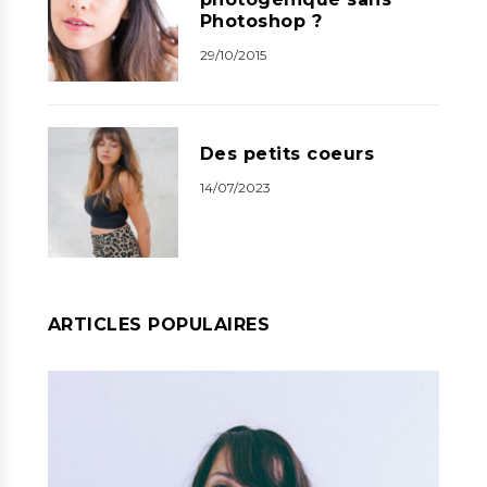
Photoshop ?
29/10/2015
Des petits coeurs
14/07/2023
ARTICLES POPULAIRES