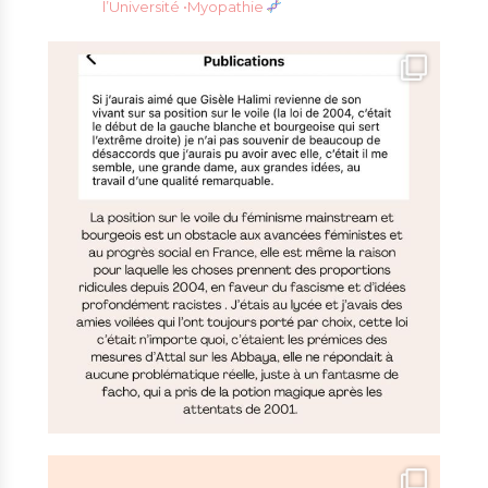
l’Université
•Myopathie