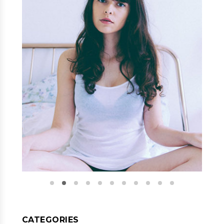
CATEGORIES