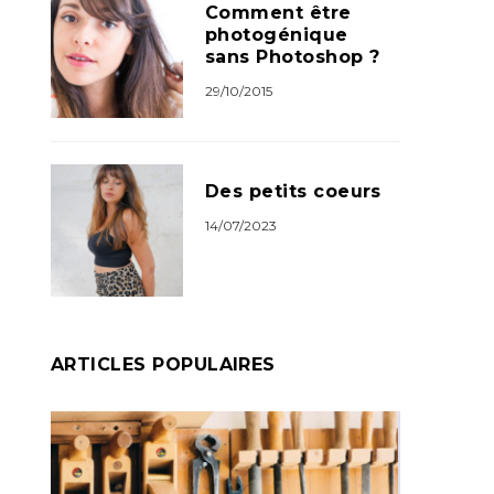
Comment être
photogénique
sans Photoshop ?
29/10/2015
Des petits coeurs
14/07/2023
ARTICLES POPULAIRES