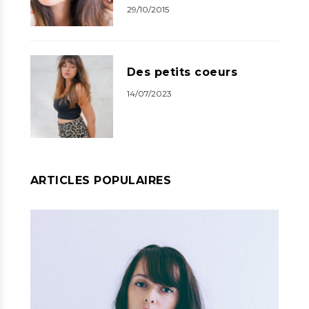
29/10/2015
Des petits coeurs
14/07/2023
ARTICLES POPULAIRES