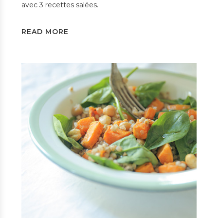
avec 3 recettes salées.
READ MORE