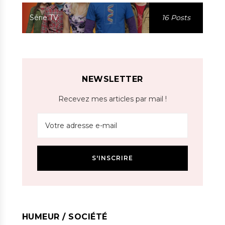
Série TV
16 Posts
NEWSLETTER
Recevez mes articles par mail !
HUMEUR / SOCIÉTÉ