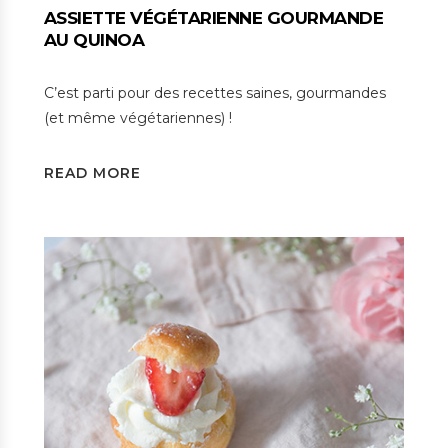
ASSIETTE VÉGÉTARIENNE GOURMANDE
AU QUINOA
C’est parti pour des recettes saines, gourmandes
(et même végétariennes) !
READ MORE