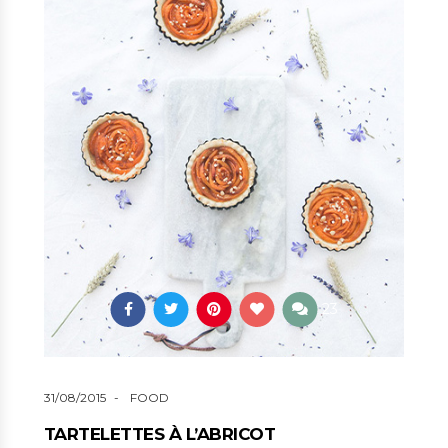
23
31/08/2015
FOOD
TARTELETTES À L’ABRICOT