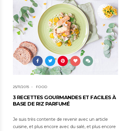
35
25/11/2015
FOOD
3 RECETTES GOURMANDES ET FACILES À
BASE DE RIZ PARFUMÉ
Je suis très contente de revenir avec un article
cuisine, et plus encore avec du salé, et plus encore