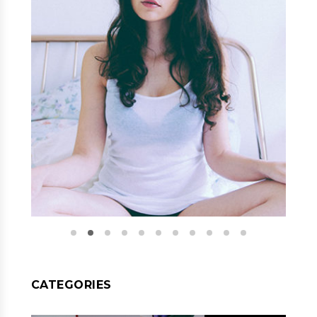
CATEGORIES