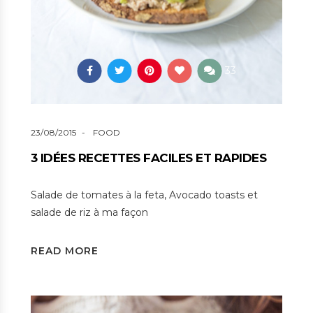
33
23/08/2015
FOOD
3 IDÉES RECETTES FACILES ET RAPIDES
Salade de tomates à la feta, Avocado toasts et
salade de riz à ma façon
READ MORE