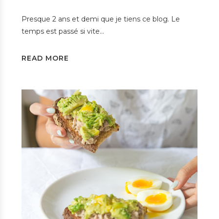
Presque 2 ans et demi que je tiens ce blog. Le
temps est passé si vite…
READ MORE