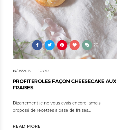
26
14/05/2015
FOOD
PROFITEROLES FAÇON CHEESECAKE AUX
FRAISES
Bizarrement je ne vous avais encore jamais
proposé de recettes à base de fraises…
READ MORE