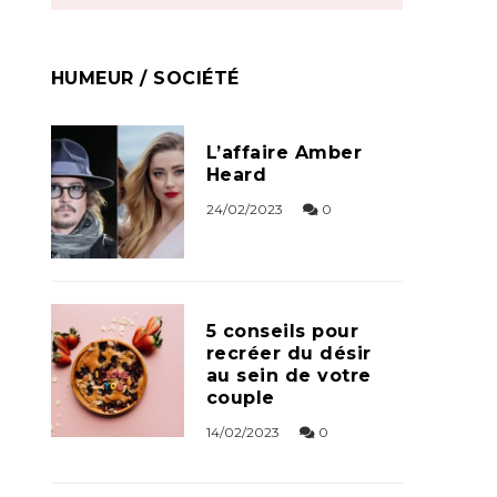
HUMEUR / SOCIÉTÉ
L’affaire Amber
Heard
24/02/2023
0
5 conseils pour
recréer du désir
au sein de votre
couple
14/02/2023
0