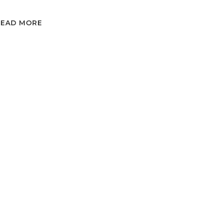
READ MORE