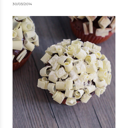
30/03/2014