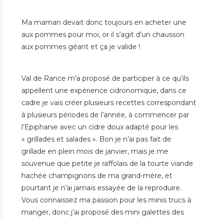
Ma maman devait donc toujours en acheter une
aux pommes pour moi, or il s’agit d’un chausson
aux pommes géant et ça je valide !
Val de Rance m’a proposé de participer à ce qu’ils
appellent une expérience cidronomique, dans ce
cadre je vais créer plusieurs recettes correspondant
à plusieurs périodes de l’année, à commencer par
l’Epiphanie avec un cidre doux adapté pour les
« grillades et salades ». Bon je n’ai pas fait de
grillade en plein mois de janvier, mais je me
souvenue que petite je raffolais de la tourte viande
hachée champignons de ma grand-mère, et
pourtant je n’ai jamais essayée de la reproduire.
Vous connaissez ma passion pour les minis trucs à
manger, donc j’ai proposé des mini galettes des