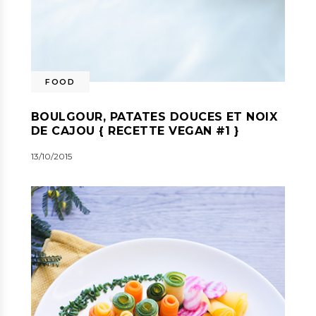
FOOD
BOULGOUR, PATATES DOUCES ET NOIX
DE CAJOU { RECETTE VEGAN #1 }
13/10/2015