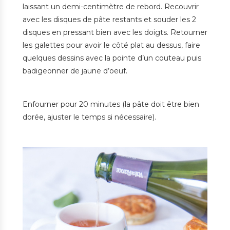
laissant un demi-centimètre de rebord. Recouvrir
avec les disques de pâte restants et souder les 2
disques en pressant bien avec les doigts. Retourner
les galettes pour avoir le côté plat au dessus, faire
quelques dessins avec la pointe d’un couteau puis
badigeonner de jaune d’oeuf.
Enfourner pour 20 minutes (la pâte doit être bien
dorée, ajuster le temps si nécessaire).