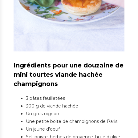
Ingrédients pour une douzaine de
mini tourtes viande hachée
champignons
3 pâtes feuilletées
300 g de viande hachée
Un gros oignon
Une petite boite de champignons de Paris
Un jaune d’oeuf
Sel, poivre, herbes de provence, huile d’olive