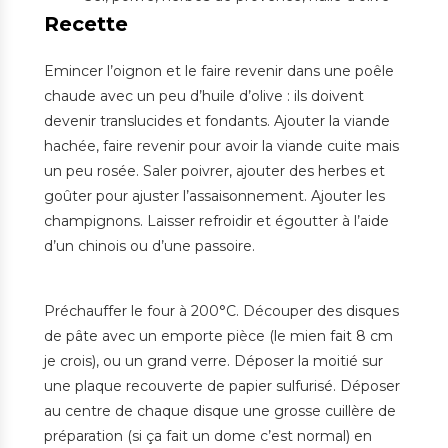
Recette
Emincer l’oignon et le faire revenir dans une poêle
chaude avec un peu d’huile d’olive : ils doivent
devenir translucides et fondants. Ajouter la viande
hachée, faire revenir pour avoir la viande cuite mais
un peu rosée. Saler poivrer, ajouter des herbes et
goûter pour ajuster l’assaisonnement. Ajouter les
champignons. Laisser refroidir et égoutter à l’aide
d’un chinois ou d’une passoire.
Préchauffer le four à 200°C. Découper des disques
de pâte avec un emporte pièce (le mien fait 8 cm
je crois), ou un grand verre. Déposer la moitié sur
une plaque recouverte de papier sulfurisé. Déposer
au centre de chaque disque une grosse cuillère de
préparation (si ça fait un dome c’est normal) en