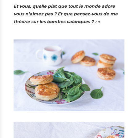
Et vous, quelle plat que tout le monde adore
vous n’aimez pas ? Et que pensez-vous de ma
théorie sur les bombes caloriques ? ^^