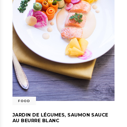
FOOD
JARDIN DE LÉGUMES, SAUMON SAUCE
AU BEURRE BLANC