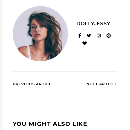
DOLLYJESSY
PREVIOUS ARTICLE
NEXT ARTICLE
YOU MIGHT ALSO LIKE