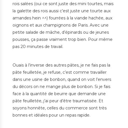
rois salées (oui ce sont juste des mini tourtes, mais
la galette des rois aussi c’est juste une tourte aux
amandes hein ^^) fourrées à la viande hachée, aux
oignons et aux champignons de Paris. Avec une
petite salade de mâche, d’épinards ou de jeunes
pousses, ça passe vraiment trop bien. Pour même
pas 20 minutes de travail.
Ouais à l’inverse des autres pâtes, je ne fais pas la
pâte feuilletée, je refuse, c’est comme travailler
dans une usine de bonbon, quand on voit l’envers
du décors on ne mange plus de bonbon. Si je fais
face à la quantité de beurre que demande une
pâte feuilletée, j’ai peur d’être traumatisée. Et
soyons honnête, celles du commerce sont très
bonnes et idéales pour un repas rapide.