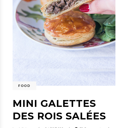
FOOD
MINI GALETTES
DES ROIS SALÉES