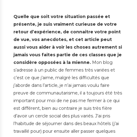
Quelle que soit votre situation passée et
présente, je suis vraiment curieuse de votre
retour d’expérience, de connaitre votre point
de vue, vos anecdotes, et cet article peut
aussi vous aider à voir les choses autrement si
jamais vous faites partie de ces classes que je
considère opposées à la mienne.
Mon blog
s’adresse à un public de femmes très variées et
c’est ce que j’aime, malgré les difficultés que
j’aborde dans l’article, je n’ai jamais voulu faire
preuve de communautarisme, il a toujours été très
important pour moi de ne pas me fermer à ce qui
est différent, bien au contraire je suis très fière
d’avoir un cercle social des plus variés. J’ai pris
l’habitude de séjourner dans des beaux hôtels (j’ai
travaillé pour) pour ensuite aller passer quelques