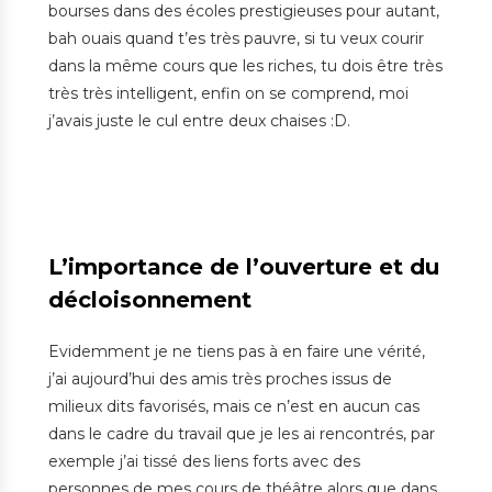
bourses dans des écoles prestigieuses pour autant,
bah ouais quand t’es très pauvre, si tu veux courir
dans la même cours que les riches, tu dois être très
très très intelligent, enfin on se comprend, moi
j’avais juste le cul entre deux chaises :D.
L’importance de l’ouverture et du
décloisonnement
Evidemment je ne tiens pas à en faire une vérité,
j’ai aujourd’hui des amis très proches issus de
milieux dits favorisés, mais ce n’est en aucun cas
dans le cadre du travail que je les ai rencontrés, par
exemple j’ai tissé des liens forts avec des
personnes de mes cours de théâtre alors que dans