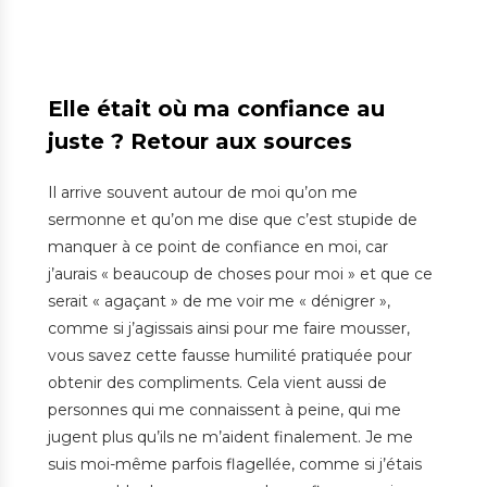
Elle était où ma confiance au
juste ? Retour aux sources
Il arrive souvent autour de moi qu’on me
sermonne et qu’on me dise que c’est stupide de
manquer à ce point de confiance en moi, car
j’aurais « beaucoup de choses pour moi » et que ce
serait « agaçant » de me voir me « dénigrer »,
comme si j’agissais ainsi pour me faire mousser,
vous savez cette fausse humilité pratiquée pour
obtenir des compliments. Cela vient aussi de
personnes qui me connaissent à peine, qui me
jugent plus qu’ils ne m’aident finalement. Je me
suis moi-même parfois flagellée, comme si j’étais