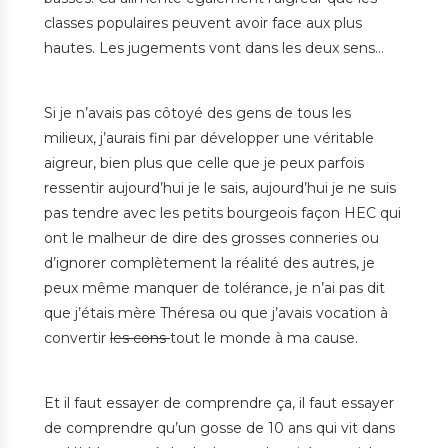
classes populaires peuvent avoir face aux plus
hautes. Les jugements vont dans les deux sens…
Si je n’avais pas côtoyé des gens de tous les
milieux, j’aurais fini par développer une véritable
aigreur, bien plus que celle que je peux parfois
ressentir aujourd’hui je le sais, aujourd’hui je ne suis
pas tendre avec les petits bourgeois façon HEC qui
ont le malheur de dire des grosses conneries ou
d’ignorer complètement la réalité des autres, je
peux même manquer de tolérance, je n’ai pas dit
que j’étais mère Théresa ou que j’avais vocation à
convertir
les cons
tout le monde à ma cause.
Et il faut essayer de comprendre ça, il faut essayer
de comprendre qu’un gosse de 10 ans qui vit dans