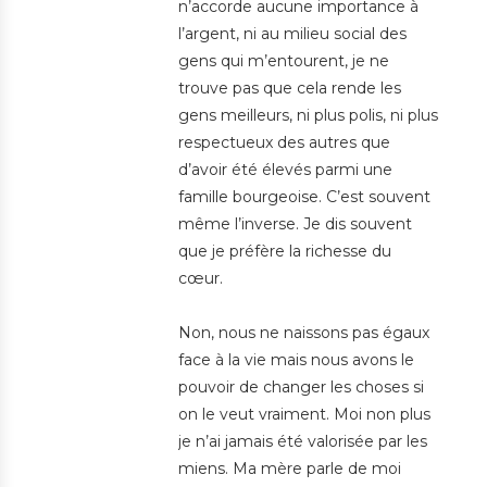
n’accorde aucune importance à
l’argent, ni au milieu social des
gens qui m’entourent, je ne
trouve pas que cela rende les
gens meilleurs, ni plus polis, ni plus
respectueux des autres que
d’avoir été élevés parmi une
famille bourgeoise. C’est souvent
même l’inverse. Je dis souvent
que je préfère la richesse du
cœur.
Non, nous ne naissons pas égaux
face à la vie mais nous avons le
pouvoir de changer les choses si
on le veut vraiment. Moi non plus
je n’ai jamais été valorisée par les
miens. Ma mère parle de moi