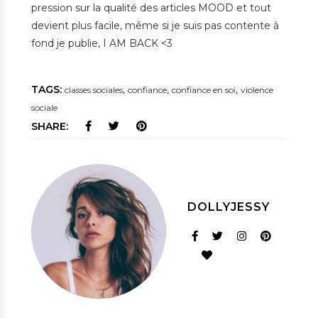
pression sur la qualité des articles MOOD et tout
devient plus facile, même si je suis pas contente à
fond je publie, I AM BACK <3
TAGS:
,
,
,
classes sociales
confiance
confiance en soi
violence
sociale
SHARE:
DOLLYJESSY