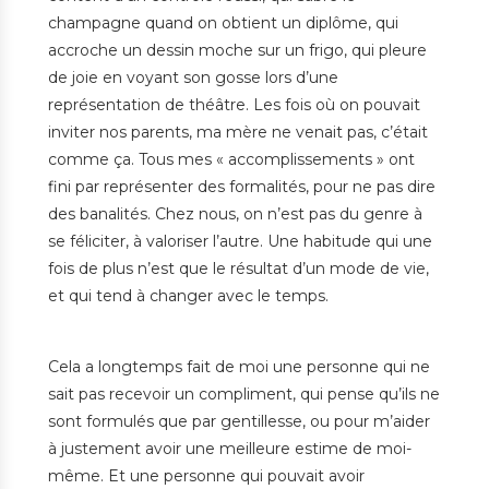
champagne quand on obtient un diplôme, qui
accroche un dessin moche sur un frigo, qui pleure
de joie en voyant son gosse lors d’une
représentation de théâtre. Les fois où on pouvait
inviter nos parents, ma mère ne venait pas, c’était
comme ça. Tous mes « accomplissements » ont
fini par représenter des formalités, pour ne pas dire
des banalités. Chez nous, on n’est pas du genre à
se féliciter, à valoriser l’autre. Une habitude qui une
fois de plus n’est que le résultat d’un mode de vie,
et qui tend à changer avec le temps.
Cela a longtemps fait de moi une personne qui ne
sait pas recevoir un compliment, qui pense qu’ils ne
sont formulés que par gentillesse, ou pour m’aider
à justement avoir une meilleure estime de moi-
même. Et une personne qui pouvait avoir