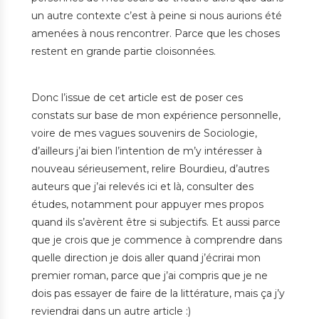
un autre contexte c’est à peine si nous aurions été
amenées à nous rencontrer. Parce que les choses
restent en grande partie cloisonnées.
Donc l’issue de cet article est de poser ces
constats sur base de mon expérience personnelle,
voire de mes vagues souvenirs de Sociologie,
d’ailleurs j’ai bien l’intention de m’y intéresser à
nouveau sérieusement, relire Bourdieu, d’autres
auteurs que j’ai relevés ici et là, consulter des
études, notamment pour appuyer mes propos
quand ils s’avèrent être si subjectifs. Et aussi parce
que je crois que je commence à comprendre dans
quelle direction je dois aller quand j’écrirai mon
premier roman, parce que j’ai compris que je ne
dois pas essayer de faire de la littérature, mais ça j’y
reviendrai dans un autre article :)