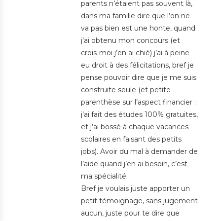
parents n’étaient pas souvent là,
dans ma famille dire que l’on ne
va pas bien est une honte, quand
j’ai obtenu mon concours (et
crois-moi j’en ai chié) j’ai à peine
eu droit à des félicitations, bref je
pense pouvoir dire que je me suis
construite seule (et petite
parenthèse sur l’aspect financier :
j’ai fait des études 100% gratuites,
et j’ai bossé à chaque vacances
scolaires en faisant des petits
jobs). Avoir du mal à demander de
l’aide quand j’en ai besoin, c’est
ma spécialité.
Bref je voulais juste apporter un
petit témoignage, sans jugement
aucun, juste pour te dire que