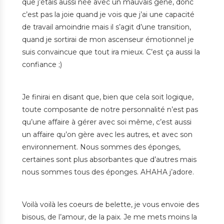
que j’étais aussi née avec un mauvais gêne, donc
c’est pas la joie quand je vois que j’ai une capacité
de travail amoindrie mais il s’agit d’une transition,
quand je sortirai de mon ascenseur émotionnel je
suis convaincue que tout ira mieux. C’est ça aussi la
confiance ;)
Je finirai en disant que, bien que cela soit logique,
toute composante de notre personnalité n’est pas
qu’une affaire à gérer avec soi même, c’est aussi
un affaire qu’on gère avec les autres, et avec son
environnement. Nous sommes des éponges,
certaines sont plus absorbantes que d’autres mais
nous sommes tous des éponges. AHAHA j’adore.
Voilà voilà les coeurs de belette, je vous envoie des
bisous, de l’amour, de la paix. Je me mets moins la