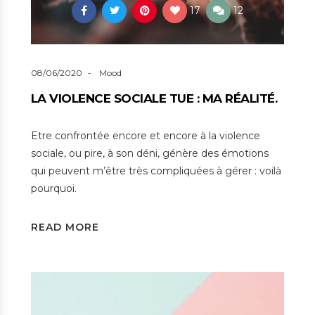
17
12
08/06/2020
Mood
LA VIOLENCE SOCIALE TUE : MA RÉALITÉ.
Etre confrontée encore et encore à la violence
sociale, ou pire, à son déni, génère des émotions
qui peuvent m’être très compliquées à gérer : voilà
pourquoi.
READ MORE