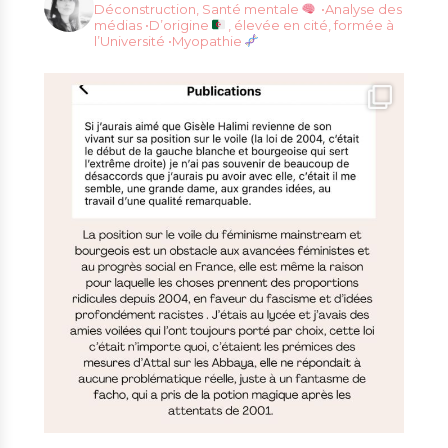
Déconstruction, Santé mentale
•Analyse des
médias
•D’origine
, élevée en cité, formée à
l’Université
•Myopathie