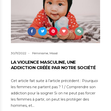
35
30/11/2022
Féminisme
,
Mood
LA VIOLENCE MASCULINE, UNE
ADDICTION CRÉÉE PAR NOTRE SOCIÉTÉ
Cet article fait suite à l’article précédent : Pourquoi
les femmes ne partent pas ? 1 / Comprendre son
addiction pour la soigner Si on ne peut pas forcer
les femmes à partir, on peut les protéger des
hommes, et…