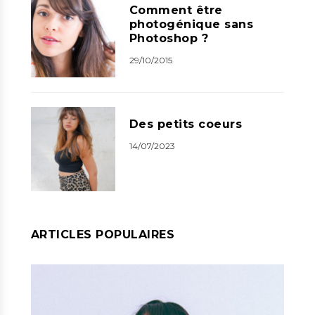
Comment être
photogénique sans
Photoshop ?
29/10/2015
Des petits coeurs
14/07/2023
ARTICLES POPULAIRES