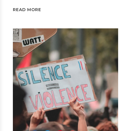
READ MORE