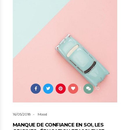
1
10
16/05/2018
Mood
MANQUE DE CONFIANCE EN SOI, LES