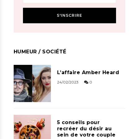
HUMEUR / SOCIÉTÉ
L’affaire Amber Heard
24/02/2023
0
5 conseils pour
recréer du désir au
sein de votre couple