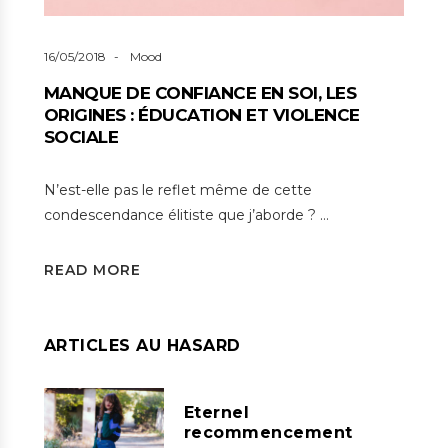
16/05/2018
Mood
MANQUE DE CONFIANCE EN SOI, LES
ORIGINES : ÉDUCATION ET VIOLENCE
SOCIALE
N’est-elle pas le reflet même de cette
condescendance élitiste que j’aborde ? …
READ MORE
ARTICLES AU HASARD
Eternel
recommencement