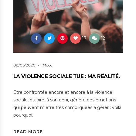
17
12
08/06/2020
Mood
LA VIOLENCE SOCIALE TUE : MA RÉALITÉ.
Etre confrontée encore et encore à la violence
sociale, ou pire, à son déni, génère des émotions
qui peuvent m’être très compliquées à gérer : voilà
pourquoi.
READ MORE