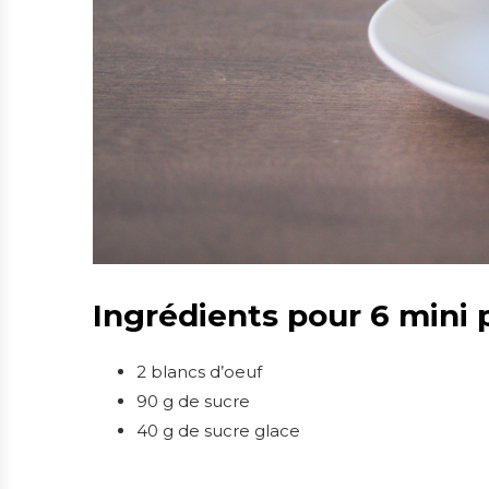
Ingrédients pour 6 mini 
2 blancs d’oeuf
90 g de sucre
40 g de sucre glace