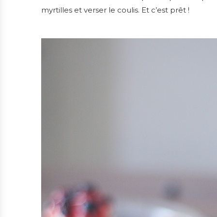
myrtilles et verser le coulis. Et c’est prêt !