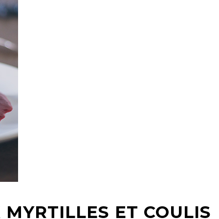
 MYRTILLES ET COULIS