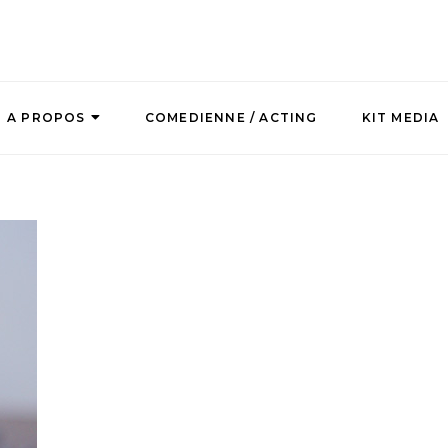
A PROPOS
COMEDIENNE / ACTING
KIT MEDIA