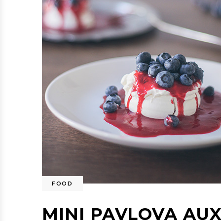
FOOD
MINI PAVLOVA AUX