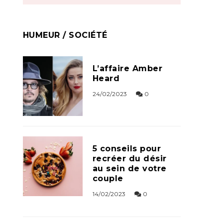
HUMEUR / SOCIÉTÉ
L’affaire Amber
Heard
24/02/2023
0
5 conseils pour
recréer du désir
au sein de votre
couple
14/02/2023
0