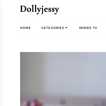
HOME
CATEGORIES
SERIES TV