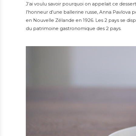
J’ai voulu savoir pourquoi on appelait ce dessert
l’honneur d’une ballerine russe, Anna Pavlova pou
en Nouvelle Zélande en 1926. Les 2 pays se disput
du patrimoine gastronomique des 2 pays.