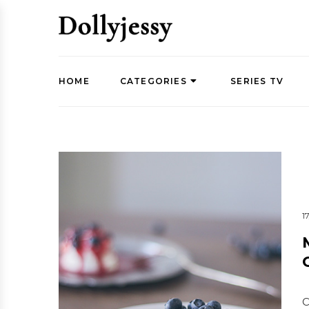
HOME
CATEGORIES
SERIES TV
1
C