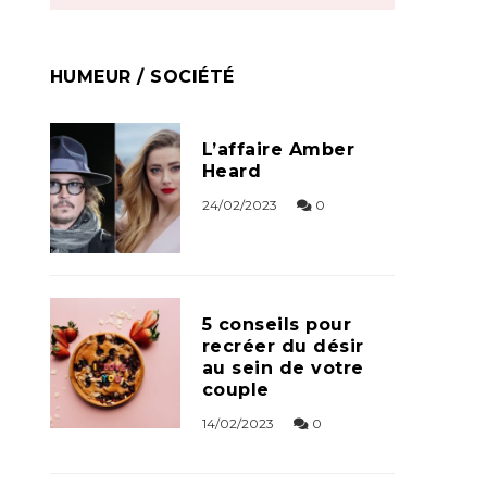
HUMEUR / SOCIÉTÉ
L’affaire Amber
Heard
24/02/2023
0
5 conseils pour
recréer du désir
au sein de votre
couple
14/02/2023
0