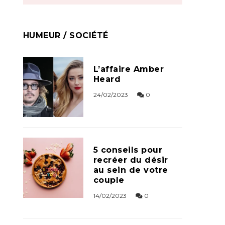
HUMEUR / SOCIÉTÉ
L’affaire Amber
Heard
24/02/2023
0
5 conseils pour
recréer du désir
au sein de votre
couple
14/02/2023
0