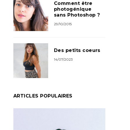
Comment être
photogénique
sans Photoshop ?
29/10/2015
Des petits coeurs
14/07/2023
ARTICLES POPULAIRES