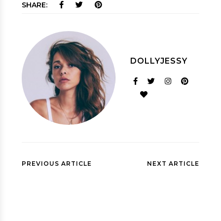
SHARE:
DOLLYJESSY
PREVIOUS ARTICLE
NEXT ARTICLE