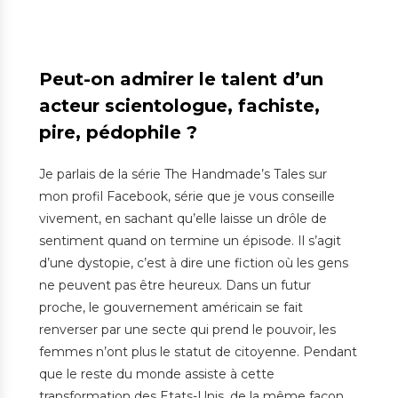
Peut-on admirer le talent d’un
acteur scientologue, fachiste,
pire, pédophile ?
Je parlais de la série The Handmade’s Tales sur
mon profil Facebook, série que je vous conseille
vivement, en sachant qu’elle laisse un drôle de
sentiment quand on termine un épisode. Il s’agit
d’une dystopie, c’est à dire une fiction où les gens
ne peuvent pas être heureux. Dans un futur
proche, le gouvernement américain se fait
renverser par une secte qui prend le pouvoir, les
femmes n’ont plus le statut de citoyenne. Pendant
que le reste du monde assiste à cette
transformation des Etats-Unis, de la même façon