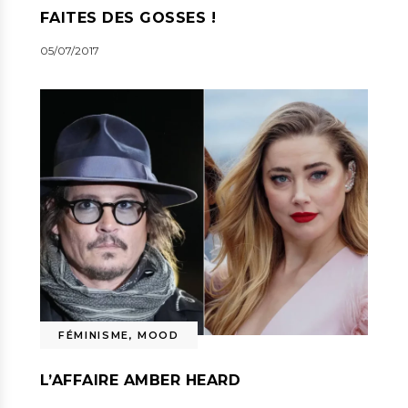
FAITES DES GOSSES !
05/07/2017
FÉMINISME
,
MOOD
L’AFFAIRE AMBER HEARD