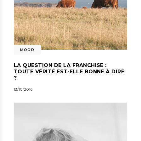
MOOD
LA QUESTION DE LA FRANCHISE :
TOUTE VÉRITÉ EST-ELLE BONNE À DIRE
?
13/10/2016