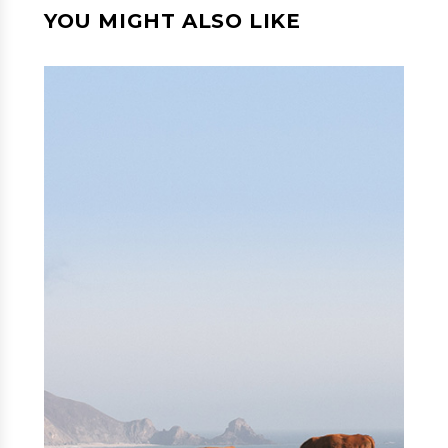
YOU MIGHT ALSO LIKE