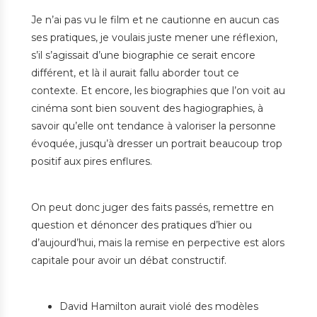
Je n’ai pas vu le film et ne cautionne en aucun cas
ses pratiques, je voulais juste mener une réflexion,
s’il s’agissait d’une biographie ce serait encore
différent, et là il aurait fallu aborder tout ce
contexte. Et encore, les biographies que l’on voit au
cinéma sont bien souvent des hagiographies, à
savoir qu’elle ont tendance à valoriser la personne
évoquée, jusqu’à dresser un portrait beaucoup trop
positif aux pires enflures.
On peut donc juger des faits passés, remettre en
question et dénoncer des pratiques d’hier ou
d’aujourd’hui, mais la remise en perpective est alors
capitale pour avoir un débat constructif.
David Hamilton aurait violé des modèles