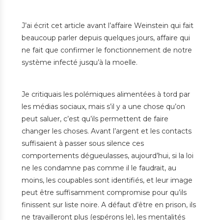
J’ai écrit cet article avant l’affaire Weinstein qui fait
beaucoup parler depuis quelques jours, affaire qui
ne fait que confirmer le fonctionnement de notre
système infecté jusqu’à la moelle.
Je critiquais les polémiques alimentées à tord par
les médias sociaux, mais s’il y a une chose qu’on
peut saluer, c’est qu’ils permettent de faire
changer les choses. Avant l’argent et les contacts
suffisaient à passer sous silence ces
comportements dégueulasses, aujourd’hui, si la loi
ne les condamne pas comme il le faudrait, au
moins, les coupables sont identifiés, et leur image
peut être suffisamment compromise pour qu’ils
finissent sur liste noire. A défaut d’être en prison, ils
ne travailleront plus (espérons le), les mentalités