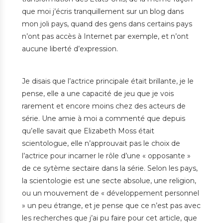
que moi j’écris tranquillement sur un blog dans
mon joli pays, quand des gens dans certains pays
n’ont pas accès à Internet par exemple, et n’ont
aucune liberté d’expression.
Je disais que l’actrice principale était brillante, je le
pense, elle a une capacité de jeu que je vois
rarement et encore moins chez des acteurs de
série. Une amie à moi a commenté que depuis
qu’elle savait que Elizabeth Moss était
scientologue, elle n’approuvait pas le choix de
l’actrice pour incarner le rôle d’une « opposante »
de ce sytème sectaire dans la série. Selon les pays,
la scientologie est une secte absolue, une religion,
ou un mouvement de « développement personnel
» un peu étrange, et je pense que ce n’est pas avec
les recherches que j’ai pu faire pour cet article, que