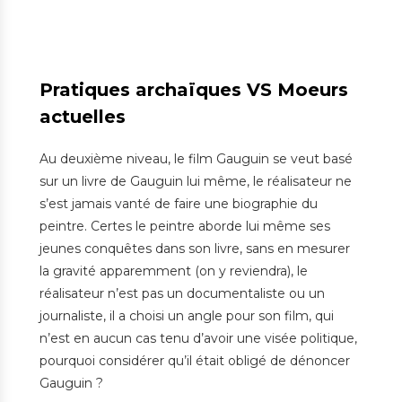
Pratiques archaïques VS Moeurs
actuelles
Au deuxième niveau, le film Gauguin se veut basé
sur un livre de Gauguin lui même, le réalisateur ne
s’est jamais vanté de faire une biographie du
peintre. Certes le peintre aborde lui même ses
jeunes conquêtes dans son livre, sans en mesurer
la gravité apparemment (on y reviendra), le
réalisateur n’est pas un documentaliste ou un
journaliste, il a choisi un angle pour son film, qui
n’est en aucun cas tenu d’avoir une visée politique,
pourquoi considérer qu’il était obligé de dénoncer
Gauguin ?