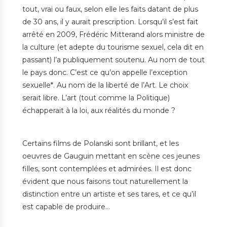
tout, vrai ou faux, selon elle les faits datant de plus
de 30 ans, il y aurait prescription. Lorsqu’il s’est fait
arrêté en 2009, Frédéric Mitterand alors ministre de
la culture (et adepte du tourisme sexuel, cela dit en
passant) l’a publiquement soutenu. Au nom de tout
le pays donc. C’est ce qu’on appelle l’exception
sexuelle*. Au nom de la liberté de l’Art. Le choix
serait libre. L’art (tout comme la Politique)
échapperait à la loi, aux réalités du monde ?
Certains films de Polanski sont brillant, et les
oeuvres de Gauguin mettant en scène ces jeunes
filles, sont contemplées et admirées. Il est donc
évident que nous faisons tout naturellement la
distinction entre un artiste et ses tares, et ce qu’il
est capable de produire…