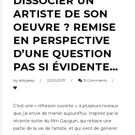
DISSOCIER UN
ARTISTE DE SON
OEUVRE ? REMISE
EN PERSPECTIVE
D’UNE QUESTION
PAS SI ÉVIDENTE…
by
dollyjessy
22/10/2017
15 Comments
C’est une « réflexion ouverte », à plusieurs niveaux
que j’ai envie de mener aujourd’hui. Inspirée par la
récente sortie du film Gauguin, qui retrace une
partie de la vie de l’artiste, et qui vient de générer