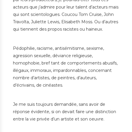
acteurs que j’admire pour leur talent d’acteurs mais
qui sont scientologues. Coucou Tom Cruise, John
Travolta, Juliette Lewis, Elisabeth Moss. Ou d’autres
qui tiennent des propos racistes ou haineux.
Pédophilie, racisme, antisémitisme, sexisme,
agression sexuelle, déviance religieuse,
homophobie, bref tant de comportements abusifs,
illégaux, immoraux, impardonnables, concernant
nombre d’artistes, de peintres, d’auteurs,
d’écrivains, de cinéastes.
Je me suis toujours demandée, sans avoir de
réponse évidente, si on devait faire une distinction
entre la vie privée d’un artiste et son oeuvre.