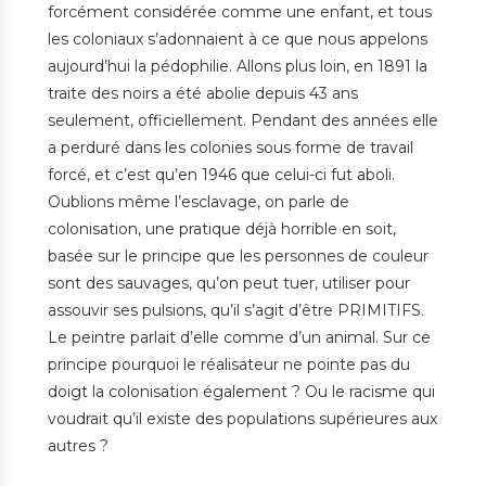
forcément considérée comme une enfant, et tous
les coloniaux s’adonnaient à ce que nous appelons
aujourd’hui la pédophilie. Allons plus loin, en 1891 la
traite des noirs a été abolie depuis 43 ans
seulement, officiellement. Pendant des années elle
a perduré dans les colonies sous forme de travail
forcé, et c’est qu’en 1946 que celui-ci fut aboli.
Oublions même l’esclavage, on parle de
colonisation, une pratique déjà horrible en soit,
basée sur le principe que les personnes de couleur
sont des sauvages, qu’on peut tuer, utiliser pour
assouvir ses pulsions, qu’il s’agit d’être PRIMITIFS.
Le peintre parlait d’elle comme d’un animal. Sur ce
principe pourquoi le réalisateur ne pointe pas du
doigt la colonisation également ? Ou le racisme qui
voudrait qu’il existe des populations supérieures aux
autres ?