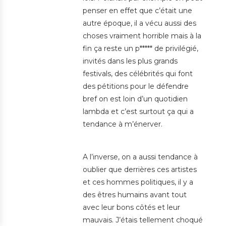
penser en effet que c’était une
autre époque, il a vécu aussi des
choses vraiment horrible mais à la
fin ça reste un p***** de privilégié,
invités dans les plus grands
festivals, des célébrités qui font
des pétitions pour le défendre
bref on est loin d’un quotidien
lambda et c’est surtout ça qui a
tendance à m’énerver.
A l’inverse, on a aussi tendance à
oublier que derrières ces artistes
et ces hommes politiques, il y a
des êtres humains avant tout
avec leur bons côtés et leur
mauvais. J’étais tellement choqué