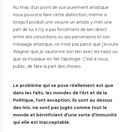
Au final, d’un point de vue purement artistique
nous pouvons faire cette distinction, même si
lorsqu’il produit une oeuvre un artiste y met une
part de lui, il n’y a pas forcément de lien direct
entre ses convictions ou ses perversions et son
message artistique, ce n’est pas parce que j’écoute
Wagner que je cautionne son lien avec les nazis ou
que sa musique en fait l’apologie. C’est à nous,
public, de faire la part des choses.
Le problème qui se pose réellement est que
dans les faits, les mondes de l’Art et de la
Politique, font exception, ils sont au dessus
des lois, ne sont pas jugés comme tout le
monde et bénéficient d’une sorte d’immunité
qui elle est inacceptable.