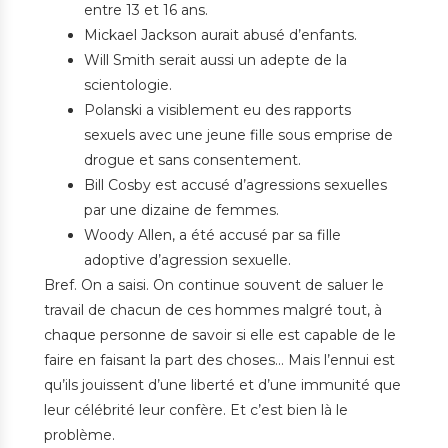
entre 13 et 16 ans.
Mickael Jackson aurait abusé d’enfants.
Will Smith serait aussi un adepte de la
scientologie.
Polanski a visiblement eu des rapports
sexuels avec une jeune fille sous emprise de
drogue et sans consentement.
Bill Cosby est accusé d’agressions sexuelles
par une dizaine de femmes.
Woody Allen, a été accusé par sa fille
adoptive d’agression sexuelle.
Bref. On a saisi. On continue souvent de saluer le
travail de chacun de ces hommes malgré tout, à
chaque personne de savoir si elle est capable de le
faire en faisant la part des choses… Mais l’ennui est
qu’ils jouissent d’une liberté et d’une immunité que
leur célébrité leur confère. Et c’est bien là le
problème.