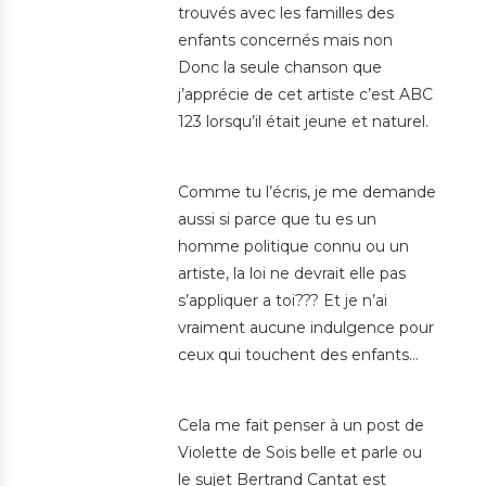
trouvés avec les familles des
enfants concernés mais non
Donc la seule chanson que
j’apprécie de cet artiste c’est ABC
123 lorsqu’il était jeune et naturel.
Comme tu l’écris, je me demande
aussi si parce que tu es un
homme politique connu ou un
artiste, la loi ne devrait elle pas
s’appliquer a toi??? Et je n’ai
vraiment aucune indulgence pour
ceux qui touchent des enfants…
Cela me fait penser à un post de
Violette de Sois belle et parle ou
le sujet Bertrand Cantat est