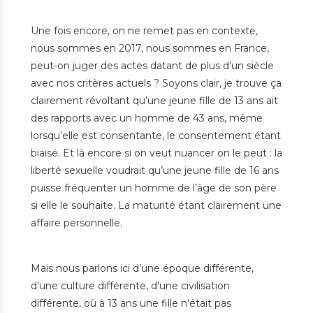
Une fois encore, on ne remet pas en contexte,
nous sommes en 2017, nous sommes en France,
peut-on juger des actes datant de plus d’un siècle
avec nos critères actuels ? Soyons clair, je trouve ça
clairement révoltant qu’une jeune fille de 13 ans ait
des rapports avec un homme de 43 ans, même
lorsqu’elle est consentante, le consentement étant
biaisé. Et là encore si on veut nuancer on le peut : la
liberté sexuelle voudrait qu’une jeune fille de 16 ans
puisse fréquenter un homme de l’âge de son père
si elle le souhaite. La maturité étant clairement une
affaire personnelle.
Mais nous parlons ici d’une époque différente,
d’une culture différente, d’une civilisation
différente, où à 13 ans une fille n’était pas