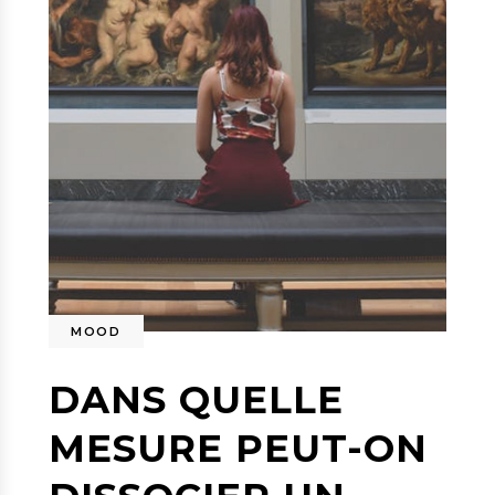
MOOD
DANS QUELLE
MESURE PEUT-ON