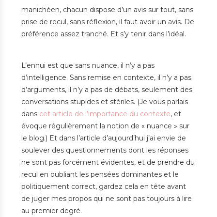
manichéen, chacun dispose d’un avis sur tout, sans
prise de recul, sans réflexion, il faut avoir un avis. De
préférence assez tranché. Et s’y tenir dans l’idéal.
L’ennui est que sans nuance, il n’y a pas
d’intelligence. Sans remise en contexte, il n’y a pas
d’arguments, il n’y a pas de débats, seulement des
conversations stupides et stériles. (Je vous parlais
dans
cet article de l’importance du contexte
, et
évoque régulièrement la notion de « nuance » sur
le blog.) Et dans l’article d’aujourd’hui j’ai envie de
soulever des questionnements dont les réponses
ne sont pas forcément évidentes, et de prendre du
recul en oubliant les pensées dominantes et le
politiquement correct, gardez cela en tête avant
de juger mes propos qui ne sont pas toujours à lire
au premier degré.