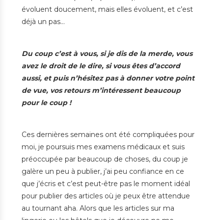
évoluent doucement, mais elles évoluent, et c’est
déjà un pas…
Du coup c’est à vous, si je dis de la merde, vous
avez le droit de le dire, si vous êtes d’accord
aussi, et puis n’hésitez pas à donner votre point
de vue, vos retours m’intéressent beaucoup
pour le coup !
Ces dernières semaines ont été compliquées pour
moi, je poursuis mes examens médicaux et suis
préoccupée par beaucoup de choses, du coup je
galère un peu à publier, j’ai peu confiance en ce
que j’écris et c’est peut-être pas le moment idéal
pour publier des articles où je peux être attendue
au tournant aha. Alors que les articles sur ma