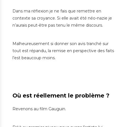
Dans ma réflexion je ne fais que remettre en
contexte sa croyance. Si elle avait été néo-nazie je
n’aurais peut-être pas tenu le même discours.
Malheureusement si donner son avis tranché sur
tout est répandu, la remise en perspective des faits
l’est beaucoup moins.
Où est réellement le problème ?
Revenons au film Gauguin.