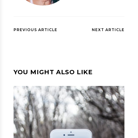
PREVIOUS ARTICLE
NEXT ARTICLE
YOU MIGHT ALSO LIKE