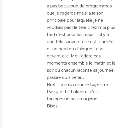
a pas beaucoup de programmes
que je regarde mais la raison
principale pour laquelle je ne
voudrais pas de télé chez moi plus
tard c’est pour les repas : s’il y a
une télé souvent elle est allumée
et on perd en dialogue, tous
devant elle. Moi j’adore ces
moments ensemble le matin et le
soir où chacun raconte sa journée
passée ou à venir…
Bref ! Je suis comme toi, entre
Passy et bir hakeim… c’est
toujours un peu magique
Bises