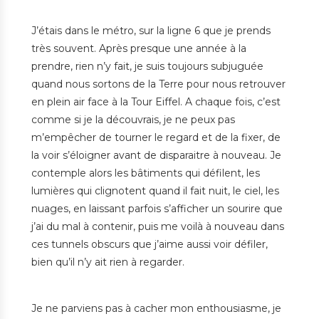
J’étais dans le métro, sur la ligne 6 que je prends
très souvent. Après presque une année à la
prendre, rien n’y fait, je suis toujours subjuguée
quand nous sortons de la Terre pour nous retrouver
en plein air face à la Tour Eiffel. A chaque fois, c’est
comme si je la découvrais, je ne peux pas
m’empêcher de tourner le regard et de la fixer, de
la voir s’éloigner avant de disparaitre à nouveau. Je
contemple alors les bâtiments qui défilent, les
lumières qui clignotent quand il fait nuit, le ciel, les
nuages, en laissant parfois s’afficher un sourire que
j’ai du mal à contenir, puis me voilà à nouveau dans
ces tunnels obscurs que j’aime aussi voir défiler,
bien qu’il n’y ait rien à regarder.
Je ne parviens pas à cacher mon enthousiasme, je