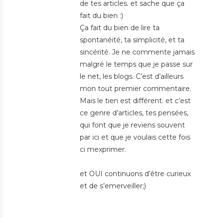
de tes articles. et sache que ça
fait du bien :)
Ça fait du bien de lire ta
spontanéité, ta simplicité, et ta
sincérité. Je ne commente jamais
malgré le temps que je passe sur
le net, les blogs. C’est d’ailleurs
mon tout premier commentaire.
Mais le tien est différent. et c’est
ce genre d’articles, tes pensées,
qui font que je reviens souvent
par ici et que je voulais cette fois
ci mexprimer.
et OUI continuons d’être curieux
et de s’emerveiller;)