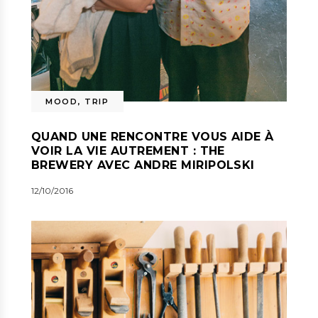
MOOD
,
TRIP
QUAND UNE RENCONTRE VOUS AIDE À
VOIR LA VIE AUTREMENT : THE
BREWERY AVEC ANDRE MIRIPOLSKI
12/10/2016