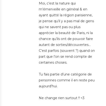
Moi, c’est la nature qui
m’émerveille en général & en
ayant quitté la région parisienne,
je pense qu’il y a pas mal de gens
qui ne savent pas ou plus
apprécier la beauté de Paris, ni la
chance qu’ils ont de pouvoir faire
autant de sorties/découvertes…
C’est parfois (souvent ?) quand on
part que l’on se rend compte de
certaines choses.
Tu fais partie d’une catégorie de
personnes comme il en reste peu
aujourd’hui.
Ne change rien surtout !! <3