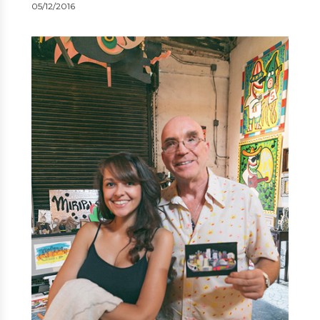
05/12/2016