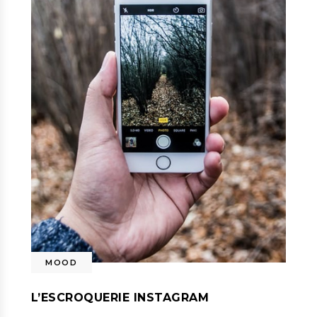
MOOD
L’ESCROQUERIE INSTAGRAM