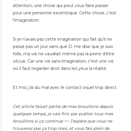
attention, une chose qui peut vous faire passer
pour une personne excentrique. Cette chose, c’est
l’imagination.
Si je n’avais pas cette imagination qui fait qu’il ne
passe pas un jour sans que D. me dise que je suis
folle, ma vie ne vaudrait même pas la peine d’être
vécue. Car une vie sans imagination, c’est une vie
où il faut regarder droit dans les yeux la réalité.
Et moi, j’ai du mal avec le contact visuel trop direct.
Cet article faisait partie de mes brouillons depuis
quelques temps, je vais finir par publier tous mes
brouillons si ça continue ^^ J’espère que vous ne
trouverez pas ça trop niais, et vous fais plein de