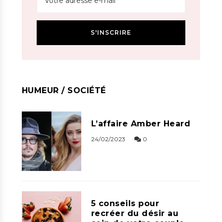
HUMEUR / SOCIÉTÉ
L’affaire Amber Heard
24/02/2023
0
5 conseils pour
recréer du désir au