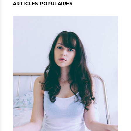
ARTICLES POPULAIRES