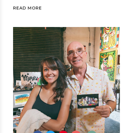
READ MORE