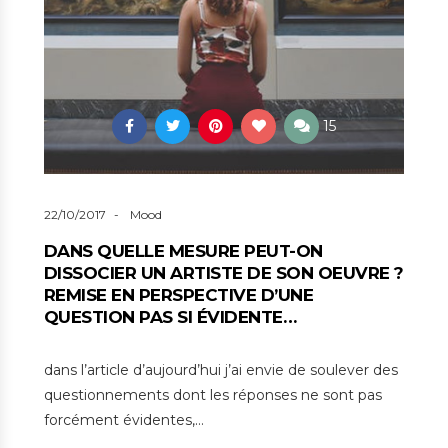
15
22/10/2017
Mood
DANS QUELLE MESURE PEUT-ON
DISSOCIER UN ARTISTE DE SON OEUVRE ?
REMISE EN PERSPECTIVE D’UNE
QUESTION PAS SI ÉVIDENTE…
dans l’article d’aujourd’hui j’ai envie de soulever des
questionnements dont les réponses ne sont pas
forcément évidentes,…