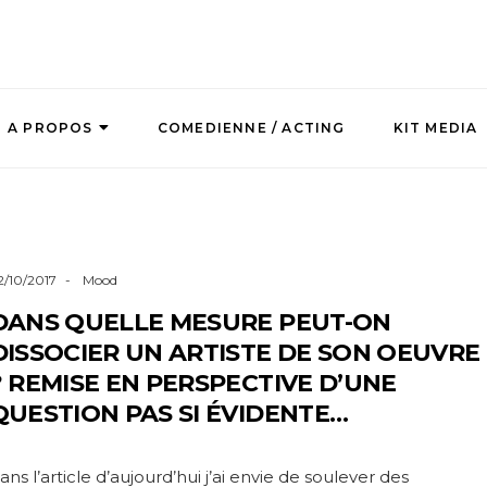
A PROPOS
COMEDIENNE / ACTING
KIT MEDIA
2/10/2017
Mood
DANS QUELLE MESURE PEUT-ON
DISSOCIER UN ARTISTE DE SON OEUVRE
? REMISE EN PERSPECTIVE D’UNE
QUESTION PAS SI ÉVIDENTE…
ans l’article d’aujourd’hui j’ai envie de soulever des