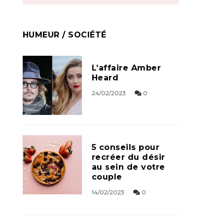
HUMEUR / SOCIÉTÉ
L’affaire Amber
Heard
24/02/2023
0
5 conseils pour
recréer du désir
au sein de votre
couple
14/02/2023
0