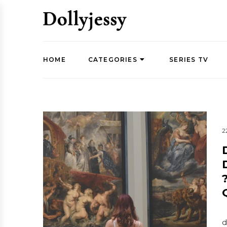
HOME
CATEGORIES
SERIES TV
2
d