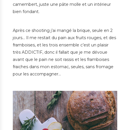
camembert, juste une pâte molle et un intérieur
bien fondant.
Après ce shooting j’ai mangé la brique, seule en 2
jours… Il me restait du pain aux fruits rouges, et des
framboises, et les trois ensemble c’est un plaisir
très ADDICTIF, donc il fallait que je me dévoue
avant que le pain ne soit rassis et les framboises
fraiches dans mon estomac, seules, sans fromage
pour les accompagner…