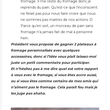
fromage. Il me reste du fromage donc je
reprends du pain. Qu’est-ce que l’inconscient
ne ferait pas pour nous faire croire que nous
ne sommes pas maitres de nos actions :D
Parce qu’en soit, un morceau de pain sans
fromage n’a jamais fait de mal à personne
hein.
Président vous propose de gagner 2 plateaux à
fromage personnalisés avec quelques
accessoires, donc si l’idée vous plait laissez-moi
juste un petit commentaire pour participer.
Et n’hésitez pas à me dire quel est votre rapport
à vous avec le fromage, si vous êtes accro aussi,
ou si vous êtes comme certains de mes amis qui
n’aiment pas le fromage. Cela parait fou mais je
les juge pas ahaha.