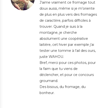
J’aime vraiment ce fromage tout
doux aussi, même si je m’oriente
de plus en plus vers des fromages
de caractère, parfois difficiles à
trouver. Quand je suis à la
montagne, je cherche
absolument une coopérative
laitière, cet hiver par exemple j’ai
tester une tomme à l’ail des ours,
juste WAHOU.
Bref, merci pour ces photos, pour
la faim que tu viens de
déclencher, et pour ce concours
groumand.
Des bisous, du fromage, du
bonheur.