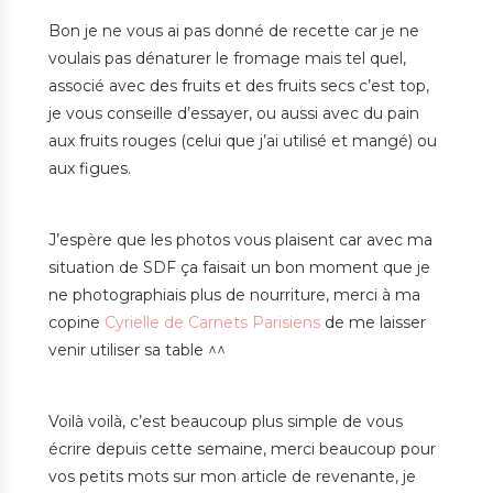
Bon je ne vous ai pas donné de recette car je ne
voulais pas dénaturer le fromage mais tel quel,
associé avec des fruits et des fruits secs c’est top,
je vous conseille d’essayer, ou aussi avec du pain
aux fruits rouges (celui que j’ai utilisé et mangé) ou
aux figues.
J’espère que les photos vous plaisent car avec ma
situation de SDF ça faisait un bon moment que je
ne photographiais plus de nourriture, merci à ma
copine
Cyrielle de Carnets Parisiens
de me laisser
venir utiliser sa table ^^
Voilà voilà, c’est beaucoup plus simple de vous
écrire depuis cette semaine, merci beaucoup pour
vos petits mots sur mon article de revenante, je