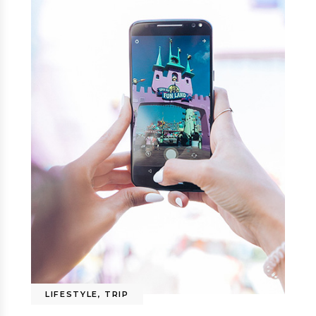
LIFESTYLE
,
TRIP