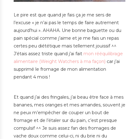
Le pire est que quand je fais ça je me sers de
l’excuse « je n’ai pas le temps de faire autrement
aujourd’hui ». AHAHA. Une bonne baguette ou du
pain spécial comme j’aime et je me fais un repas
certes peu diététique mais tellement jouissif ^^
J’étais assez triste quand j’ai fait
mon rééquilibrage
alimentaire (Weight Watchers à ma façon)
car j’ai
supprimé le fromage de mon alimentation
pendant 4 mois !
Et quand j’ai des fringales, j’ai beau être face à mes
bananes, mes oranges et mes amandes, souvent je
ne peux m’empêcher de couper un bout de
fromage et de l’étaler sur du pain, c’est presque
compulsif ^^ Je suis assez fan des fromages de
vache doux comme celui-ci, ni du brie ni du