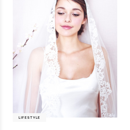
LIFESTYLE