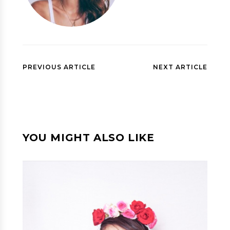
PREVIOUS ARTICLE
NEXT ARTICLE
YOU MIGHT ALSO LIKE