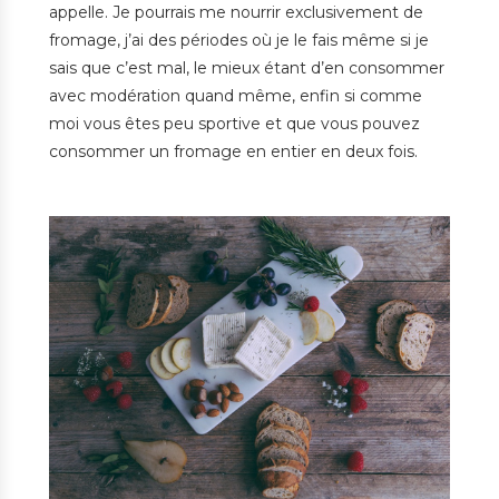
appelle. Je pourrais me nourrir exclusivement de
fromage, j’ai des périodes où je le fais même si je
sais que c’est mal, le mieux étant d’en consommer
avec modération quand même, enfin si comme
moi vous êtes peu sportive et que vous pouvez
consommer un fromage en entier en deux fois.