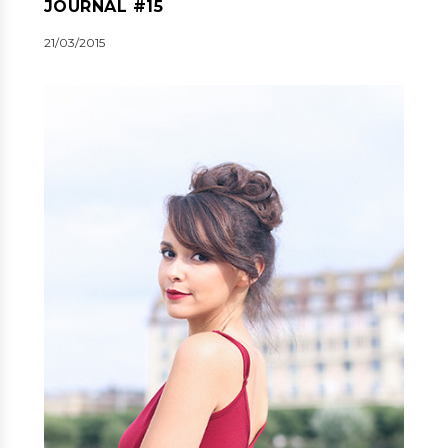
JOURNAL #15
21/03/2015