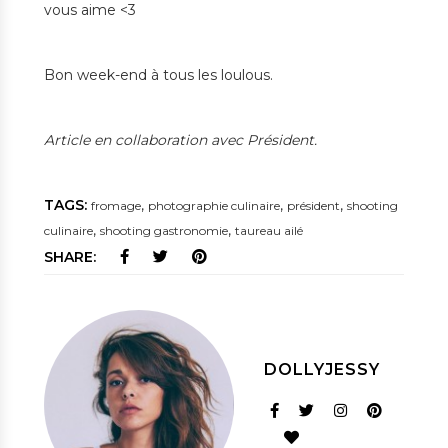
vous aime <3
Bon week-end à tous les loulous.
Article en collaboration avec Président.
TAGS:
,
,
,
fromage
photographie culinaire
président
shooting
,
,
culinaire
shooting gastronomie
taureau ailé
SHARE:
DOLLYJESSY