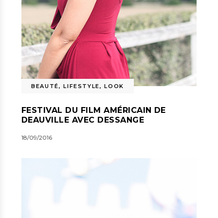
BEAUTÉ
,
LIFESTYLE
,
LOOK
FESTIVAL DU FILM AMÉRICAIN DE
DEAUVILLE AVEC DESSANGE
18/09/2016