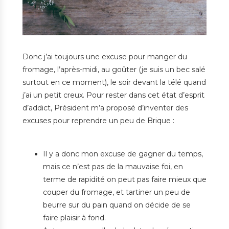
Donc j’ai toujours une excuse pour manger du
fromage, l’après-midi, au goûter (je suis un bec salé
surtout en ce moment), le soir devant la télé quand
j’ai un petit creux. Pour rester dans cet état d’esprit
d’addict, Président m’a proposé d’inventer des
excuses pour reprendre un peu de Brique :
Il y a donc mon excuse de gagner du temps,
mais ce n’est pas de la mauvaise foi, en
terme de rapidité on peut pas faire mieux que
couper du fromage, et tartiner un peu de
beurre sur du pain quand on décide de se
faire plaisir à fond.