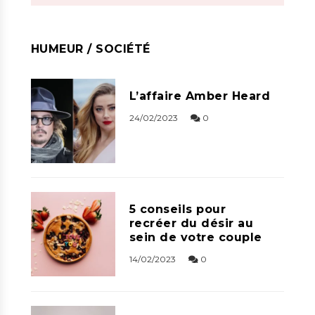
HUMEUR / SOCIÉTÉ
L’affaire Amber Heard
24/02/2023
0
5 conseils pour
recréer du désir au
sein de votre couple
14/02/2023
0