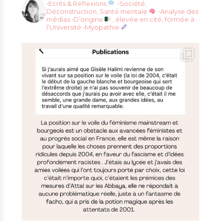
•Ecrits & Réflexions
•Société,
Déconstruction, Santé mentale
•Analyse des
médias
•D’origine
, élevée en cité, formée à
l’Université
•Myopathie