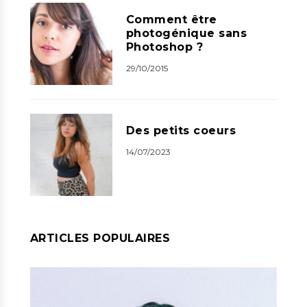
Comment être
photogénique sans
Photoshop ?
29/10/2015
Des petits coeurs
14/07/2023
ARTICLES POPULAIRES