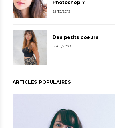
Photoshop ?
29/10/2015
Des petits coeurs
14/07/2023
ARTICLES POPULAIRES