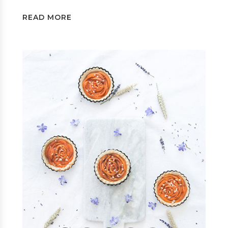
READ MORE