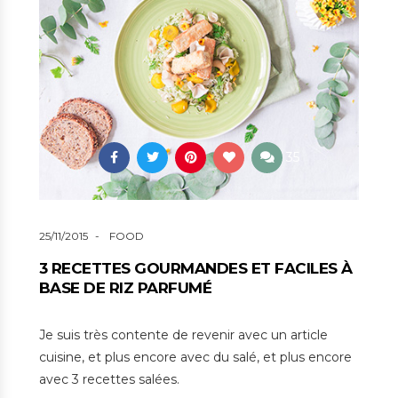
35
25/11/2015
FOOD
3 RECETTES GOURMANDES ET FACILES À
BASE DE RIZ PARFUMÉ
Je suis très contente de revenir avec un article
cuisine, et plus encore avec du salé, et plus encore
avec 3 recettes salées.