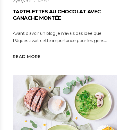
25/03/2016
FOOD
TARTELETTES AU CHOCOLAT AVEC
GANACHE MONTÉE
Avant d’avoir un blog je n’avais pas idée que
Pâques avait cette importance pour les gens…
READ MORE