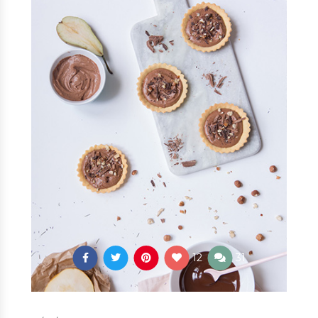
12
31