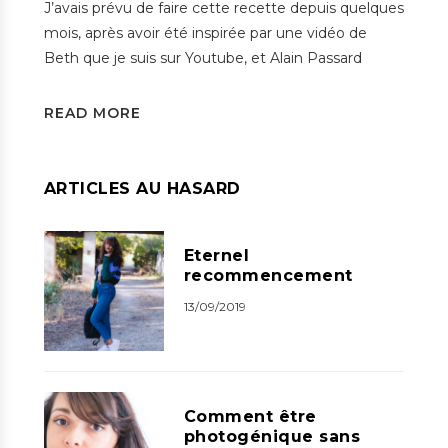
J’avais prévu de faire cette recette depuis quelques
mois, après avoir été inspirée par une vidéo de
Beth que je suis sur Youtube, et Alain Passard
READ MORE
ARTICLES AU HASARD
Eternel
recommencement
13/09/2019
Comment être
photogénique sans