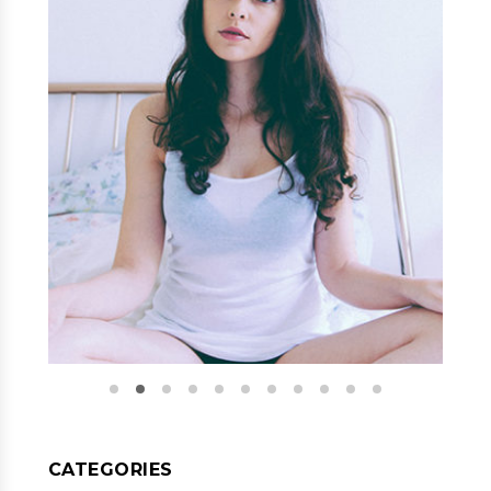
CATEGORIES