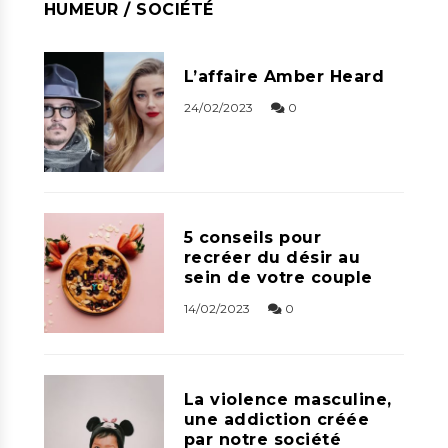
HUMEUR / SOCIÉTÉ
L’affaire Amber Heard
24/02/2023
0
5 conseils pour
recréer du désir au
sein de votre couple
14/02/2023
0
La violence masculine,
une addiction créée
par notre société