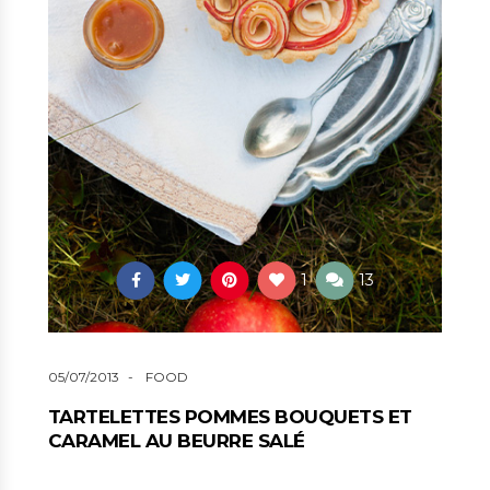
1
13
05/07/2013
FOOD
TARTELETTES POMMES BOUQUETS ET
CARAMEL AU BEURRE SALÉ