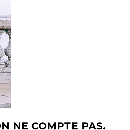
ON NE COMPTE PAS.