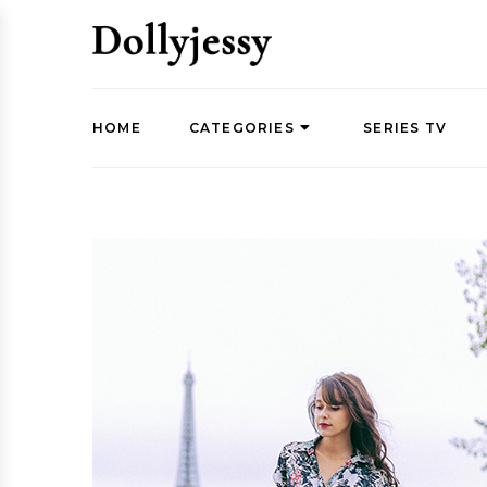
HOME
CATEGORIES
SERIES TV