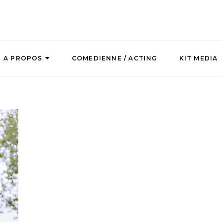
A PROPOS
COMEDIENNE / ACTING
KIT MEDIA