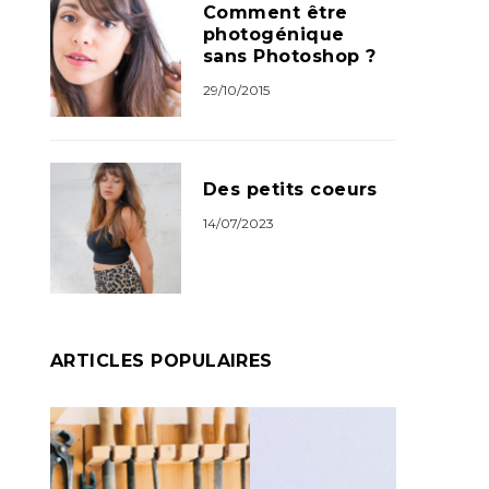
Comment être
photogénique
sans Photoshop ?
29/10/2015
Des petits coeurs
14/07/2023
ARTICLES POPULAIRES