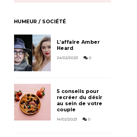
HUMEUR / SOCIÉTÉ
L’affaire Amber
Heard
24/02/2023
0
5 conseils pour
recréer du désir
au sein de votre
couple
14/02/2023
0