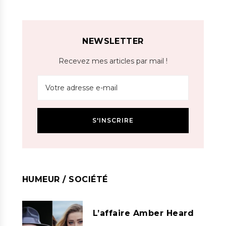
NEWSLETTER
Recevez mes articles par mail !
HUMEUR / SOCIÉTÉ
L’affaire Amber Heard