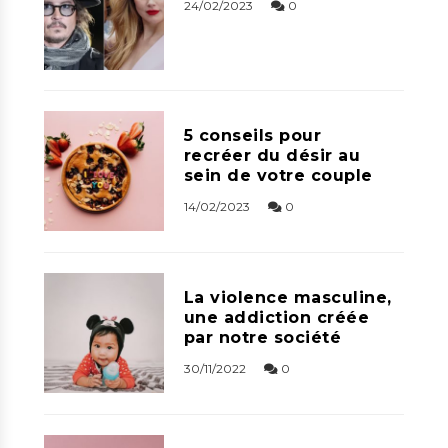
24/02/2023
0
5 conseils pour
recréer du désir au
sein de votre couple
14/02/2023
0
La violence masculine,
une addiction créée
par notre société
30/11/2022
0