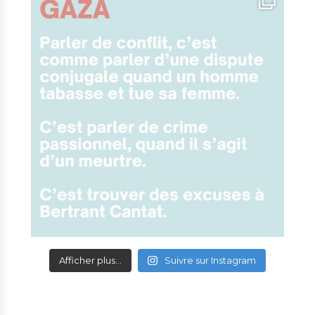
Afficher plus...
Suivre sur Instagram