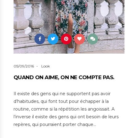
31
05/09/2016
Look
QUAND ON AIME, ON NE COMPTE PAS.
Il existe des gens qui ne supportent pas avoir
d’habitudes, qui font tout pour échapper à la
routine, comme si la répétition les angoissait. A
l’inverse il existe des gens qui ont besoin de leurs
repères, qui pourraient porter chaque…