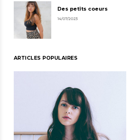
Des petits coeurs
14/07/2023
ARTICLES POPULAIRES