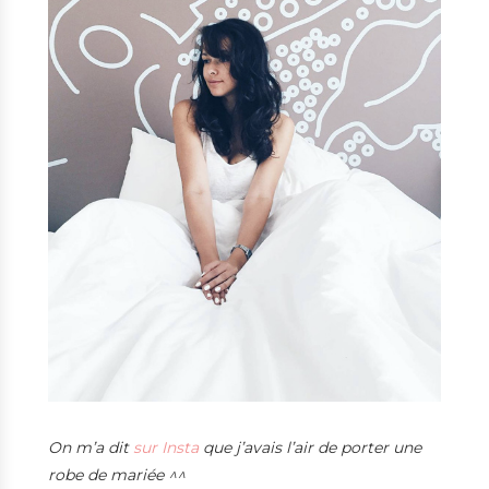
On m’a dit
sur Insta
que j’avais l’air de porter une
robe de mariée ^^