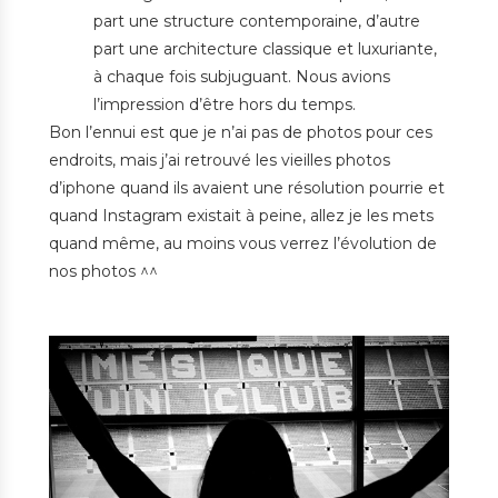
part une structure contemporaine, d’autre
part une architecture classique et luxuriante,
à chaque fois subjuguant. Nous avions
l’impression d’être hors du temps.
Bon l’ennui est que je n’ai pas de photos pour ces
endroits, mais j’ai retrouvé les vieilles photos
d’iphone quand ils avaient une résolution pourrie et
quand Instagram existait à peine, allez je les mets
quand même, au moins vous verrez l’évolution de
nos photos ^^