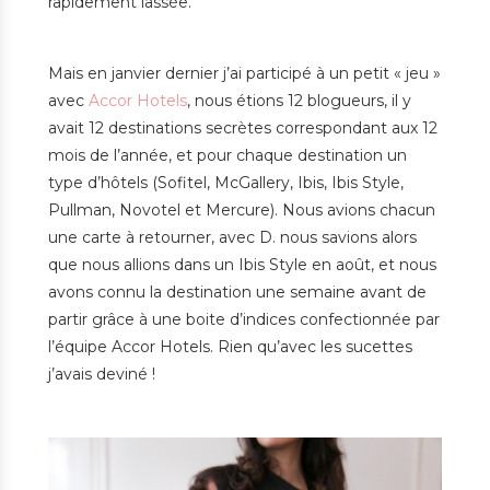
rapidement lassée.
Mais en janvier dernier j’ai participé à un petit « jeu »
avec
Accor Hotels
, nous étions 12 blogueurs, il y
avait 12 destinations secrètes correspondant aux 12
mois de l’année, et pour chaque destination un
type d’hôtels (Sofitel, McGallery, Ibis, Ibis Style,
Pullman, Novotel et Mercure). Nous avions chacun
une carte à retourner, avec D. nous savions alors
que nous allions dans un Ibis Style en août, et nous
avons connu la destination une semaine avant de
partir grâce à une boite d’indices confectionnée par
l’équipe Accor Hotels. Rien qu’avec les sucettes
j’avais deviné !