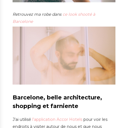
Retrouvez ma robe dans
ce look shooté à
Barcelone
Barcelone, belle architecture,
shopping et farniente
J’ai utilisé
l’application Accor Hotels
pour voir les
endroits à visiter autour de nous et que nous