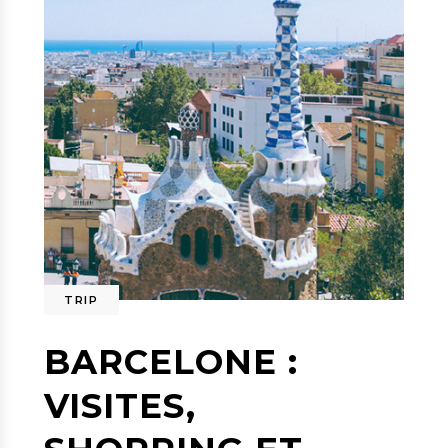
TRIP
BARCELONE :
VISITES,