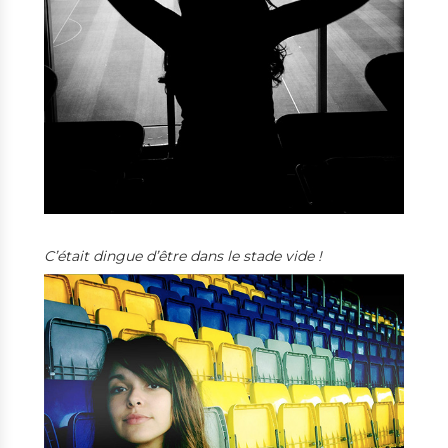
C’était dingue d’être dans le stade vide !