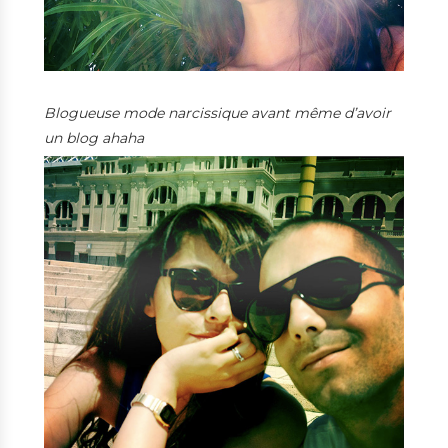
Blogueuse mode narcissique avant même d’avoir
un blog ahaha