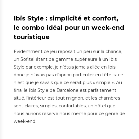
Ibis Style : simplicité et confort,
le combo idéal pour un week-end
touristique
Evidemment ce jeu reposait un peu sur la chance,
un Sofitel étant de gamme supérieure à un Ibis
Style par exemple, je n’étais jamais allée en Ibis
donc je n’avais pas d’apriori particulier en tête, si ce
n’est que je savais que ce serait plus « simple ». Au
final le Ibis Style de Barcelone est parfaitement
situé, l’intérieur est tout mignon, et les chambres
sont claires, simples, confortables, un hôtel que
nous aurions réservé nous même pour ce genre de
week-end.