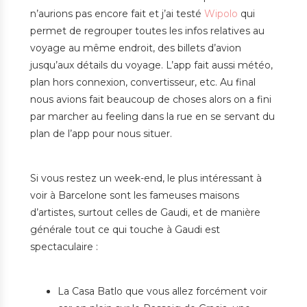
n’aurions pas encore fait et j’ai testé
Wipolo
qui
permet de regrouper toutes les infos relatives au
voyage au même endroit, des billets d’avion
jusqu’aux détails du voyage. L’app fait aussi météo,
plan hors connexion, convertisseur, etc. Au final
nous avions fait beaucoup de choses alors on a fini
par marcher au feeling dans la rue en se servant du
plan de l’app pour nous situer.
Si vous restez un week-end, le plus intéressant à
voir à Barcelone sont les fameuses maisons
d’artistes, surtout celles de Gaudi, et de manière
générale tout ce qui touche à Gaudi est
spectaculaire :
La Casa Batlo que vous allez forcément voir