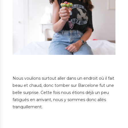
Nous voulions surtout aller dans un endroit où il fait
beau et chaud, donc tomber sur Barcelone fut une
belle surprise. Cette fois nous étions déjà un peu
fatigués en arrivant, nous y sommes donc allés
tranquillement.