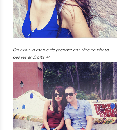
On avait la manie de prendre nos tête en photo,
pas les endroits ^^