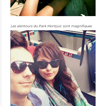
Les alentours du Park Montjuic sont magnifiques