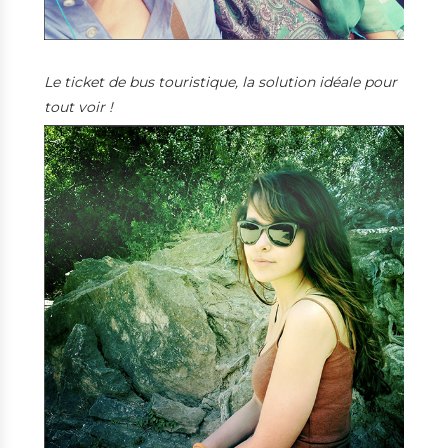
Le ticket de bus touristique, la solution idéale pour
tout voir !