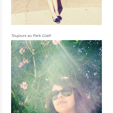
Toujours au Park Güell