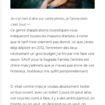
Je n’ai rien à dire sur cette photo, je l’aime bien
c’est tout ^^
Ce genre d’applications touristiques vous
indiqueront toutes les maisons d’artiste, à noter
que le tarif n’est vraiment pas donné, ce que j’avais
déjà déploré en 2012, l’entretien des lieux
nécessitant un gros budget j’ai fini par me faire une
raison. SAUF pour la Sagrada Familia, l’entrée est
chère mais j’admets que je n’avais pas envie de voir
l’intérieur, l’extérieur me suffit personnellement.
D. était contre mais je voulais absolument tester
un bus ouvert, avec un ticket 2 jours on peut ainsi
voir tous les coins à faire, il y a des arrêts partout, on
monte où on veut, on descend où on veut, on