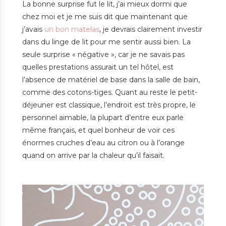
La bonne surprise fut le lit, j’ai mieux dormi que
chez moi et je me suis dit que maintenant que
j’avais
un bon matelas
, je devrais clairement investir
dans du linge de lit pour me sentir aussi bien. La
seule surprise « négative », car je ne savais pas
quelles prestations assurait un tel hôtel, est
l’absence de matériel de base dans la salle de bain,
comme des cotons-tiges. Quant au reste le petit-
déjeuner est classique, l’endroit est très propre, le
personnel aimable, la plupart d’entre eux parle
même français, et quel bonheur de voir ces
énormes cruches d’eau au citron ou à l’orange
quand on arrive par la chaleur qu’il faisait.