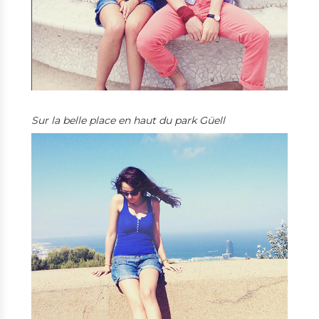
Sur la belle place en haut du park Güell