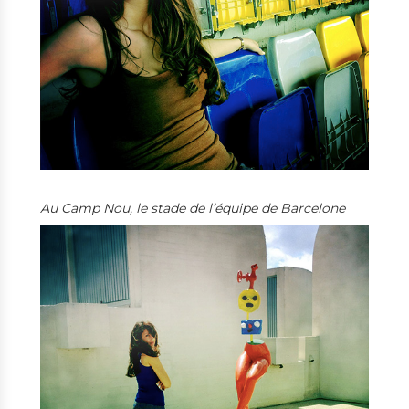
Au Camp Nou, le stade de l’équipe de Barcelone