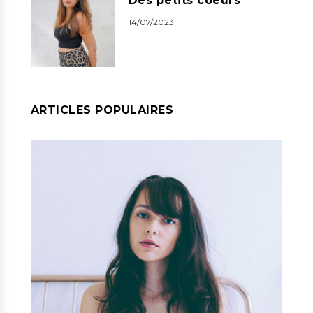
Des petits coeurs
14/07/2023
ARTICLES POPULAIRES