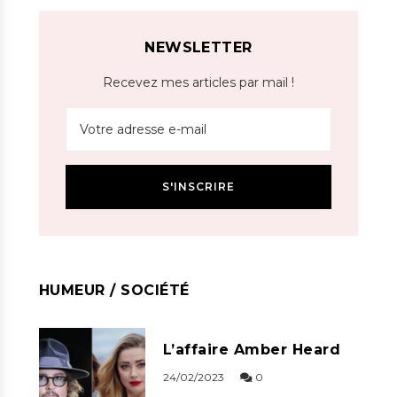
NEWSLETTER
Recevez mes articles par mail !
HUMEUR / SOCIÉTÉ
L’affaire Amber Heard
24/02/2023
0