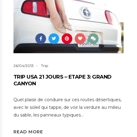
1
26/04/2013
Trip
TRIP USA 21 JOURS – ETAPE 3: GRAND
CANYON
Quel plaisir de conduire sur ces routes désertiques,
avec le soleil qui tappe, de voir la verdure au milieu
du sable, les panneaux typiques…
READ MORE