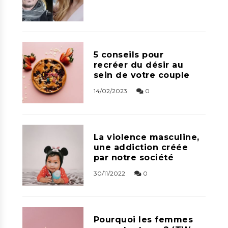
5 conseils pour
recréer du désir au
sein de votre couple
14/02/2023
0
La violence masculine,
une addiction créée
par notre société
30/11/2022
0
Pourquoi les femmes