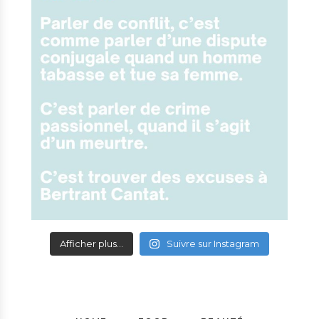
Afficher plus...
Suivre sur Instagram