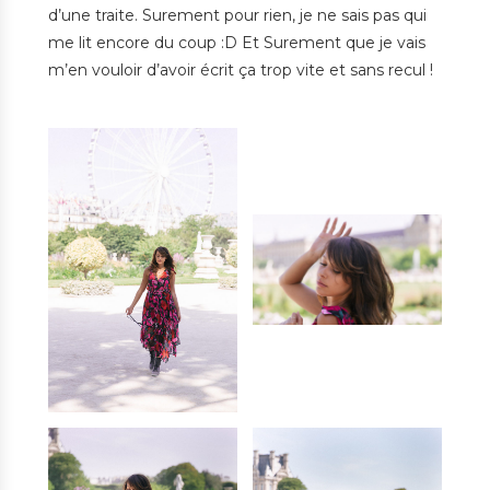
d’une traite. Surement pour rien, je ne sais pas qui
me lit encore du coup :D Et Surement que je vais
m’en vouloir d’avoir écrit ça trop vite et sans recul !