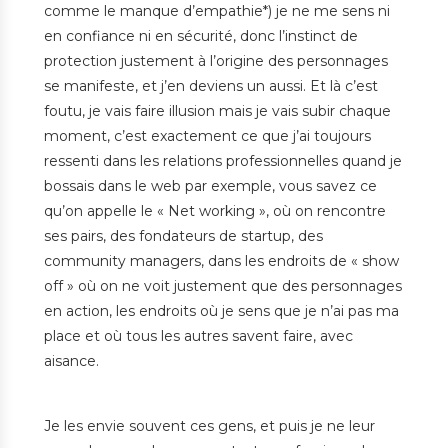
comme le manque d’empathie*) je ne me sens ni
en confiance ni en sécurité, donc l’instinct de
protection justement à l’origine des personnages
se manifeste, et j’en deviens un aussi. Et là c’est
foutu, je vais faire illusion mais je vais subir chaque
moment, c’est exactement ce que j’ai toujours
ressenti dans les relations professionnelles quand je
bossais dans le web par exemple, vous savez ce
qu’on appelle le « Net working », où on rencontre
ses pairs, des fondateurs de startup, des
community managers, dans les endroits de « show
off » où on ne voit justement que des personnages
en action, les endroits où je sens que je n’ai pas ma
place et où tous les autres savent faire, avec
aisance.
Je les envie souvent ces gens, et puis je ne leur