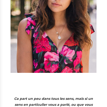
Ca part un peu dans tous les sens, mais si un
sens en particulier vous a parlé, ou que vous