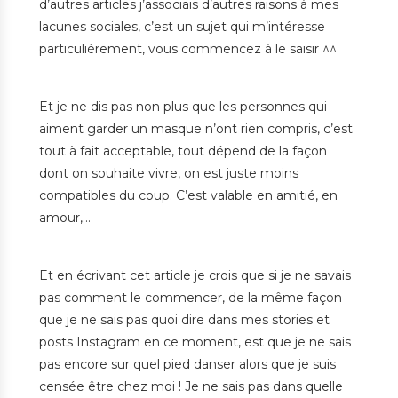
d’autres articles j’associais d’autres raisons à mes
lacunes sociales, c’est un sujet qui m’intéresse
particulièrement, vous commencez à le saisir ^^
Et je ne dis pas non plus que les personnes qui
aiment garder un masque n’ont rien compris, c’est
tout à fait acceptable, tout dépend de la façon
dont on souhaite vivre, on est juste moins
compatibles du coup. C’est valable en amitié, en
amour,…
Et en écrivant cet article je crois que si je ne savais
pas comment le commencer, de la même façon
que je ne sais pas quoi dire dans mes stories et
posts Instagram en ce moment, est que je ne sais
pas encore sur quel pied danser alors que je suis
censée être chez moi ! Je ne sais pas dans quelle