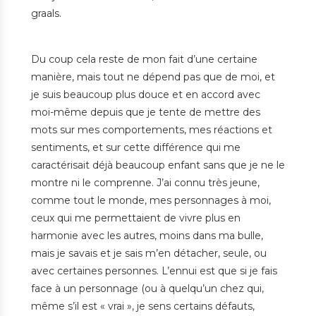
graals.
Du coup cela reste de mon fait d’une certaine
manière, mais tout ne dépend pas que de moi, et
je suis beaucoup plus douce et en accord avec
moi-même depuis que je tente de mettre des
mots sur mes comportements, mes réactions et
sentiments, et sur cette différence qui me
caractérisait déjà beaucoup enfant sans que je ne le
montre ni le comprenne. J’ai connu très jeune,
comme tout le monde, mes personnages à moi,
ceux qui me permettaient de vivre plus en
harmonie avec les autres, moins dans ma bulle,
mais je savais et je sais m’en détacher, seule, ou
avec certaines personnes. L’ennui est que si je fais
face à un personnage (ou à quelqu’un chez qui,
même s’il est « vrai », je sens certains défauts,