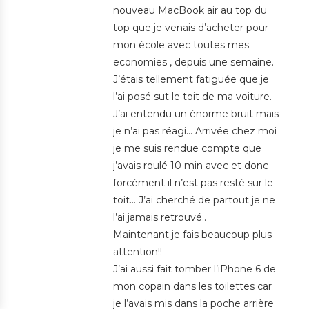
nouveau MacBook air au top du
top que je venais d’acheter pour
mon école avec toutes mes
economies , depuis une semaine.
J’étais tellement fatiguée que je
l’ai posé sut le toit de ma voiture.
J’ai entendu un énorme bruit mais
je n’ai pas réagi… Arrivée chez moi
je me suis rendue compte que
j’avais roulé 10 min avec et donc
forcément il n’est pas resté sur le
toit… J’ai cherché de partout je ne
l’ai jamais retrouvé..
Maintenant je fais beaucoup plus
attention!!
J’ai aussi fait tomber l’iPhone 6 de
mon copain dans les toilettes car
je l’avais mis dans la poche arrière