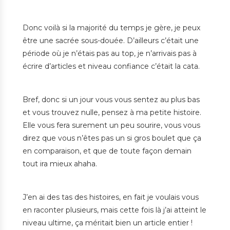
Donc voilà si la majorité du temps je gère, je peux
être une sacrée sous-douée. D’ailleurs c’était une
période où je n’étais pas au top, je n’arrivais pas à
écrire d’articles et niveau confiance c’était la cata.
Bref, donc si un jour vous vous sentez au plus bas
et vous trouvez nulle, pensez à ma petite histoire.
Elle vous fera surement un peu sourire, vous vous
direz que vous n’êtes pas un si gros boulet que ça
en comparaison, et que de toute façon demain
tout ira mieux ahaha.
J’en ai des tas des histoires, en fait je voulais vous
en raconter plusieurs, mais cette fois là j’ai atteint le
niveau ultime, ça méritait bien un article entier !