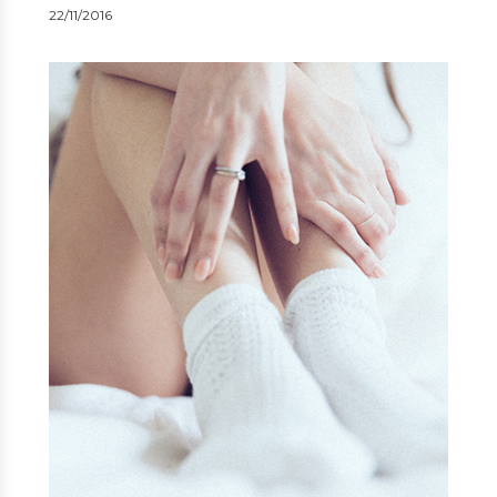
22/11/2016