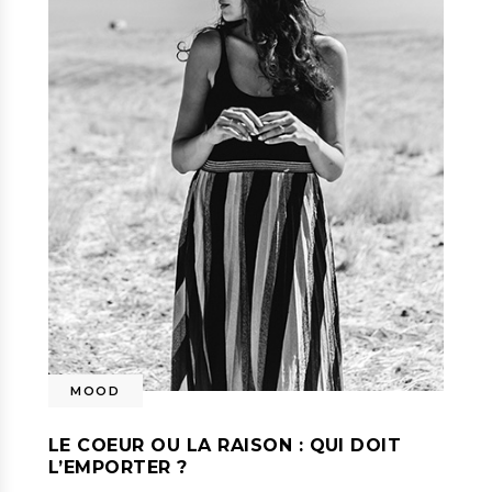
MOOD
LE COEUR OU LA RAISON : QUI DOIT
L’EMPORTER ?