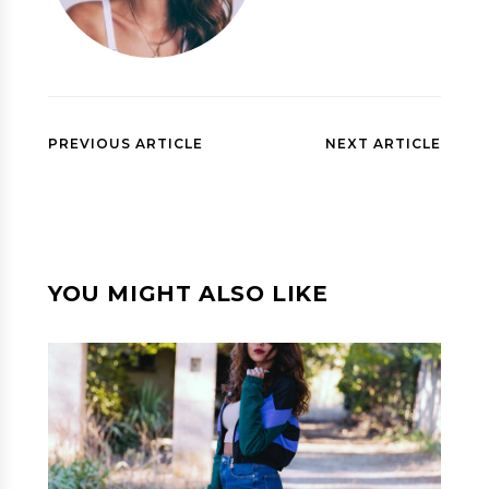
PREVIOUS ARTICLE
NEXT ARTICLE
YOU MIGHT ALSO LIKE