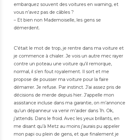
embarquez souvent des voitures en warning, et
vous n’avez pas de câbles ?
– Et bien non Mademoiselle, les gens se
démerdent.
C’était le mot de trop, je rentre dans ma voiture et
je commence à chialer. Je vois un autre mec rayer
contre un poteau une voiture qu’il remorque,
normal, il s’en fout royalement. Il sort et me
propose de pousser ma voiture pour la faire
démarrer. Je refuse. Par instinct. J’ai assez pris de
décisions de merde depuis hier. J’appelle mon
assistance incluse dans ma garantie, on m’annonce
qu’un dépanneur va venir m’aider dans 1h. Ok,
j’attends. Dans le froid. Avec les yeux brillants, en
me disant qu’à Metz au moins j’aurais pu appeler
mon papi ou plein de gens, et que finalement je