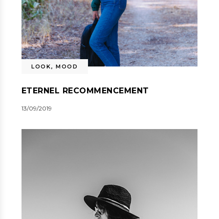
LOOK
,
MOOD
ETERNEL RECOMMENCEMENT
13/09/2019