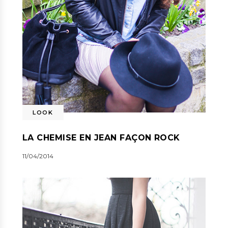
LOOK
LA CHEMISE EN JEAN FAÇON ROCK
11/04/2014