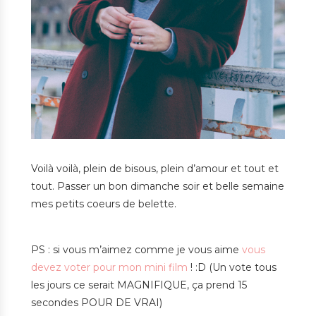
Voilà voilà, plein de bisous, plein d’amour et tout et
tout. Passer un bon dimanche soir et belle semaine
mes petits coeurs de belette.
PS : si vous m’aimez comme je vous aime
vous
devez voter pour mon mini film
! :D (Un vote tous
les jours ce serait MAGNIFIQUE, ça prend 15
secondes POUR DE VRAI)