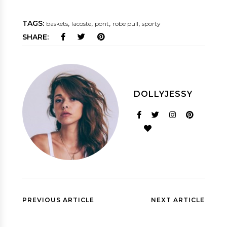
TAGS:
,
,
,
,
baskets
lacoste
pont
robe pull
sporty
SHARE:
DOLLYJESSY
PREVIOUS ARTICLE
NEXT ARTICLE