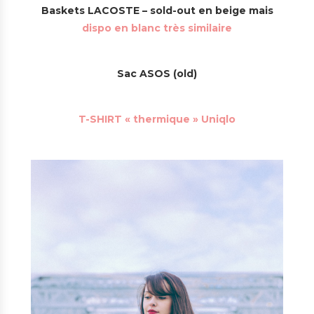
Baskets LACOSTE – sold-out en beige mais
dispo en blanc très similaire
Sac ASOS (old)
T-SHIRT « thermique » Uniqlo