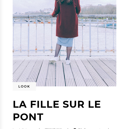
LOOK
LA FILLE SUR LE
PONT