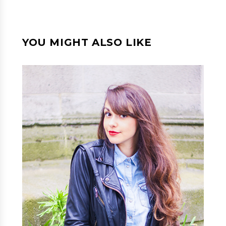
YOU MIGHT ALSO LIKE