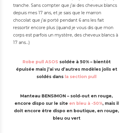
tranche. Sans compter que j’ai des cheveux blancs
depuis mes 17 ans, et je sais que le marron
chocolat que j’ai porté pendant 6 ans les fait
ressortir encore plus (quand je vous dis que mon
corps est parfois un mystère, des cheveux blancs à
17 ans…)
Robe pull ASOS
soldée à 50% – bientôt
épuisée mais j’ai vu d’autres modèles jolis et
soldés dans
la section pull
Manteau BENSIMON – sold-out en rouge,
encore dispo sur le site
en bleu à -50%
, mais il
doit encore être dispo en boutique, en rouge,
bleu ou vert