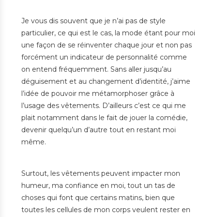
Je vous dis souvent que je n’ai pas de style
particulier, ce qui est le cas, la mode étant pour moi
une façon de se réinventer chaque jour et non pas
forcément un indicateur de personnalité comme
on entend fréquemment. Sans aller jusqu’au
déguisement et au changement d’identité, j’aime
l’idée de pouvoir me métamorphoser grâce à
l’usage des vêtements. D’ailleurs c’est ce qui me
plait notamment dans le fait de jouer la comédie,
devenir quelqu’un d’autre tout en restant moi
même.
Surtout, les vêtements peuvent impacter mon
humeur, ma confiance en moi, tout un tas de
choses qui font que certains matins, bien que
toutes les cellules de mon corps veulent rester en