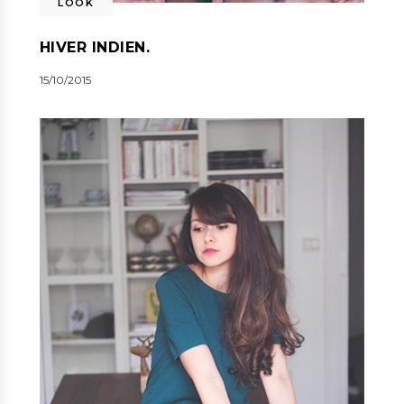
LOOK
HIVER INDIEN.
15/10/2015