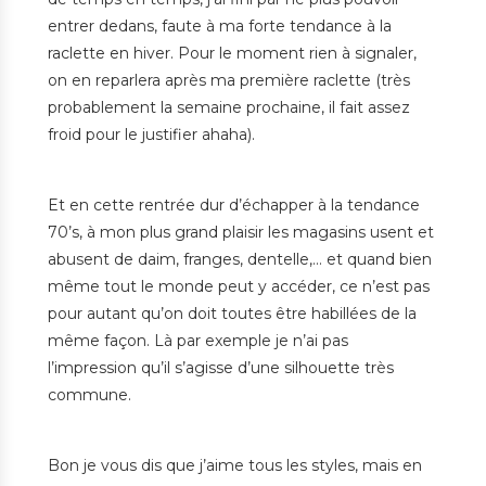
entrer dedans, faute à ma forte tendance à la
raclette en hiver. Pour le moment rien à signaler,
on en reparlera après ma première raclette (très
probablement la semaine prochaine, il fait assez
froid pour le justifier ahaha).
Et en cette rentrée dur d’échapper à la tendance
70’s, à mon plus grand plaisir les magasins usent et
abusent de daim, franges, dentelle,… et quand bien
même tout le monde peut y accéder, ce n’est pas
pour autant qu’on doit toutes être habillées de la
même façon. Là par exemple je n’ai pas
l’impression qu’il s’agisse d’une silhouette très
commune.
Bon je vous dis que j’aime tous les styles, mais en