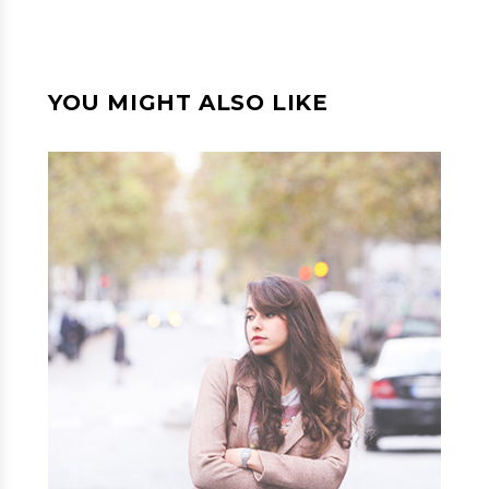
YOU MIGHT ALSO LIKE