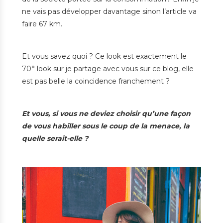
ne vais pas développer davantage sinon l’article va
faire 67 km.
Et vous savez quoi ? Ce look est exactement le
70° look sur je partage avec vous sur ce blog, elle
est pas belle la coincidence franchement ?
Et vous, si vous ne deviez choisir qu’une façon
de vous habiller sous le coup de la menace, la
quelle serait-elle ?