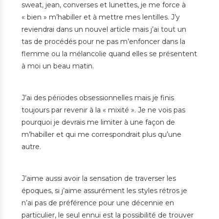
sweat, jean, converses et lunettes, je me force à
« bien » m’habiller
et à mettre mes lentilles. J’y
reviendrai dans un nouvel article mais j’ai tout un
tas de procédés pour ne pas m’enfoncer dans la
flemme ou la mélancolie quand elles se présentent
à moi un beau matin.
J’ai des périodes obsessionnelles mais je finis
toujours par revenir à la « mixité ». Je ne vois pas
pourquoi je devrais me limiter à une façon de
m’habiller et qui me correspondrait plus qu’une
autre.
J’aime aussi avoir la sensation de traverser les
époques, si j’aime assurément les styles rétros je
n’ai pas de préférence pour une décennie en
particulier, le seul ennui est la possibilité de trouver