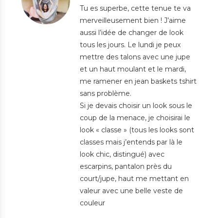
Tu es superbe, cette tenue te va
merveilleusement bien ! J’aime
aussi l’idée de changer de look
tous les jours. Le lundi je peux
mettre des talons avec une jupe
et un haut moulant et le mardi,
me ramener en jean baskets tshirt
sans problème.
Si je devais choisir un look sous le
coup de la menace, je choisirai le
look « classe » (tous les looks sont
classes mais j’entends par là le
look chic, distingué) avec
escarpins, pantalon près du
court/jupe, haut me mettant en
valeur avec une belle veste de
couleur