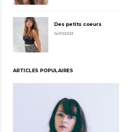
Des petits coeurs
14/07/2023
ARTICLES POPULAIRES