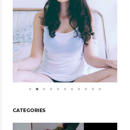
CATEGORIES