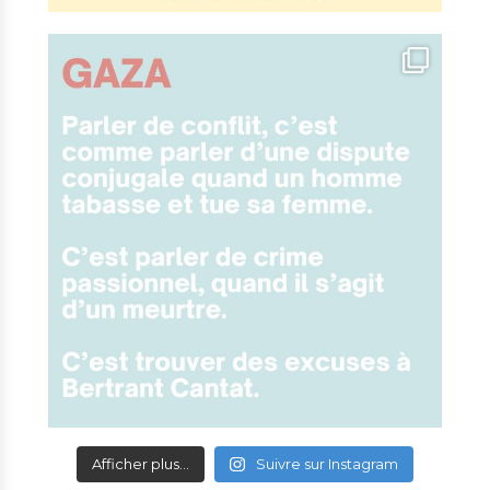
Afficher plus...
Suivre sur Instagram