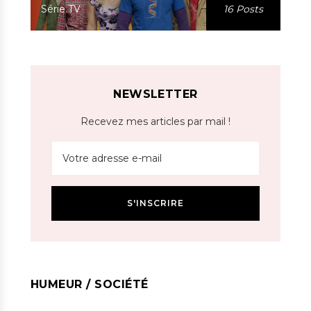
Série TV
16 Posts
NEWSLETTER
Recevez mes articles par mail !
HUMEUR / SOCIÉTÉ