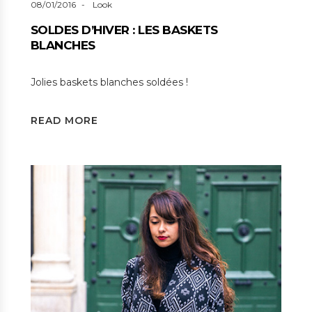
08/01/2016
Look
SOLDES D’HIVER : LES BASKETS
BLANCHES
Jolies baskets blanches soldées !
READ MORE