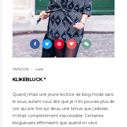
1
62
05/11/2015
Look
KLIKEBLUCK *
Quand j’étais une jeune lectrice de blog mode sans
le sous, autant vous dire que je n’en pouvais plus de
voir qu’une fois sur deux, une tenue que j’adorais
m’était complètement inaccessible. Certaines
blogueuses affirmaient que quand on veut