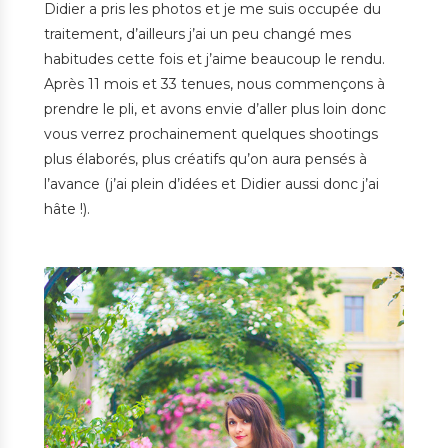
Didier a pris les photos et je me suis occupée du
traitement, d’ailleurs j’ai un peu changé mes
habitudes cette fois et j’aime beaucoup le rendu.
Après 11 mois et 33 tenues, nous commençons à
prendre le pli, et avons envie d’aller plus loin donc
vous verrez prochainement quelques shootings
plus élaborés, plus créatifs qu’on aura pensés à
l’avance (j’ai plein d’idées et Didier aussi donc j’ai
hâte !).