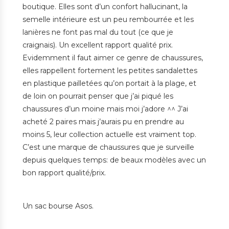
boutique. Elles sont d’un confort hallucinant, la
semelle intérieure est un peu rembourrée et les
lanières ne font pas mal du tout (ce que je
craignais). Un excellent rapport qualité prix.
Evidemment il faut aimer ce genre de chaussures,
elles rappellent fortement les petites sandalettes
en plastique pailletées qu’on portait à la plage, et
de loin on pourrait penser que j’ai piqué les
chaussures d’un moine mais moi j’adore ^^ J’ai
acheté 2 paires mais j’aurais pu en prendre au
moins 5, leur collection actuelle est vraiment top.
C’est une marque de chaussures que je surveille
depuis quelques temps: de beaux modèles avec un
bon rapport qualité/prix.
Un sac bourse Asos.