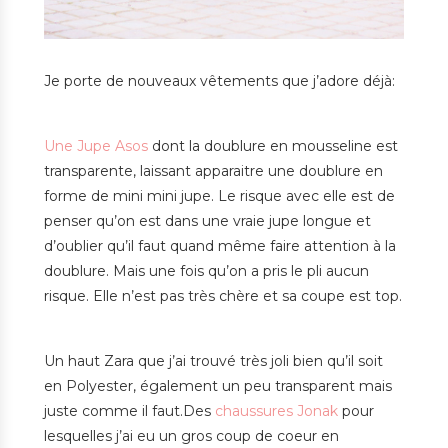
Je porte de nouveaux vêtements que j’adore déjà:
Une Jupe Asos
dont la doublure en mousseline est
transparente, laissant apparaitre une doublure en
forme de mini mini jupe. Le risque avec elle est de
penser qu’on est dans une vraie jupe longue et
d’oublier qu’il faut quand même faire attention à la
doublure. Mais une fois qu’on a pris le pli aucun
risque. Elle n’est pas très chère et sa coupe est top.
Un haut Zara que j’ai trouvé très joli bien qu’il soit
en Polyester, également un peu transparent mais
juste comme il faut.Des
chaussures Jonak
pour
lesquelles j’ai eu un gros coup de coeur en