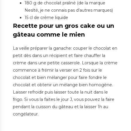
180 g de chocolat praliné (de la marque
Neslté, je ne connais pas d’autres marques)
15 cl de crème liquide
Recette pour un gros cake ou un
gâteau comme le mien
La veille préparer la ganache: couper le chocolat en
petit dès dans un récipient et faire chauffer la
crème dans une petite casserole. Lorsque la crème
commence à frémir la verser en 2 fois sur le
chocolat et bien mélanger pour faire fondre le
chocolat et obtenir un mélange bien homogène.
Laisser refroidir puis laisser toute la nuit dans le
frigo. Si vous la faites le jour J, vous pouvez la faire
pendant la cuisson du gâteau et la laisser 1h au
congélateur.