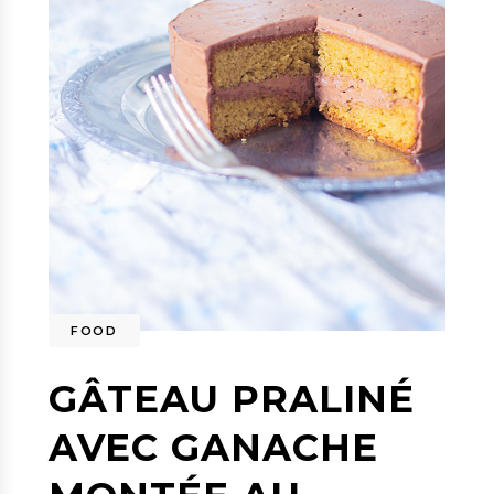
FOOD
GÂTEAU PRALINÉ
AVEC GANACHE