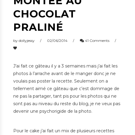
MONTÉE AU
CHOCOLAT
PRALINÉ
by
dollyjessy
02/06/2014
41 Comments
J’ai fait ce gâteau il y a 3 semaines mais j’ai fait les
photos à l’arrache avant de le manger donc je ne
voulais pas poster la recette. Seulement on a
tellement aimé ce gâteau que c’est dommage de
ne pas la partager, tant pis pour les photos qui ne
sont pas au niveau du reste du blog, je ne veux pas
devenir une psychorigide de la photo.
Pour le cake j’ai fait un mix de plusieurs recettes