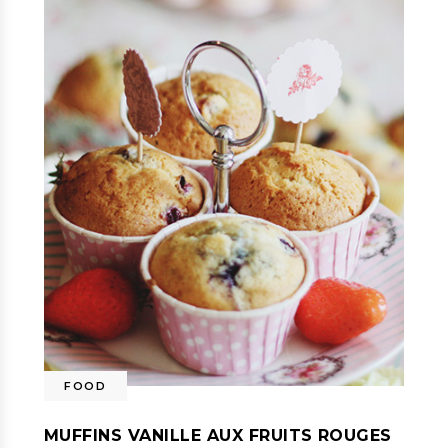
FOOD
MUFFINS VANILLE AUX FRUITS ROUGES