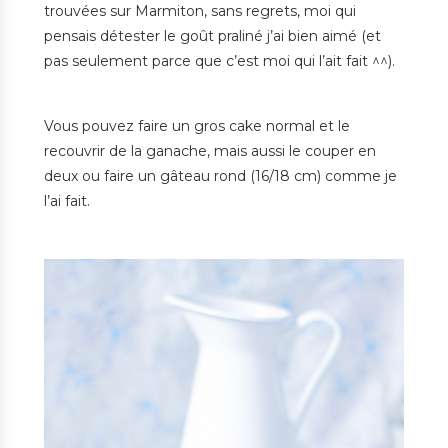
trouvées sur Marmiton, sans regrets, moi qui
pensais détester le goût praliné j’ai bien aimé (et
pas seulement parce que c’est moi qui l’ait fait ^^).
Vous pouvez faire un gros cake normal et le
recouvrir de la ganache, mais aussi le couper en
deux ou faire un gâteau rond (16/18 cm) comme je
l’ai fait.