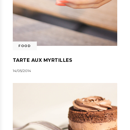
FOOD
TARTE AUX MYRTILLES
14/05/2014