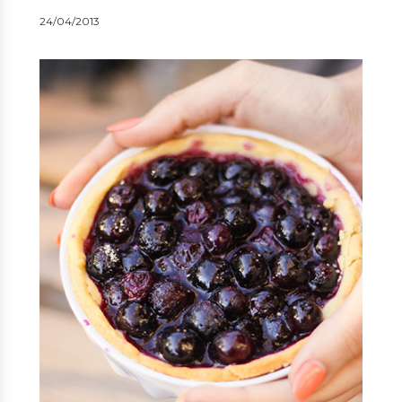
24/04/2013