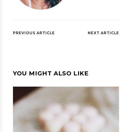
PREVIOUS ARTICLE
NEXT ARTICLE
YOU MIGHT ALSO LIKE