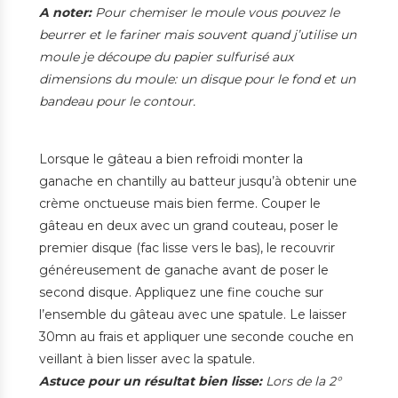
A noter:
Pour chemiser le moule vous pouvez le
beurrer et le fariner mais souvent quand j’utilise un
moule je découpe du papier sulfurisé aux
dimensions du moule: un disque pour le fond et un
bandeau pour le contour.
Lorsque le gâteau a bien refroidi monter la
ganache en chantilly au batteur jusqu’à obtenir une
crème onctueuse mais bien ferme. Couper le
gâteau en deux avec un grand couteau, poser le
premier disque (fac lisse vers le bas), le recouvrir
généreusement de ganache avant de poser le
second disque. Appliquez une fine couche sur
l’ensemble du gâteau avec une spatule. Le laisser
30mn au frais et appliquer une seconde couche en
veillant à bien lisser avec la spatule.
Astuce pour un résultat bien lisse:
Lors de la 2°