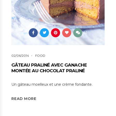
41
02/06/2014
FOOD
GÂTEAU PRALINÉ AVEC GANACHE
MONTÉE AU CHOCOLAT PRALINÉ
Un gâteau moelleux et une crème fondante.
READ MORE