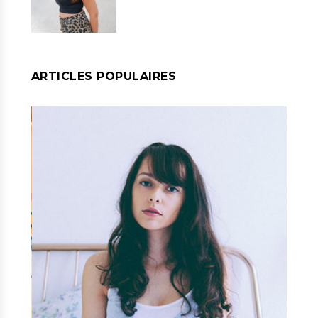
ARTICLES POPULAIRES