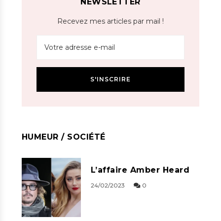
NEWSLETTER
Recevez mes articles par mail !
HUMEUR / SOCIÉTÉ
L’affaire Amber Heard
24/02/2023
0