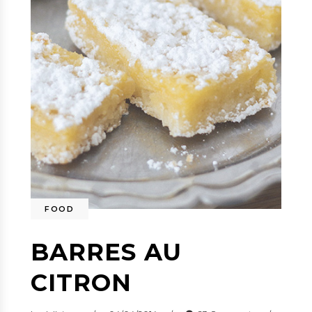
FOOD
BARRES AU
CITRON