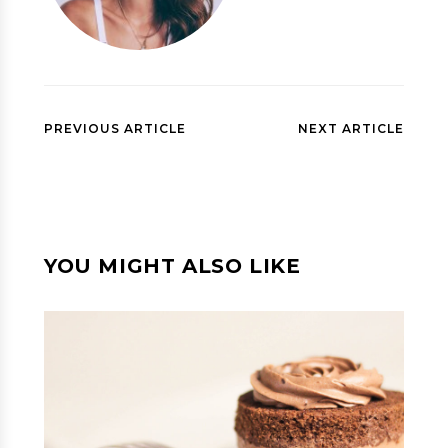
PREVIOUS ARTICLE
NEXT ARTICLE
YOU MIGHT ALSO LIKE