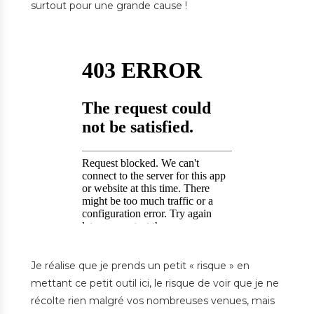
surtout pour une grande cause !
Je réalise que je prends un petit « risque » en
mettant ce petit outil ici, le risque de voir que je ne
récolte rien malgré vos nombreuses venues, mais