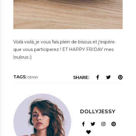
Voilà voilà, je vous fais plein de bisous et j’espère
que vous participerez ! ET HAPPY FRIDAY mes
loulous ;)
TAGS:
citron
SHARE:
DOLLYJESSY