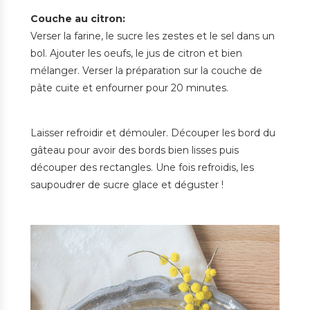
Couche au citron:
Verser la farine, le sucre les zestes et le sel dans un
bol. Ajouter les oeufs, le jus de citron et bien
mélanger. Verser la préparation sur la couche de
pâte cuite et enfourner pour 20 minutes.
Laisser refroidir et démouler. Découper les bord du
gâteau pour avoir des bords bien lisses puis
découper des rectangles. Une fois refroidis, les
saupoudrer de sucre glace et déguster !