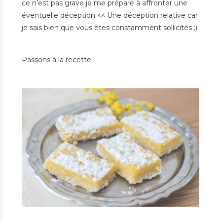
ce n’est pas grave je me prépare à affronter une
éventuelle déception ^^ Une déception relative car
je sais bien que vous êtes constamment sollicités ;)
Passons à la recette !