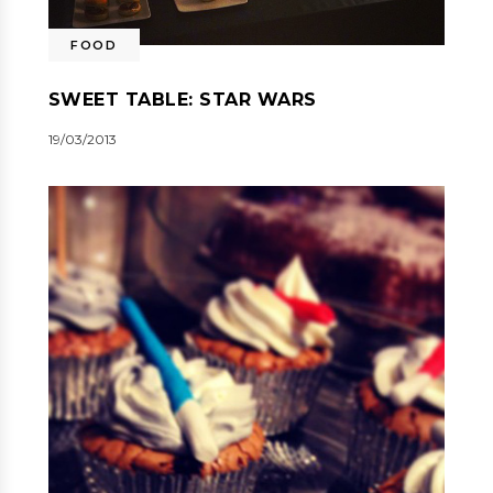
FOOD
SWEET TABLE: STAR WARS
19/03/2013