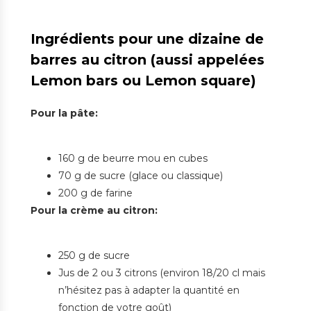
Ingrédients pour une dizaine de
barres au citron (aussi appelées
Lemon bars ou Lemon square)
Pour la pâte:
160 g de beurre mou en cubes
70 g de sucre (glace ou classique)
200 g de farine
Pour la crème au citron:
250 g de sucre
Jus de 2 ou 3 citrons (environ 18/20 cl mais
n’hésitez pas à adapter la quantité en
fonction de votre goût)