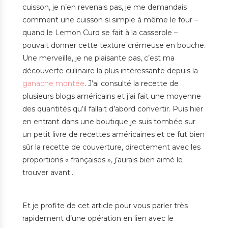
cuisson, je n’en revenais pas, je me demandais
comment une cuisson si simple à même le four –
quand le Lemon Curd se fait à la casserole –
pouvait donner cette texture crémeuse en bouche.
Une merveille, je ne plaisante pas, c’est ma
découverte culinaire la plus intéressante depuis la
ganache montée
. J’ai consulté la recette de
plusieurs blogs américains et j’ai fait une moyenne
des quantités qu’il fallait d’abord convertir. Puis hier
en entrant dans une boutique je suis tombée sur
un petit livre de recettes américaines et ce fut bien
sûr la recette de couverture, directement avec les
proportions « françaises », j’aurais bien aimé le
trouver avant…
Et je profite de cet article pour vous parler très
rapidement d’une opération en lien avec le