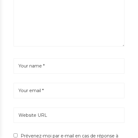
Prévenez-moi par e-mail en cas de réponse à