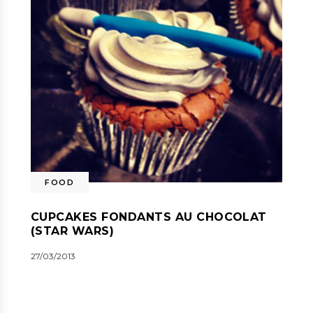
FOOD
CUPCAKES FONDANTS AU CHOCOLAT
(STAR WARS)
27/03/2013