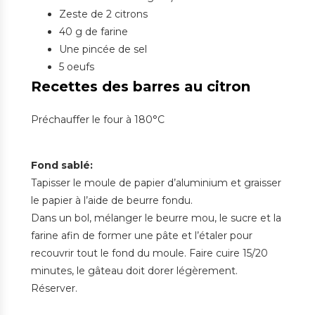
Zeste de 2 citrons
40 g de farine
Une pincée de sel
5 oeufs
Recettes des barres au citron
Préchauffer le four à 180°C
Fond sablé:
Tapisser le moule de papier d’aluminium et graisser
le papier à l’aide de beurre fondu.
Dans un bol, mélanger le beurre mou, le sucre et la
farine afin de former une pâte et l’étaler pour
recouvrir tout le fond du moule. Faire cuire 15/20
minutes, le gâteau doit dorer légèrement.
Réserver.