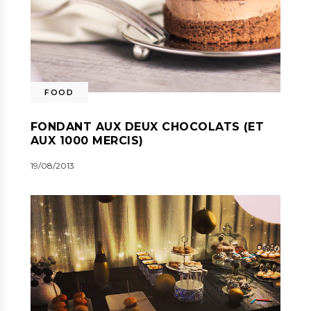
FOOD
FONDANT AUX DEUX CHOCOLATS (ET
AUX 1000 MERCIS)
19/08/2013