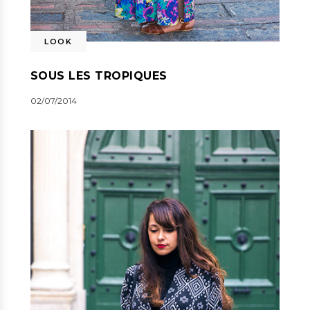
LOOK
SOUS LES TROPIQUES
02/07/2014