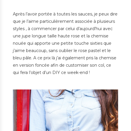
Après l’avoir portée à toutes les sauces, je peux dire
que je l’aime particulièrement associée à plusieurs
styles , à commencer par celui d’aujourd’hui avec
une jupe longue taille haute rose et la chemise
nouée qui apporte une petite touche sixties que
j’aime beaucoup, sans oublier le rose pastel et le
bleu pâle. A ce prix là j’ai également pris la chemise
en version foncée afin de customiser son col, ce
qui fera l’objet d’un DIY ce week-end !