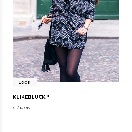
LOOK
KLIKEBLUCK *
05/11/2015