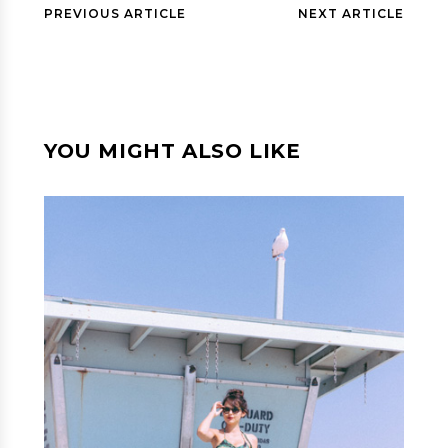
PREVIOUS ARTICLE
NEXT ARTICLE
YOU MIGHT ALSO LIKE