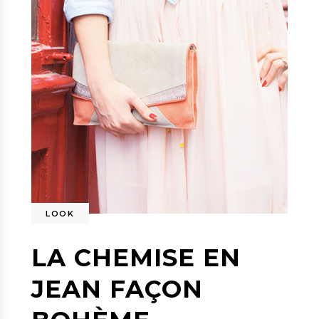
LOOK
LA CHEMISE EN
JEAN FAÇON