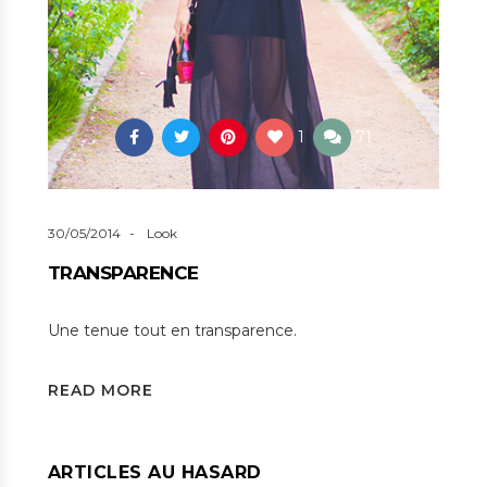
1
71
30/05/2014
Look
TRANSPARENCE
Une tenue tout en transparence.
READ MORE
ARTICLES AU HASARD