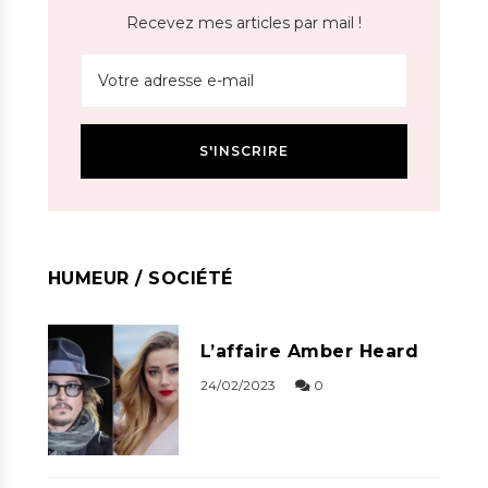
Recevez mes articles par mail !
HUMEUR / SOCIÉTÉ
L’affaire Amber Heard
24/02/2023
0