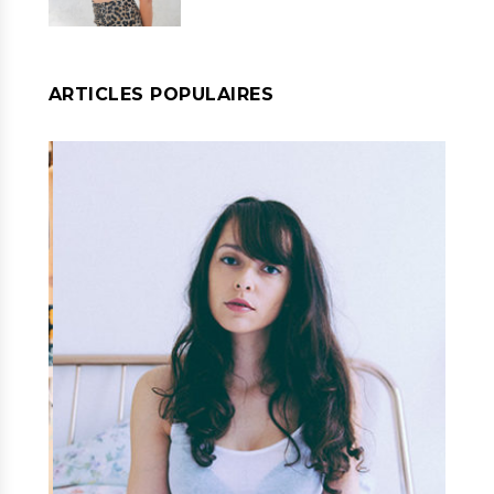
ARTICLES POPULAIRES