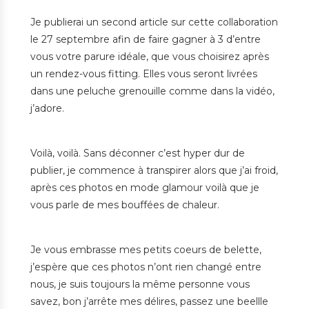
Je publierai un second article sur cette collaboration
le 27 septembre afin de faire gagner à 3 d’entre
vous votre parure idéale, que vous choisirez après
un rendez-vous fitting. Elles vous seront livrées
dans une peluche grenouille comme dans la vidéo,
j’adore.
Voilà, voilà. Sans déconner c’est hyper dur de
publier, je commence à transpirer alors que j’ai froid,
après ces photos en mode glamour voilà que je
vous parle de mes bouffées de chaleur.
Je vous embrasse mes petits coeurs de belette,
j’espère que ces photos n’ont rien changé entre
nous, je suis toujours la même personne vous
savez, bon j’arrête mes délires, passez une beellle