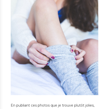
En publiant ces photos que je trouve plutôt jolies,