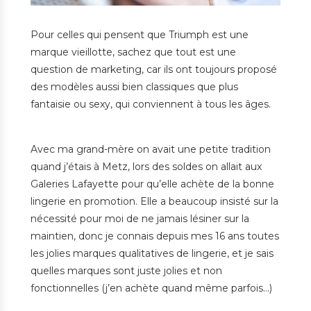
Pour celles qui pensent que Triumph est une
marque vieillotte, sachez que tout est une
question de marketing, car ils ont toujours proposé
des modèles aussi bien classiques que plus
fantaisie ou sexy, qui conviennent à tous les âges.
Avec ma grand-mère on avait une petite tradition
quand j’étais à Metz, lors des soldes on allait aux
Galeries Lafayette pour qu’elle achète de la bonne
lingerie en promotion. Elle a beaucoup insisté sur la
nécessité pour moi de ne jamais lésiner sur la
maintien, donc je connais depuis mes 16 ans toutes
les jolies marques qualitatives de lingerie, et je sais
quelles marques sont juste jolies et non
fonctionnelles (j’en achète quand même parfois…)