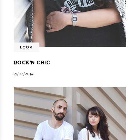
LOOK
ROCK’N CHIC
21/03/2014