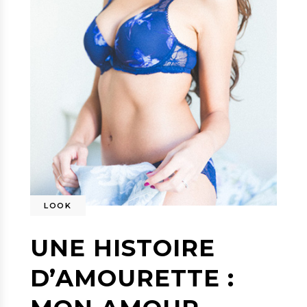
LOOK
UNE HISTOIRE
D’AMOURETTE :