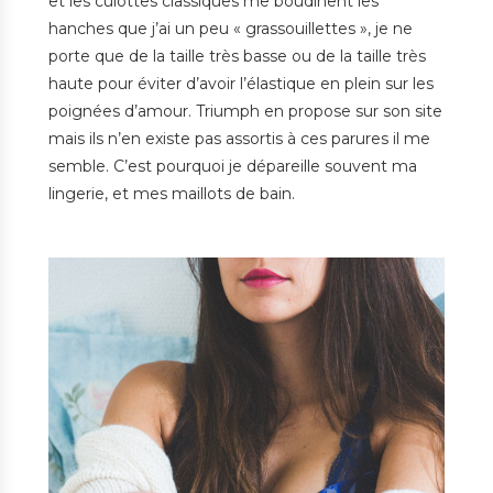
et les culottes classiques me boudinent les
hanches que j’ai un peu « grassouillettes », je ne
porte que de la taille très basse ou de la taille très
haute pour éviter d’avoir l’élastique en plein sur les
poignées d’amour. Triumph en propose sur son site
mais ils n’en existe pas assortis à ces parures il me
semble. C’est pourquoi je dépareille souvent ma
lingerie, et mes maillots de bain.