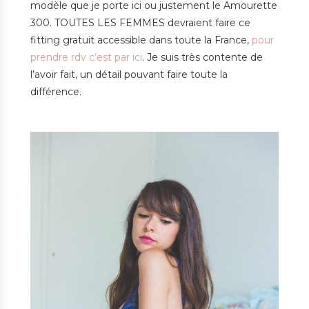
modèle que je porte ici ou justement le Amourette
300. TOUTES LES FEMMES devraient faire ce
fitting gratuit accessible dans toute la France,
pour
prendre rdv c’est par ici
. Je suis très contente de
l’avoir fait, un détail pouvant faire toute la
différence.