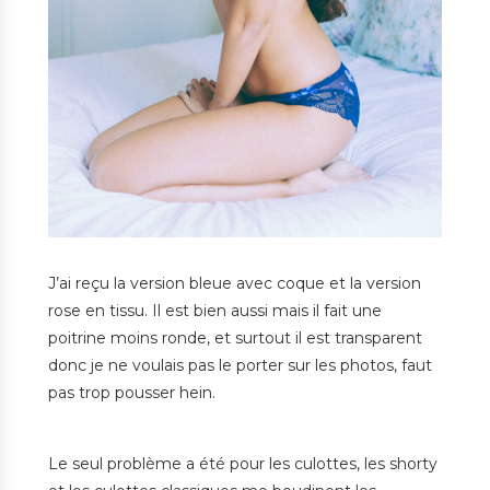
J’ai reçu la version bleue avec coque et la version
rose en tissu. Il est bien aussi mais il fait une
poitrine moins ronde, et surtout il est transparent
donc je ne voulais pas le porter sur les photos, faut
pas trop pousser hein.
Le seul problème a été pour les culottes, les shorty