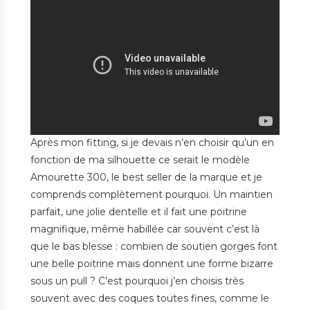
Après mon fitting, si je devais n’en choisir qu’un en
fonction de ma silhouette ce serait le modèle
Amourette 300, le best seller de la marque et je
comprends complètement pourquoi. Un maintien
parfait, une jolie dentelle et il fait une poitrine
magnifique, même habillée car souvent c’est là
que le bas blesse : combien de soutien gorges font
une belle poitrine mais donnent une forme bizarre
sous un pull ? C’est pourquoi j’en choisis très
souvent avec des coques toutes fines, comme le