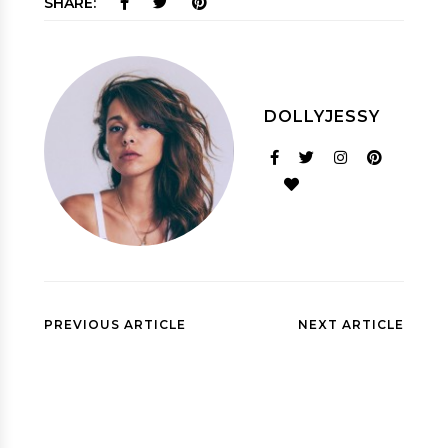
SHARE:
DOLLYJESSY
PREVIOUS ARTICLE
NEXT ARTICLE