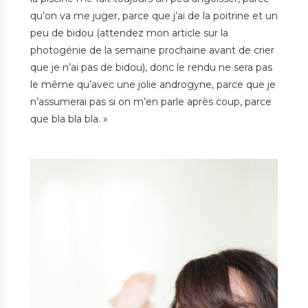
qu’on va me juger, parce que j’ai de la poitrine et un
peu de bidou (attendez mon article sur la
photogénie de la semaine prochaine avant de crier
que je n’ai pas de bidou), donc le rendu ne sera pas
le même qu’avec une jolie androgyne, parce que je
n’assumerai pas si on m’en parle après coup, parce
que bla bla bla. »