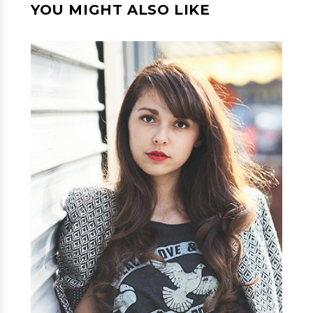
YOU MIGHT ALSO LIKE