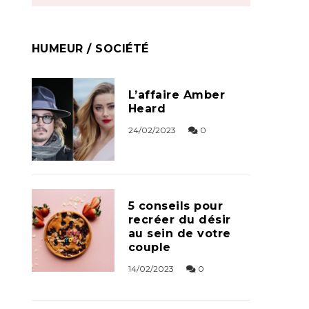
HUMEUR / SOCIÉTÉ
L’affaire Amber
Heard
24/02/2023
0
5 conseils pour
recréer du désir
au sein de votre
couple
14/02/2023
0