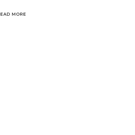
READ MORE