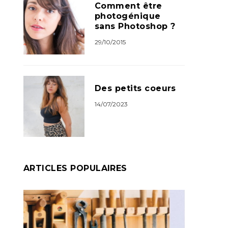
Comment être
photogénique
sans Photoshop ?
29/10/2015
Des petits coeurs
14/07/2023
ARTICLES POPULAIRES