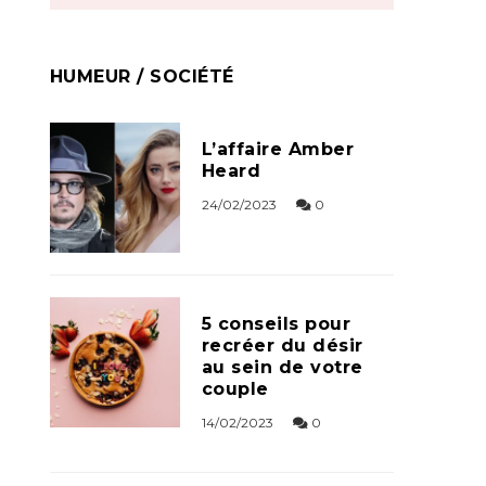
HUMEUR / SOCIÉTÉ
L’affaire Amber
Heard
24/02/2023
0
5 conseils pour
recréer du désir
au sein de votre
couple
14/02/2023
0