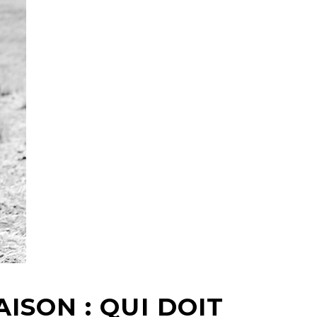
ISON : QUI DOIT