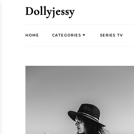
HOME
CATEGORIES
SERIES TV