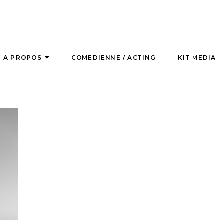
A PROPOS
COMEDIENNE / ACTING
KIT MEDIA