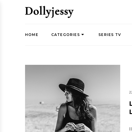
HOME
CATEGORIES
SERIES TV
2
I