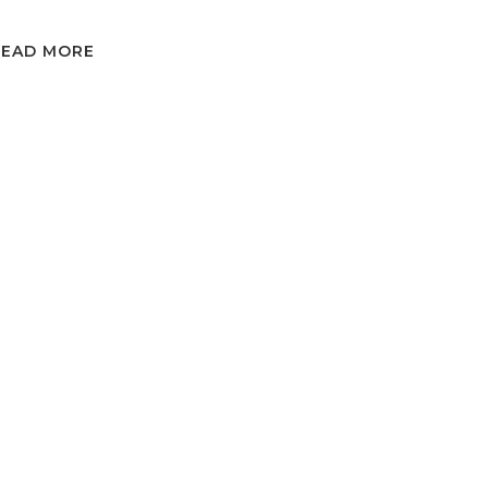
READ MORE