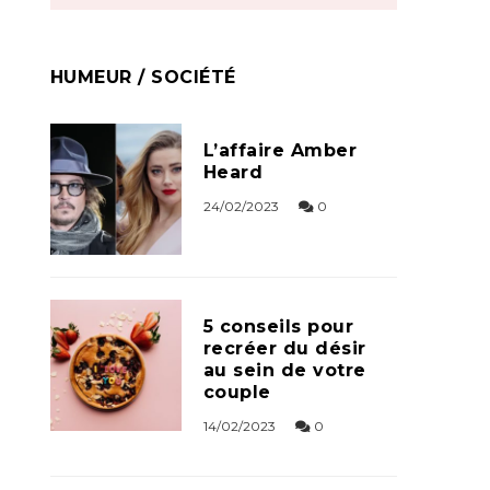
HUMEUR / SOCIÉTÉ
L’affaire Amber
Heard
24/02/2023
0
5 conseils pour
recréer du désir
au sein de votre
couple
14/02/2023
0