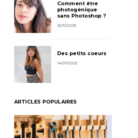
Comment être
photogénique
sans Photoshop ?
29/10/2015
Des petits coeurs
14/07/2023
ARTICLES POPULAIRES