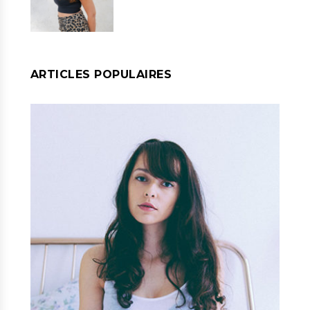
ARTICLES POPULAIRES