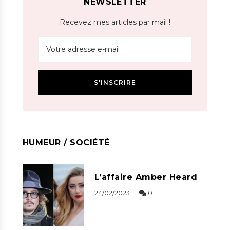
NEWSLETTER
Recevez mes articles par mail !
HUMEUR / SOCIÉTÉ
L’affaire Amber Heard
24/02/2023
0