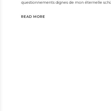
questionnements dignes de mon éternelle schiz
READ MORE