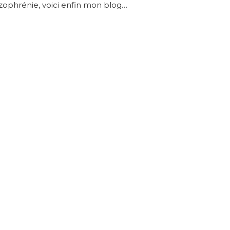
ophrénie, voici enfin mon blog…