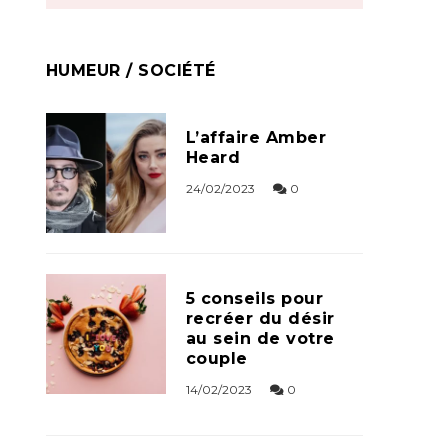
HUMEUR / SOCIÉTÉ
L’affaire Amber
Heard
24/02/2023
0
5 conseils pour
recréer du désir
au sein de votre
couple
14/02/2023
0