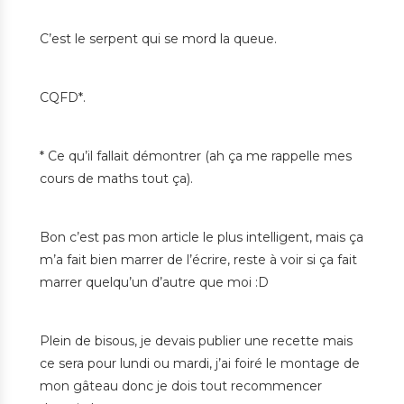
C’est le serpent qui se mord la queue.
CQFD*.
* Ce qu’il fallait démontrer (ah ça me rappelle mes
cours de maths tout ça).
Bon c’est pas mon article le plus intelligent, mais ça
m’a fait bien marrer de l’écrire, reste à voir si ça fait
marrer quelqu’un d’autre que moi :D
Plein de bisous, je devais publier une recette mais
ce sera pour lundi ou mardi, j’ai foiré le montage de
mon gâteau donc je dois tout recommencer