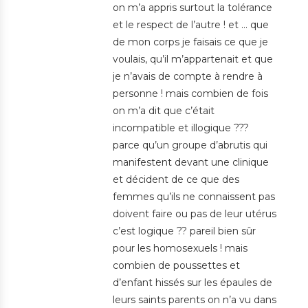
on m’a appris surtout la tolérance
et le respect de l’autre ! et … que
de mon corps je faisais ce que je
voulais, qu’il m’appartenait et que
je n’avais de compte à rendre à
personne ! mais combien de fois
on m’a dit que c’était
incompatible et illogique ???
parce qu’un groupe d’abrutis qui
manifestent devant une clinique
et décident de ce que des
femmes qu’ils ne connaissent pas
doivent faire ou pas de leur utérus
c’est logique ?? pareil bien sûr
pour les homosexuels ! mais
combien de poussettes et
d’enfant hissés sur les épaules de
leurs saints parents on n’a vu dans