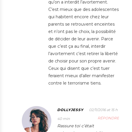
qu’on a interdit l’avortement.
C’est mieux que des adolescentes
qui habitent encore chez leur
parents se retrouvent enceintes
et n’ont pas le choix, la possibilité
de décider de leur avenir. Parce
que c’est ça au final, interdir
l’avortement c’est retirer la liberté
de choisir pour son propre avenir.
Ceux qui disent que c’est tuer
feraient mieux d’aller manifester
contre le terrorisme tiens.
DOLLYJESSY
02/11/2016 at 15 h
RÉPONDRE
40 min
Rassure toi c’était