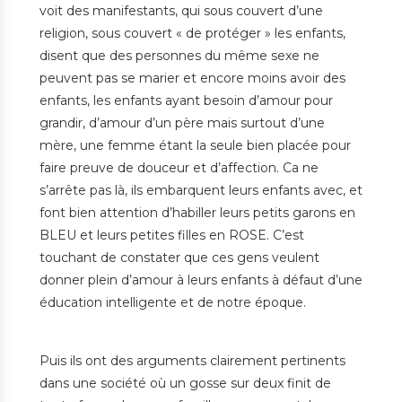
voit des manifestants, qui sous couvert d’une
religion, sous couvert « de protéger » les enfants,
disent que des personnes du même sexe ne
peuvent pas se marier et encore moins avoir des
enfants, les enfants ayant besoin d’amour pour
grandir, d’amour d’un père mais surtout d’une
mère, une femme étant la seule bien placée pour
faire preuve de douceur et d’affection. Ca ne
s’arrête pas là, ils embarquent leurs enfants avec, et
font bien attention d’habiller leurs petits garons en
BLEU et leurs petites filles en ROSE. C’est
touchant de constater que ces gens veulent
donner plein d’amour à leurs enfants à défaut d’une
éducation intelligente et de notre époque.
Puis ils ont des arguments clairement pertinents
dans une société où un gosse sur deux finit de