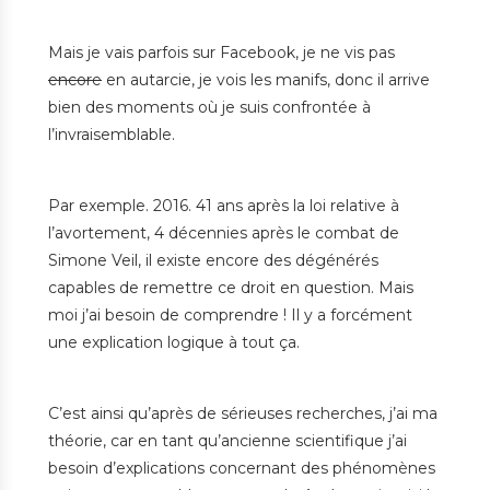
Mais je vais parfois sur Facebook, je ne vis pas
encore
en autarcie, je vois les manifs, donc il arrive
bien des moments où je suis confrontée à
l’invraisemblable.
Par exemple. 2016. 41 ans après la loi relative à
l’avortement, 4 décennies après le combat de
Simone Veil, il existe encore des dégénérés
capables de remettre ce droit en question. Mais
moi j’ai besoin de comprendre ! Il y a forcément
une explication logique à tout ça.
C’est ainsi qu’après de sérieuses recherches, j’ai ma
théorie, car en tant qu’ancienne scientifique j’ai
besoin d’explications concernant des phénomènes