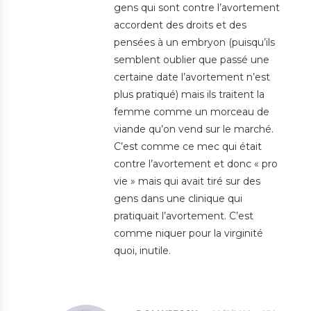
gens qui sont contre l’avortement
accordent des droits et des
pensées à un embryon (puisqu’ils
semblent oublier que passé une
certaine date l’avortement n’est
plus pratiqué) mais ils traitent la
femme comme un morceau de
viande qu’on vend sur le marché.
C’est comme ce mec qui était
contre l’avortement et donc « pro
vie » mais qui avait tiré sur des
gens dans une clinique qui
pratiquait l’avortement. C’est
comme niquer pour la virginité
quoi, inutile.