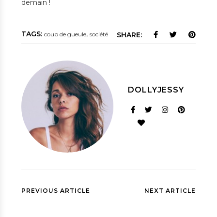
demain !
TAGS:
,
coup de gueule
société
SHARE:
DOLLYJESSY
PREVIOUS ARTICLE
NEXT ARTICLE