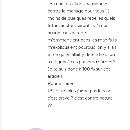
les manifestations parisiennes
contre le mariage pour tous ! à
moins de quelques rebelles quels
futurs adultes seront ils ? moi
quand mes parents
m’emmenaient dans les manifs ils
m’expliquaient pourquoi on y allait
et ce qu’on allait y défendre …. on
a dit quoi à ces pauvres mômes ?
Je te suis donc à 100 % sur cet
article !!!
Bonne soirée !!!
PS. Et en plus j’aime pas le rose !!
c’est grave ? c’est contre nature
??