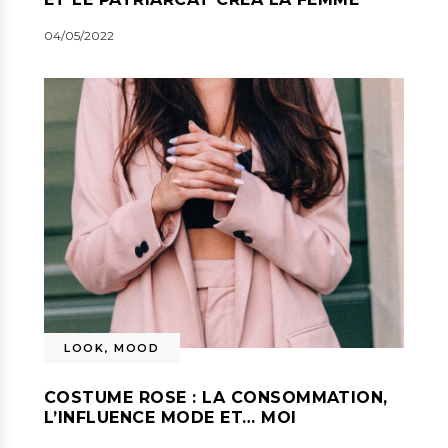
04/05/2022
LOOK
,
MOOD
COSTUME ROSE : LA CONSOMMATION,
L’INFLUENCE MODE ET… MOI