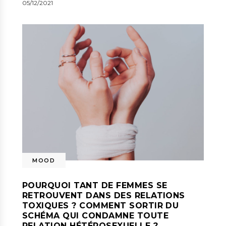
05/12/2021
MOOD
POURQUOI TANT DE FEMMES SE
RETROUVENT DANS DES RELATIONS
TOXIQUES ? COMMENT SORTIR DU
SCHÉMA QUI CONDAMNE TOUTE
RELATION HÉTÉROSEXUELLE ?