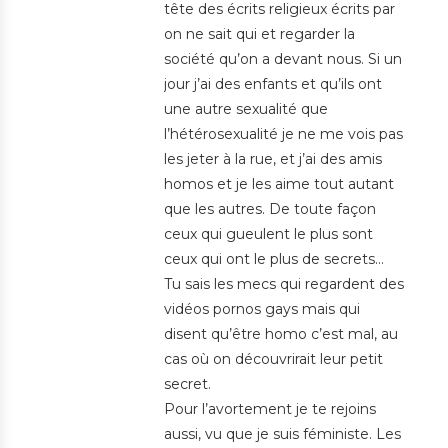
tête des écrits religieux écrits par
on ne sait qui et regarder la
société qu’on a devant nous. Si un
jour j’ai des enfants et qu’ils ont
une autre sexualité que
l’hétérosexualité je ne me vois pas
les jeter à la rue, et j’ai des amis
homos et je les aime tout autant
que les autres. De toute façon
ceux qui gueulent le plus sont
ceux qui ont le plus de secrets…
Tu sais les mecs qui regardent des
vidéos pornos gays mais qui
disent qu’être homo c’est mal, au
cas où on découvrirait leur petit
secret.
Pour l’avortement je te rejoins
aussi, vu que je suis féministe. Les