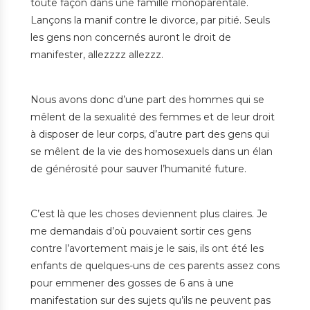
toute façon dans une famille monoparentale.
Lançons la manif contre le divorce, par pitié. Seuls
les gens non concernés auront le droit de
manifester, allezzzz allezzz.
Nous avons donc d’une part des hommes qui se
mêlent de la sexualité des femmes et de leur droit
à disposer de leur corps, d’autre part des gens qui
se mêlent de la vie des homosexuels dans un élan
de générosité pour sauver l’humanité future.
C’est là que les choses deviennent plus claires. Je
me demandais d’où pouvaient sortir ces gens
contre l’avortement mais je le sais, ils ont été les
enfants de quelques-uns de ces parents assez cons
pour emmener des gosses de 6 ans à une
manifestation sur des sujets qu’ils ne peuvent pas