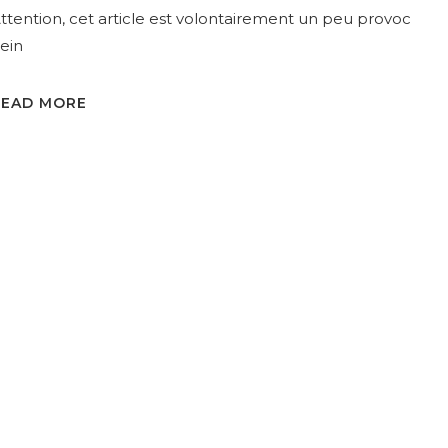
ttention, cet article est volontairement un peu provoc
ein
READ MORE