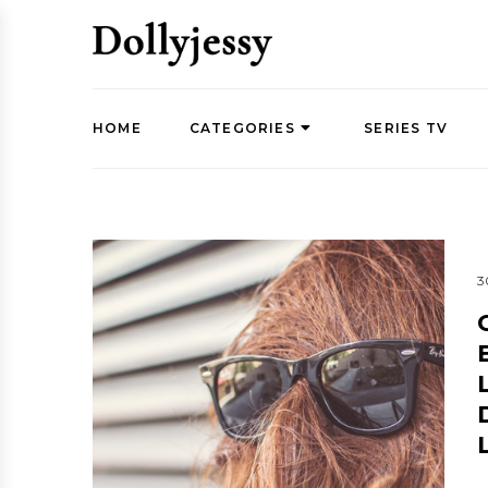
HOME
CATEGORIES
SERIES TV
3