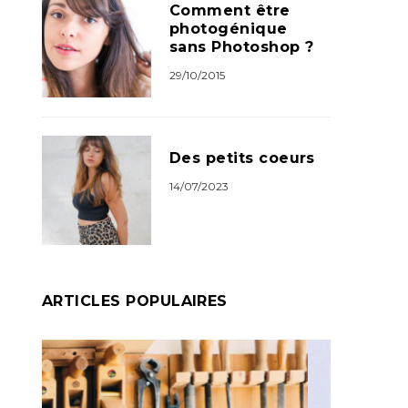
Comment être
photogénique
sans Photoshop ?
29/10/2015
Des petits coeurs
14/07/2023
ARTICLES POPULAIRES