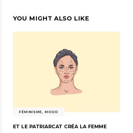
YOU MIGHT ALSO LIKE
FÉMINISME
,
MOOD
ET LE PATRIARCAT CRÉA LA FEMME