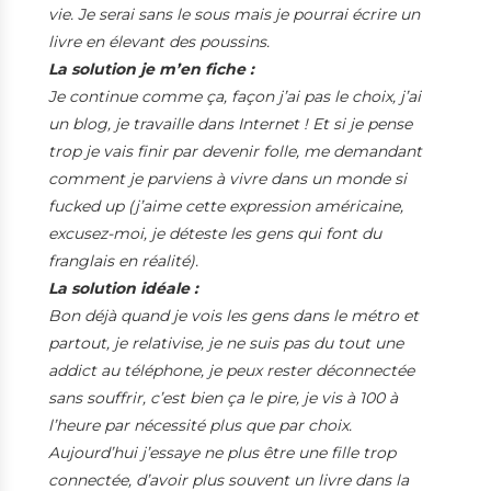
vie. Je serai sans le sous mais je pourrai écrire un
livre en élevant des poussins.
La solution je m’en fiche :
Je continue comme ça, façon j’ai pas le choix, j’ai
un blog, je travaille dans Internet ! Et si je pense
trop je vais finir par devenir folle, me demandant
comment je parviens à vivre dans un monde si
fucked up (j’aime cette expression américaine,
excusez-moi, je déteste les gens qui font du
franglais en réalité).
La solution idéale :
Bon déjà quand je vois les gens dans le métro et
partout, je relativise, je ne suis pas du tout une
addict au téléphone, je peux rester déconnectée
sans souffrir, c’est bien ça le pire, je vis à 100 à
l’heure par nécessité plus que par choix.
Aujourd’hui j’essaye ne plus être une fille trop
connectée, d’avoir plus souvent un livre dans la