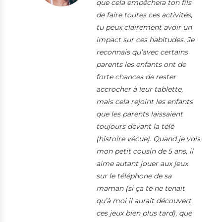
que cela empêchera ton fils
de faire toutes ces activités,
tu peux clairement avoir un
impact sur ces habitudes. Je
reconnais qu’avec certains
parents les enfants ont de
forte chances de rester
accrocher à leur tablette,
mais cela rejoint les enfants
que les parents laissaient
toujours devant la télé
(histoire vécue). Quand je vois
mon petit cousin de 5 ans, il
aime autant jouer aux jeux
sur le téléphone de sa
maman (si ça te ne tenait
qu’à moi il aurait découvert
ces jeux bien plus tard), que