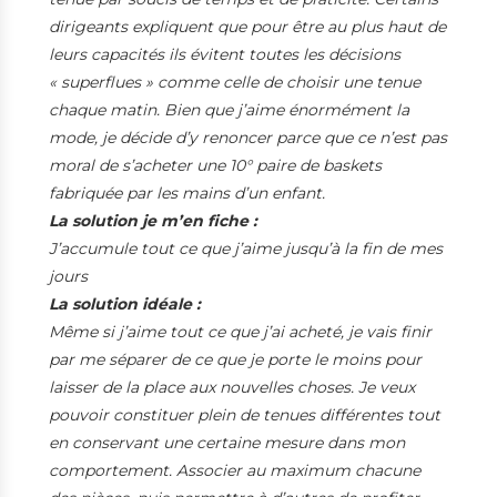
dirigeants expliquent que pour être au plus haut de
leurs capacités ils évitent toutes les décisions
« superflues » comme celle de choisir une tenue
chaque matin. Bien que j’aime énormément la
mode, je décide d’y renoncer parce que ce n’est pas
moral de s’acheter une 10° paire de baskets
fabriquée par les mains d’un enfant.
La solution je m’en fiche :
J’accumule tout ce que j’aime jusqu’à la fin de mes
jours
La solution idéale :
Même si j’aime tout ce que j’ai acheté, je vais finir
par me séparer de ce que je porte le moins pour
laisser de la place aux nouvelles choses. Je veux
pouvoir constituer plein de tenues différentes tout
en conservant une certaine mesure dans mon
comportement. Associer au maximum chacune