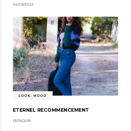
04/05/2022
LOOK
,
MOOD
ETERNEL RECOMMENCEMENT
13/09/2019