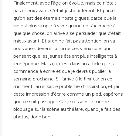
Finalement, avec l’âge on évolue, mais ce n’était
pas mieux avant. C’était juste différent. Et parce
qu’on est des éternels nostalgiques, parce que la
vie est plus simple à vivre quand on s’accroche à
quelque chose, on arrive à se persuader que c’était
mieux avant. Et si on ne fait pas attention, on va
nous aussi devenir comme ces vieux cons qui
pensent que les jeunes étaient plus intelligents à
leur époque. Mais ça, c’est dans un article que j’ai
commencé à écrire et que je devrais publier la
semaine prochaine. Si j’arrive à le finir car en ce
moment j’ai un sacré problème d’inspiration, et j’ai
cette impression d’écrire comme un pied, espérons
que ce soit passager. Car je ressens le même
bloquage sur la scène au théâtre, quand je fais des
photos, donc bon !