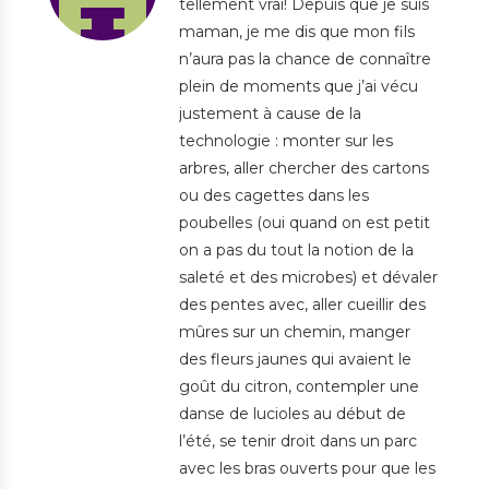
tellement vrai! Depuis que je suis
maman, je me dis que mon fils
n’aura pas la chance de connaître
plein de moments que j’ai vécu
justement à cause de la
technologie : monter sur les
arbres, aller chercher des cartons
ou des cagettes dans les
poubelles (oui quand on est petit
on a pas du tout la notion de la
saleté et des microbes) et dévaler
des pentes avec, aller cueillir des
mûres sur un chemin, manger
des fleurs jaunes qui avaient le
goût du citron, contempler une
danse de lucioles au début de
l’été, se tenir droit dans un parc
avec les bras ouverts pour que les