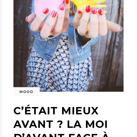
MOOD
C’ÉTAIT MIEUX
AVANT ? LA MOI