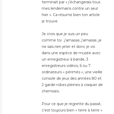
terminait par « j’échangerais tous
mes lendemains contre un seul
hier ». Ca résume bien ton article
je trouve.
Je crois que je suis un peu
comme toi : j’amasse, j’amasse, je
ne sais rien jeter et donc je vis
dans une espèce de musée avec
un enregistreur à bande, 3
enregistreurs vidéos, 6 ou 7
ordinateurs « périmés », une vieille
console de jeux des années 80 et
2 garde-robes pleines à craquer de
chemises.
Pour ce que je regrette du passé,
c’est toujours bien « terre à terre »