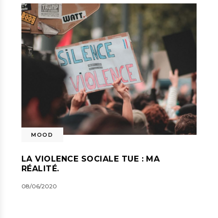
MOOD
LA VIOLENCE SOCIALE TUE : MA
RÉALITÉ.
08/06/2020