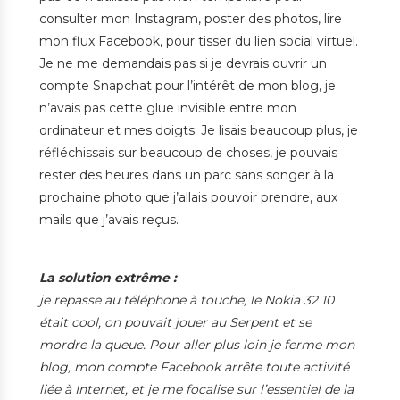
consulter mon Instagram, poster des photos, lire
mon flux Facebook, pour tisser du lien social virtuel.
Je ne me demandais pas si je devrais ouvrir un
compte Snapchat pour l’intérêt de mon blog, je
n’avais pas cette glue invisible entre mon
ordinateur et mes doigts. Je lisais beaucoup plus, je
réfléchissais sur beaucoup de choses, je pouvais
rester des heures dans un parc sans songer à la
prochaine photo que j’allais pouvoir prendre, aux
mails que j’avais reçus.
La solution extrême :
je repasse au téléphone à touche, le Nokia 32 10
était cool, on pouvait jouer au Serpent et se
mordre la queue. Pour aller plus loin je ferme mon
blog, mon compte Facebook arrête toute activité
liée à Internet, et je me focalise sur l’essentiel de la