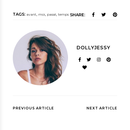
TAGS:
,
,
,
avant
moi
passé
temps
SHARE:
DOLLYJESSY
PREVIOUS ARTICLE
NEXT ARTICLE