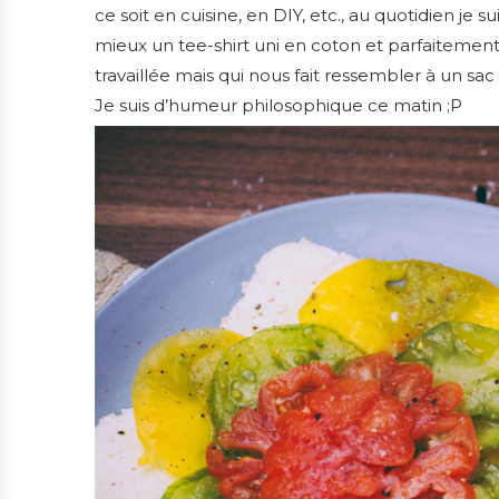
ce soit en cuisine, en DIY, etc., au quotidien je sui
mieux un tee-shirt uni en coton et parfaitement 
travaillée mais qui nous fait ressembler à un sac
Je suis d’humeur philosophique ce matin ;P