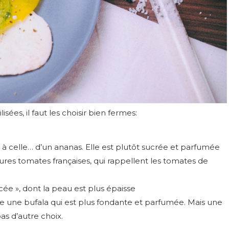
lisées, il faut les choisir bien fermes:
à celle… d’un ananas. Elle est plutôt sucrée et parfumée
res tomates françaises, qui rappellent les tomates de
icée », dont la peau est plus épaisse
e une bufala qui est plus fondante et parfumée. Mais une
pas d’autre choix.