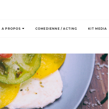
A PROPOS
COMEDIENNE / ACTING
KIT MEDIA