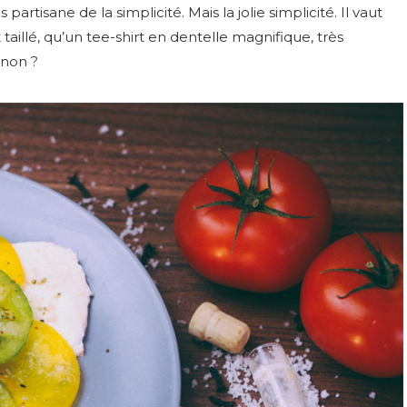
s partisane de la simplicité. Mais la jolie simplicité. Il vaut
taillé, qu’un tee-shirt en dentelle magnifique, très
 non ?