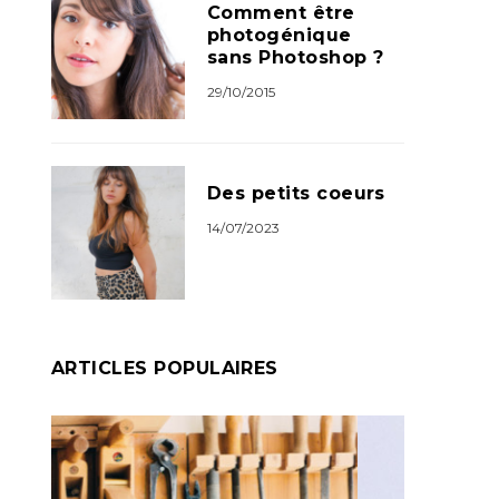
Comment être
photogénique
sans Photoshop ?
29/10/2015
Des petits coeurs
14/07/2023
ARTICLES POPULAIRES