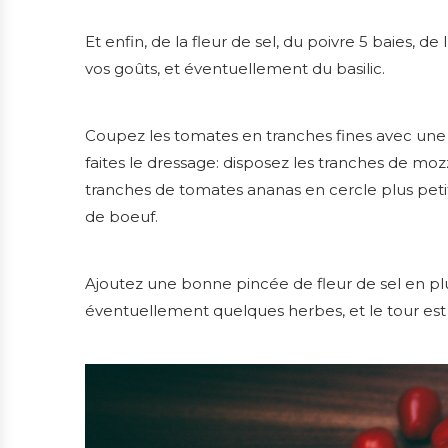
Et enfin, de la fleur de sel, du poivre 5 baies, de
vos goûts, et éventuellement du basilic.
Coupez les tomates en tranches fines avec un
faites le dressage: disposez les tranches de mozz
tranches de tomates ananas en cercle plus petit,
de boeuf.
Ajoutez une bonne pincée de fleur de sel en pluie
éventuellement quelques herbes, et le tour est 