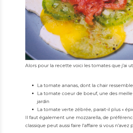
Alors pour la recette voici les tomates que j’ai uti
La tomate ananas, dont la chair ressemble 
La tomate coeur de boeuf, une des meilleu
jardin
La tomate verte zébrée, parait-il plus « ép
Il faut également une mozzarella, de préférenc
classique peut aussi faire l’affaire si vous n’avez 