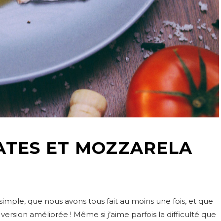
ATES ET MOZZARELA
 simple, que nous avons tous fait au moins une fois, et que
rsion améliorée ! Même si j’aime parfois la difficulté que