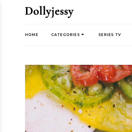
HOME
CATEGORIES
SERIES TV